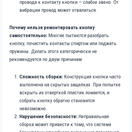
провода к контакту кнопки — слабое звено. От
вибрации провод может отвалиться.
Почему нельзя ремонтировать кнопку
самостоятельно:
Многие пытаются разобрать
кнопку, почистить контакты спиртом или поджать
пружины. Делать этого категорически не
рекомендуется по двум причинам:
Сложность сборки:
Конструкция кнопки часто
выполнена на скрытых защелках. При попытке
вскрыть их отверткой пластик ломается, и
собрать кнопку обратно становится
невозможно.
Нарушение безопасности:
Неправильная
сборка может привести к тому, что система