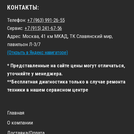
КОНТАКТЫ:
Телефон:
+7 (963) 991-26-55
Сервис:
+7 (915) 241-67-56
Адрес: Москва, 41 км МКАД, ТК Славянский мир,
павильон Л-3/7
(Открыть в Яндекс навигаторе)
* Представленные на сайте цены могут отличаться,
уточняйте у менеджера.
**Бесплатная диагностика только в случае ремонта
техники в нашем сервисном центре
Главная
О компании
Доставка/Оплата