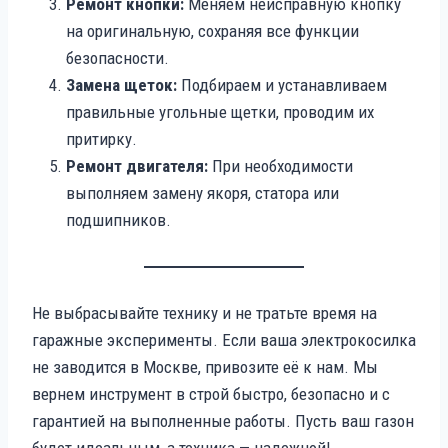
Ремонт кнопки:
Меняем неисправную кнопку
на оригинальную, сохраняя все функции
безопасности.
Замена щеток:
Подбираем и устанавливаем
правильные угольные щетки, проводим их
притирку.
Ремонт двигателя:
При необходимости
выполняем замену якоря, статора или
подшипников.
Не выбрасывайте технику и не тратьте время на
гаражные эксперименты. Если ваша электрокосилка
не заводится в Москве, привозите её к нам. Мы
вернем инструмент в строй быстро, безопасно и с
гарантией на выполненные работы. Пусть ваш газон
будет идеальным, а техника — надежной!