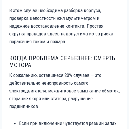
В этом случае необходима разборка корпуса,
проверка целостности жил мультиметром и
надежное восстановление контакта. Простая
скрутка проводов здесь недопустима из-за риска
поражения током и пожара.
КОГДА ПРОБЛЕМА СЕРЬЕЗНЕЕ: СМЕРТЬ
МОТОРА
К сожалению, оставшиеся 20% случаев — это
действительно неисправность самого
электродвигателя: межвитковое замыкание обмоток,
сгорание якоря или статора, разрушение
подшипников.
Если при включении чувствуется резкий запах