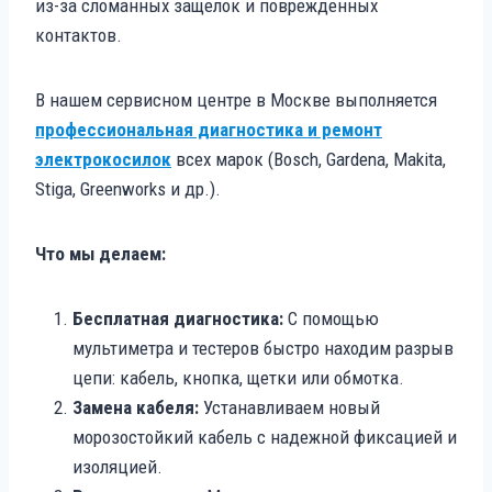
из-за сломанных защелок и поврежденных
контактов.
В нашем сервисном центре в Москве выполняется
профессиональная диагностика и ремонт
электрокосилок
всех марок (Bosch, Gardena, Makita,
Stiga, Greenworks и др.).
Что мы делаем:
Бесплатная диагностика:
С помощью
мультиметра и тестеров быстро находим разрыв
цепи: кабель, кнопка, щетки или обмотка.
Замена кабеля:
Устанавливаем новый
морозостойкий кабель с надежной фиксацией и
изоляцией.