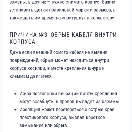
замены, в других — нужно снимать корпус. Важно
установить щетки правильной марки и размера, а
также дать им время на «притирку» к коллектору.
ПРИЧИНА №3: ОБРЫВ КАБЕЛЯ ВНУТРИ
КОРПУСА
Даже если внешний осмотр кабеля не выявил
повреждений, обрыв может находиться внутри
корпуса косилки, в месте крепления шнура к
клеммам двигателя.
Из-за постоянной вибрации винты крепления
могут ослабнуть, и провод выпадет из клеммы.
Изоляция может перетереться о острые края
пластикового корпуса, вызвав короткое
замыкание или обрыв.