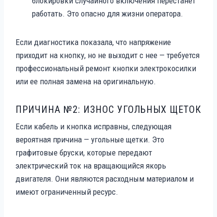
блокировки случайного включения перестанет
работать. Это опасно для жизни оператора.
Если диагностика показала, что напряжение
приходит на кнопку, но не выходит с нее — требуется
профессиональный ремонт кнопки электрокосилки
или ее полная замена на оригинальную.
ПРИЧИНА №2: ИЗНОС УГОЛЬНЫХ ЩЕТОК
Если кабель и кнопка исправны, следующая
вероятная причина — угольные щетки. Это
графитовые бруски, которые передают
электрический ток на вращающийся якорь
двигателя. Они являются расходным материалом и
имеют ограниченный ресурс.