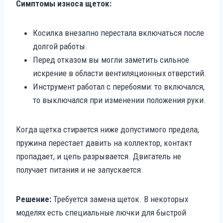
Симптомы износа щеток:
Косилка внезапно перестала включаться после
долгой работы.
Перед отказом вы могли заметить сильное
искрение в области вентиляционных отверстий.
Инструмент работал с перебоями: то включался,
то выключался при изменении положения руки.
Когда щетка стирается ниже допустимого предела,
пружина перестает давить на коллектор, контакт
пропадает, и цепь разрывается. Двигатель не
получает питания и не запускается.
Решение:
Требуется замена щеток. В некоторых
моделях есть специальные лючки для быстрой