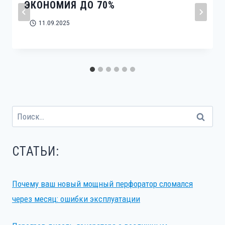
ЭКОНОМИЯ ДО 70%
11.09.2025
Найти:
СТАТЬИ:
Почему ваш новый мощный перфоратор сломался
через месяц: ошибки эксплуатации