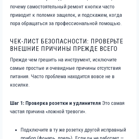
почему самостоятельный ремонт кнопки часто
приводит к поломке защелок, и подскажем, когда
пора обращаться за профессиональной помощью.
ЧЕК-ЛИСТ БЕЗОПАСНОСТИ: ПРОВЕРЬТЕ
ВНЕШНИЕ ПРИЧИНЫ ПРЕЖДЕ ВСЕГО
Прежде чем грешить на инструмент, исключите
самые простые и очевидные причины отсутствия
питания. Часто проблема находится вовсе не в
косилке.
Шаг 1: Проверка розетки и удлинителя
Это самая
частая причина «ложной тревоги».
Подключите в ту же розетку другой исправный
прибор (фонарь, дрель). Если он не работает —