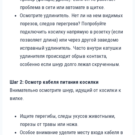
проблема в сети или автомате в щитке.
Осмотрите удлинитель. Нет ли на нем видимых
порезов, следов перегрева? Попробуйте
подключить косилку напрямую в розетку (если
позволяет длина) или через другой заведомо
исправный удлинитель. Часто внутри катушки
удлинителя происходит обрыв контакта,
особенно если шнур долго лежал скрученным.
Шаг 2: Осмотр кабеля питания косилки
Внимательно осмотрите шнур, идущий от косилки к
вилке.
Ищите перегибы, следы укусов животными,
порезы от травы или ножа.
Особое внимание уделите месту входа кабеля в