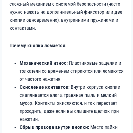
сложный механизм с системой безопасности (часто
нужно нажать на дополнительный фиксатор или две
кнопки одновременно), внутренними пружинами и
контактами.
Почему кнопка ломается:
Механический износ:
Пластиковые защелки и
толкатели со временем стираются или ломаются
от частого нажатия.
Окисление контактов:
Внутри корпуса кнопки
скапливается влага, травяная пыль и мелкий
мусор. Контакты окисляются, и ток перестает
проходить, даже если вы слышите щелчок при
нажатии.
Обрыв провода внутри кнопки:
Место пайки