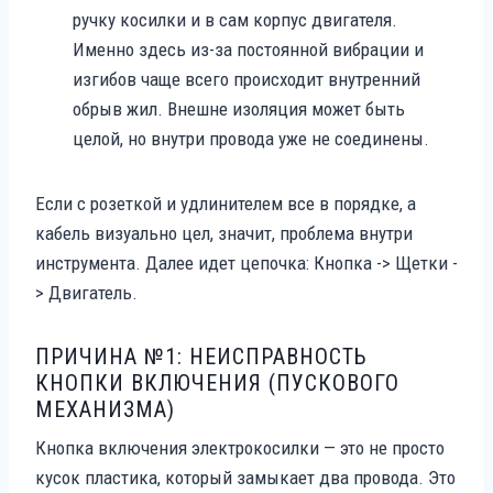
ручку косилки и в сам корпус двигателя.
Именно здесь из-за постоянной вибрации и
изгибов чаще всего происходит внутренний
обрыв жил. Внешне изоляция может быть
целой, но внутри провода уже не соединены.
Если с розеткой и удлинителем все в порядке, а
кабель визуально цел, значит, проблема внутри
инструмента. Далее идет цепочка: Кнопка -> Щетки -
> Двигатель.
ПРИЧИНА №1: НЕИСПРАВНОСТЬ
КНОПКИ ВКЛЮЧЕНИЯ (ПУСКОВОГО
МЕХАНИЗМА)
Кнопка включения электрокосилки — это не просто
кусок пластика, который замыкает два провода. Это