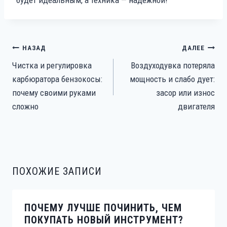
НАВИГАЦИЯ
НАЗАД
ДАЛЕЕ
ПО
Чистка и регулировка
Воздуходувка потеряла
ЗАПИСЯМ
карбюратора бензокосы:
мощность и слабо дует:
почему своими руками
засор или износ
сложно
двигателя
ПОХОЖИЕ ЗАПИСИ
ПОЧЕМУ ЛУЧШЕ ПОЧИНИТЬ, ЧЕМ
ПОКУПАТЬ НОВЫЙ ИНСТРУМЕНТ?