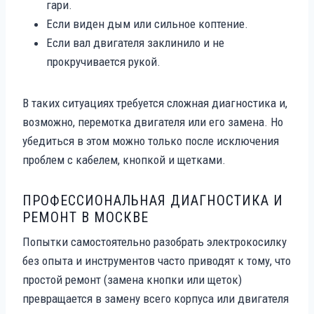
гари.
Если виден дым или сильное коптение.
Если вал двигателя заклинило и не
прокручивается рукой.
В таких ситуациях требуется сложная диагностика и,
возможно, перемотка двигателя или его замена. Но
убедиться в этом можно только после исключения
проблем с кабелем, кнопкой и щетками.
ПРОФЕССИОНАЛЬНАЯ ДИАГНОСТИКА И
РЕМОНТ В МОСКВЕ
Попытки самостоятельно разобрать электрокосилку
без опыта и инструментов часто приводят к тому, что
простой ремонт (замена кнопки или щеток)
превращается в замену всего корпуса или двигателя