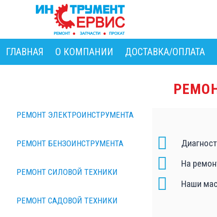
ГЛАВНАЯ
О КОМПАНИИ
ДОСТАВКА/ОПЛАТА
РЕМОН
РЕМОНТ ЭЛЕКТРОИНСТРУМЕНТА
Диагност
РЕМОНТ БЕНЗОИНСТРУМЕНТА
На ремон
РЕМОНТ СИЛОВОЙ ТЕХНИКИ
Наши мас
РЕМОНТ САДОВОЙ ТЕХНИКИ