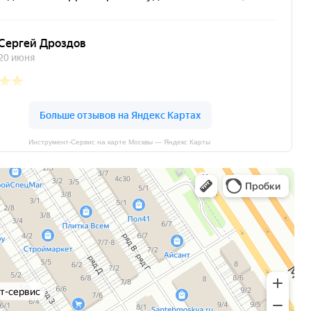
Инструмент-Сервис на карте Москвы — Яндекс Карты