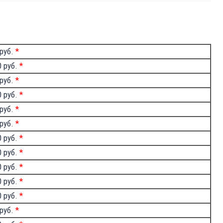
 руб.
*
0 руб.
*
 руб.
*
0 руб.
*
 руб.
*
 руб.
*
0 руб.
*
0 руб.
*
0 руб.
*
0 руб.
*
0 руб.
*
 руб.
*