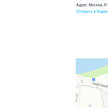
Адрес: Москва, 4
(Открыть в Яндек