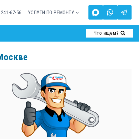
 241-67-56
УСЛУГИ ПО РЕМОНТУ
Что ищем?
Москве