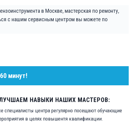
бензоинструмента в Москве, мастерская по ремонту,
ться с нашим сервисным центром вы можете по
 60 минут!
ЛУЧШАЕМ НАВЫКИ НАШИХ МАСТЕРОВ:
се специалисты центра регулярно посещают обучающие
ероприятия в целях повышентя квалификации.