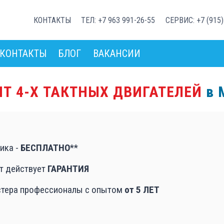
КОНТАКТЫ
ТЕЛ: +7 963 991-26-55
СЕРВИС: +7 (915)
КОНТАКТЫ
БЛОГ
ВАКАНСИИ
Т 4-Х ТАКТНЫХ ДВИГАТЕЛЕЙ
в 
ика -
БЕСПЛАТНО
**
т действует
ГАРАНТИЯ
тера профессионалы с опытом
от 5 ЛЕТ