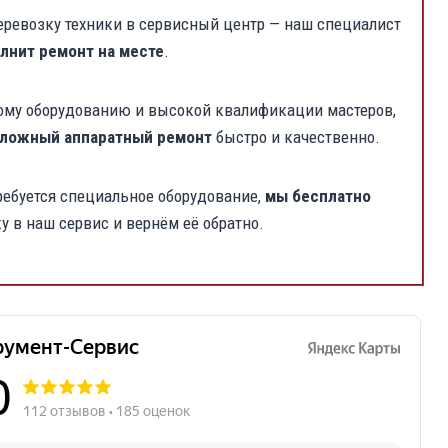
перевозку техники в сервисный центр — наш специалист
лнит ремонт на месте
.
ому оборудованию и высокой квалификации мастеров,
ложный аппаратный ремонт
быстро и качественно.
ребуется специальное оборудование,
мы бесплатно
у в наш сервис и вернём её обратно.