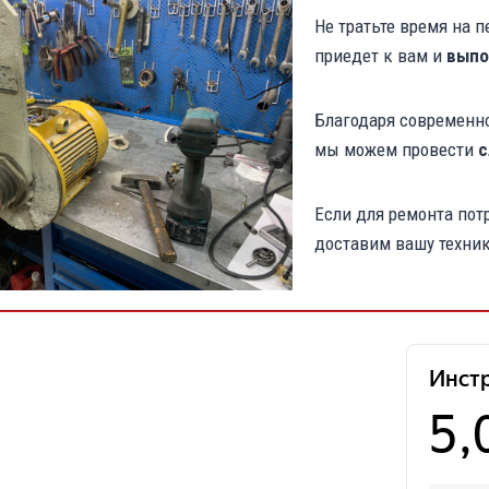
Не тратьте время на 
приедет к вам и
выпо
Благодаря современн
мы можем провести
с
Если для ремонта пот
доставим вашу техник