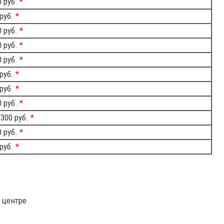
0 руб.
*
 руб.
*
0 руб.
*
0 руб.
*
0 руб.
*
 руб.
*
 руб.
*
0 руб.
*
/300 руб.
*
0 руб.
*
 руб.
*
 центре