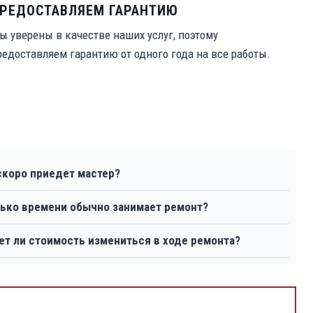
РЕДОСТАВЛЯЕМ ГАРАНТИЮ
ы уверены в качестве наших услуг, поэтому
редоставляем гарантию от одного года на все работы.
скоро приедет мастер?
ько времени обычно занимает ремонт?
т ли стоимость измениться в ходе ремонта?