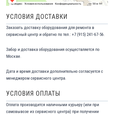
УСЛОВИЯ ДОСТАВКИ
Заказать доставку оборудования для ремонта в
сервисный центр и обратно по тел.: +7 (915) 241-67-56.
Забор и доставка оборудования осуществляется по
Москве.
Дата и время доставки дополнительно согласуется с
менеджером сервисного центра.
УСЛОВИЯ ОПЛАТЫ
Оплата производится наличными курьеру (или при
самовывозе из сервисного центра) при получении