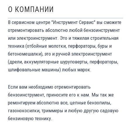
О КОМПАНИИ
В сервисном центре "Инструмент Сервис" вы сможете
отремонтировать абсолютно любой бензоинструмент
или электроинструмент. Это и тяжелая строительная
техника (отбойные молотки, перфораторы, буры и
бетономешалки), это и ручной электроинструмент
(дрели, аккумуляторные шуруповерты, перфораторы,
шлифовальные машины) любых марок.
Если вам необходимо отремонтировать
бензоинструмент, приносите его к нам. Мы так же
ремонтируем абсолютно все, цепные бензопилы,
газонокосилки, триммеры и любую другую садовую
бензиновую технику.