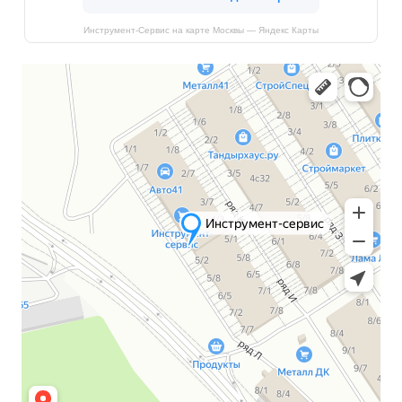
Инструмент-Сервис на карте Москвы — Яндекс Карты