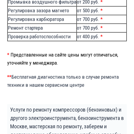
Промывка воздушного фильтра
от 200 руб.
*
Регулировка зазора магнето
от 500 руб.
*
Регулировка карбюратора
от 700 руб.
*
Ремонт стартера
от 700 руб.
*
Проверка работоспособности
от 400 руб.
*
*
Представленные на сайте цены могут отличаться,
уточняйте у менеджера.
**
Бесплатная диагностика только в случае ремонта
техники в нашем сервисном центре
Услуги по ремонту компрессоров (бензиновых) и
другого электроинструмента, бензоинструмента в
Москве, мастерская по ремонту, заберем и