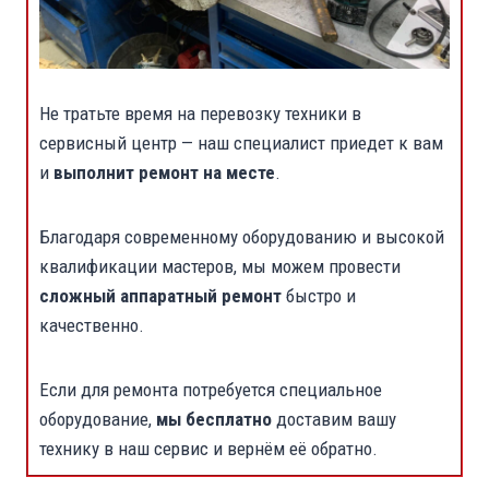
Не тратьте время на перевозку техники в
сервисный центр — наш специалист приедет к вам
и
выполнит ремонт на месте
.
Благодаря современному оборудованию и высокой
квалификации мастеров, мы можем провести
сложный аппаратный ремонт
быстро и
качественно.
Если для ремонта потребуется специальное
оборудование,
мы бесплатно
доставим вашу
технику в наш сервис и вернём её обратно.