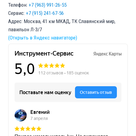
Телефон:
+7 (963) 991-26-55
Сервис:
+7 (915) 241-67-56
Адрес: Москва, 41 км МКАД, ТК Славянский мир,
павильон Л-3/7
(Открыть в Яндекс навигаторе)