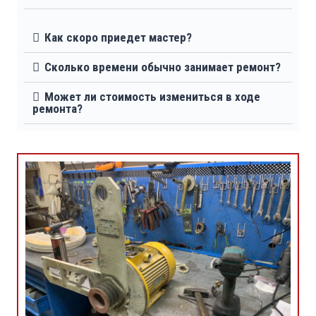
Как скоро приедет мастер?
Сколько времени обычно занимает ремонт?
Может ли стоимость измениться в ходе
ремонта?