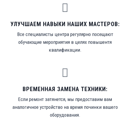
УЛУЧШАЕМ НАВЫКИ НАШИХ МАСТЕРОВ:
Все специалисты центра регулярно посещают
обучающие мероприятия в целях повышентя
квалификации.
ВРЕМЕННАЯ ЗАМЕНА ТЕХНИКИ:
Если ремонт затянется, мы предоставим вам
аналогичное устройство на время починки вашего
оборудования.