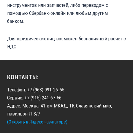
инструментов или запчастей, либо переводом с
помощью Сбербанк-онлайн или любым другим
банком.
Для юридических лиц возможен безналичный расчет с
НДС.
КОНТАКТЫ:
Телефон:
+7 (963) 991-26-55
Сервис:
+7 (915) 241-67-56
Адрес: Москва, 41 км МКАД, ТК Славянский мир,
павильон Л-3/7
(Открыть в Яндекс навигаторе)