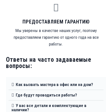
ПРЕДОСТАВЛЯЕМ ГАРАНТИЮ
Мы уверены в качестве наших услуг, поэтому
предоставляем гарантию от одного года на все
работы.
Ответы на часто задаваемые
вопросы:
Как вызвать мастера в офис или на дом?
Где будут проводиться работы?
У вас все детали и комплектующие в
наличии?