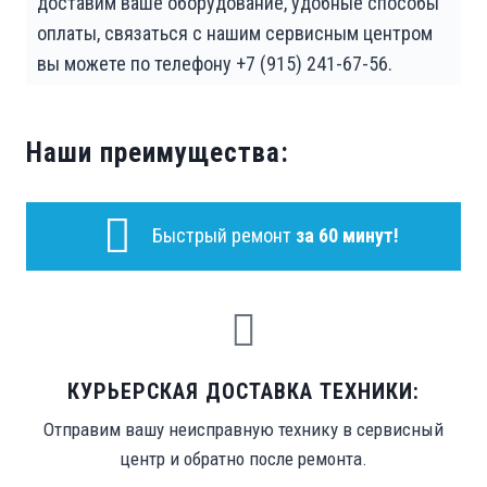
доставим ваше оборудование, удобные способы
оплаты, связаться с нашим сервисным центром
вы можете по телефону +7 (915) 241-67-56.
Наши преимущества:
Быстрый ремонт
за 60 минут!
КУРЬЕРСКАЯ ДОСТАВКА ТЕХНИКИ:
Отправим вашу неисправную технику в сервисный
центр и обратно после ремонта.