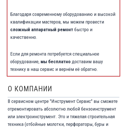
Благодаря современному оборудованию и высокой
квалификации мастеров, мы можем провести
сложный аппаратный ремонт
быстро и
качественно.
Если для ремонта потребуется специальное
оборудование,
мы бесплатно
доставим вашу
технику в наш сервис и вернём её обратно.
О КОМПАНИИ
В сервисном центре "Инструмент Сервис" вы сможете
отремонтировать абсолютно любой бензоинструмент
или электроинструмент. Это и тяжелая строительная
техника (отбойные молотки, перфораторы, буры и