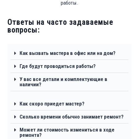
работы.
Ответы на часто задаваемые
вопросы:
Как вызвать мастера в офис или на дом?
Где будут проводиться работы?
У вас все детали и комплектующие в
наличии?
Как скоро приедет мастер?
Сколько времени обычно занимает ремонт?
Может ли стоимость измениться в ходе
ремонта?