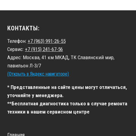
КОНТАКТЫ:
Телефон:
+7 (963) 991-26-55
Сервис:
+7 (915) 241-67-56
Адрес: Москва, 41 км МКАД, ТК Славянский мир,
павильон Л-3/7
(Открыть в Яндекс навигаторе)
* Представленные на сайте цены могут отличаться,
уточняйте у менеджера.
**Бесплатная диагностика только в случае ремонта
техники в нашем сервисном центре
Главная