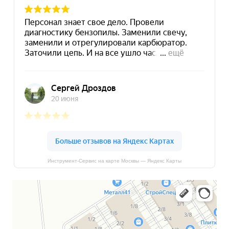
Инструмент-Сервис на карте Москвы — Яндекс Карты