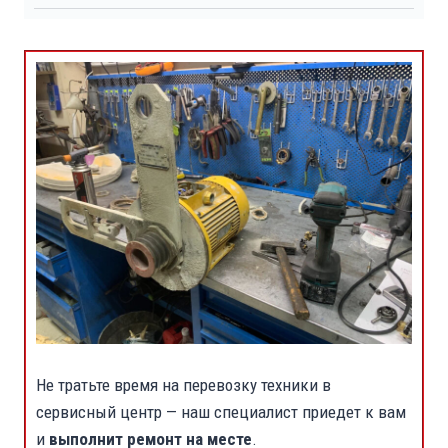
Не тратьте время на перевозку техники в
сервисный центр — наш специалист приедет к вам
и
выполнит ремонт на месте
.