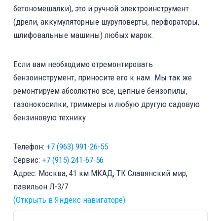
бетономешалки), это и ручной электроинструмент
(дрели, аккумуляторные шуруповерты, перфораторы,
шлифовальные машины) любых марок.
Если вам необходимо отремонтировать
бензоинструмент, приносите его к нам. Мы так же
ремонтируем абсолютно все, цепные бензопилы,
газонокосилки, триммеры и любую другую садовую
бензиновую технику.
Телефон:
+7 (963) 991-26-55
Сервис:
+7 (915) 241-67-56
Адрес: Москва, 41 км МКАД, ТК Славянский мир,
павильон Л-3/7
(Открыть в Яндекс навигаторе)