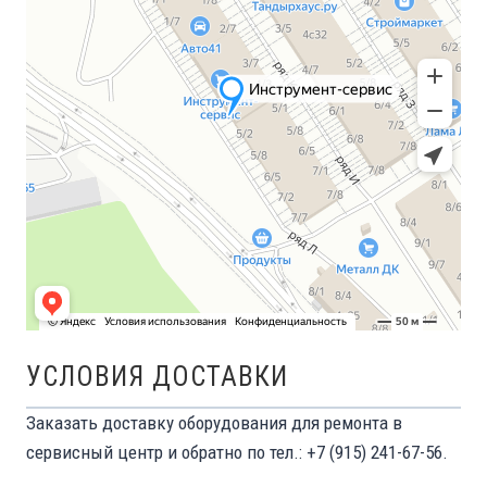
УСЛОВИЯ ДОСТАВКИ
Заказать доставку оборудования для ремонта в
сервисный центр и обратно по тел.: +7 (915) 241-67-56.