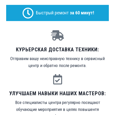
Быстрый ремонт
за 60 минут!
КУРЬЕРСКАЯ ДОСТАВКА ТЕХНИКИ:
Отправим вашу неисправную технику в сервисный
центр и обратно после ремонта.
УЛУЧШАЕМ НАВЫКИ НАШИХ МАСТЕРОВ:
Все специалисты центра регулярно посещают
обучающие мероприятия в целях повышентя