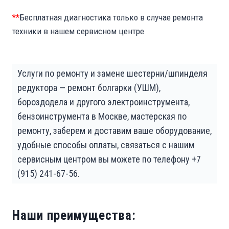
**
Бесплатная диагностика только в случае ремонта
техники в нашем сервисном центре
Услуги по ремонту и замене шестерни/шпинделя
редуктора — ремонт болгарки (УШМ),
бороздодела и другого электроинструмента,
бензоинструмента в Москве, мастерская по
ремонту, заберем и доставим ваше оборудование,
удобные способы оплаты, связаться с нашим
сервисным центром вы можете по телефону +7
(915) 241-67-56.
Наши преимущества: