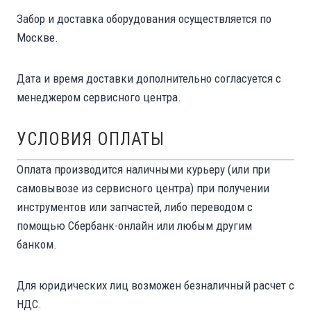
Забор и доставка оборудования осуществляется по
Москве.
Дата и время доставки дополнительно согласуется с
менеджером сервисного центра.
УСЛОВИЯ ОПЛАТЫ
Оплата производится наличными курьеру (или при
самовывозе из сервисного центра) при получении
инструментов или запчастей, либо переводом с
помощью Сбербанк-онлайн или любым другим
банком.
Для юридических лиц возможен безналичный расчет с
НДС.