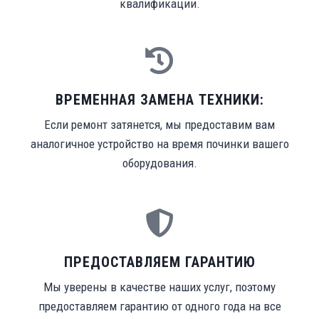
квалификации.
ВРЕМЕННАЯ ЗАМЕНА ТЕХНИКИ:
Если ремонт затянется, мы предоставим вам
аналогичное устройство на время починки вашего
оборудования.
ПРЕДОСТАВЛЯЕМ ГАРАНТИЮ
Мы уверены в качестве наших услуг, поэтому
предоставляем гарантию от одного года на все