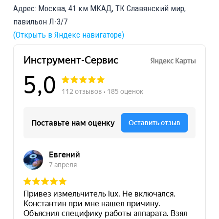
Адрес: Москва, 41 км МКАД, ТК Славянский мир,
павильон Л-3/7
(Открыть в Яндекс навигаторе)