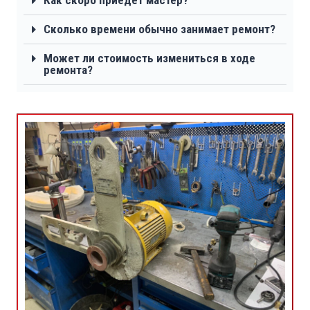
Как скоро приедет мастер?
Сколько времени обычно занимает ремонт?
Может ли стоимость измениться в ходе
ремонта?