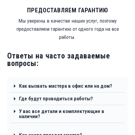
ПРЕДОСТАВЛЯЕМ ГАРАНТИЮ
Мы уверены в качестве наших услуг, поэтому
предоставляем гарантию от одного года на все
работы.
Ответы на часто задаваемые
вопросы:
Как вызвать мастера в офис или на дом?
Где будут проводиться работы?
У вас все детали и комплектующие в
наличии?