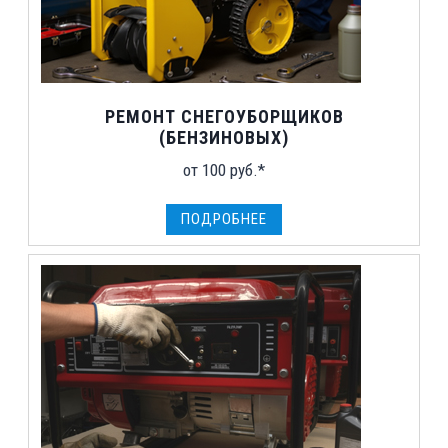
РЕМОНТ СНЕГОУБОРЩИКОВ
(БЕНЗИНОВЫХ)
от 100 руб.*
ПОДРОБНЕЕ