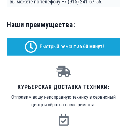
вы можете по телефону +7 (915) 241-67-56.
Наши преимущества:
Быстрый ремонт
за 60 минут!
КУРЬЕРСКАЯ ДОСТАВКА ТЕХНИКИ:
Отправим вашу неисправную технику в сервисный
центр и обратно после ремонта.