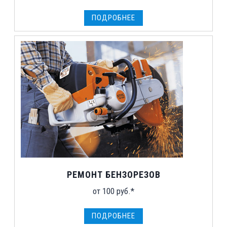
ПОДРОБНЕЕ
РЕМОНТ БЕНЗОРЕЗОВ
от 100 руб.*
ПОДРОБНЕЕ