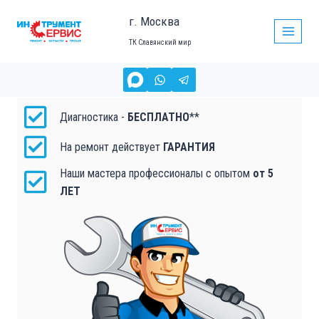
г. Москва
ТК Славянский мир
РЕМОНТ БЕНЗОИНСТРУМЕНТА
в Москве
Диагностика -
БЕСПЛАТНО
**
На ремонт действует
ГАРАНТИЯ
Наши мастера профессионалы с опытом
от 5
ЛЕТ