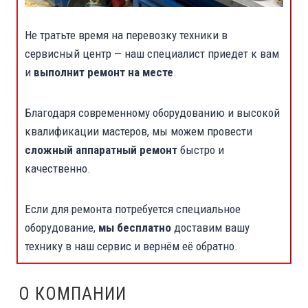
Не тратьте время на перевозку техники в
сервисный центр — наш специалист приедет к вам
и
выполнит ремонт на месте
.
Благодаря современному оборудованию и высокой
квалификации мастеров, мы можем провести
сложный аппаратный ремонт
быстро и
качественно.
Если для ремонта потребуется специальное
оборудование,
мы бесплатно
доставим вашу
технику в наш сервис и вернём её обратно.
О КОМПАНИИ