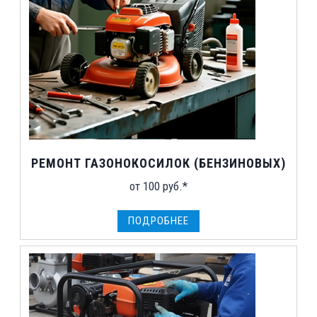
РЕМОНТ ГАЗОНОКОСИЛОК (БЕНЗИНОВЫХ)
от 100 руб.*
ПОДРОБНЕЕ