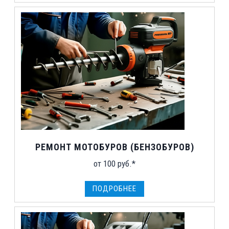
РЕМОНТ МОТОБУРОВ (БЕНЗОБУРОВ)
от 100 руб.*
ПОДРОБНЕЕ