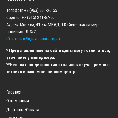
Телефон:
+7 (963) 991-26-55
Сервис:
+7 (915) 241-67-56
Адрес: Москва, 41 км МКАД, ТК Славянский мир,
павильон Л-3/7
(Открыть в Яндекс навигаторе)
* Представленные на сайте цены могут отличаться,
уточняйте у менеджера.
**Бесплатная диагностика только в случае ремонта
техники в нашем сервисном центре
Главная
О компании
Доставка/Оплата