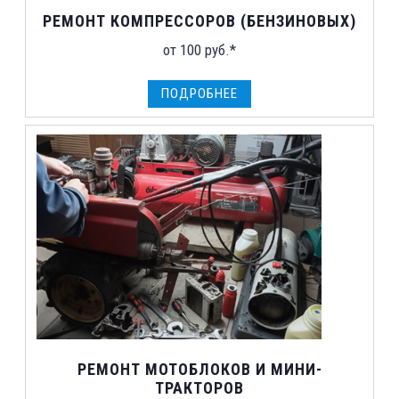
РЕМОНТ КОМПРЕССОРОВ (БЕНЗИНОВЫХ)
от 100 руб.*
ПОДРОБНЕЕ
РЕМОНТ МОТОБЛОКОВ И МИНИ-
ТРАКТОРОВ