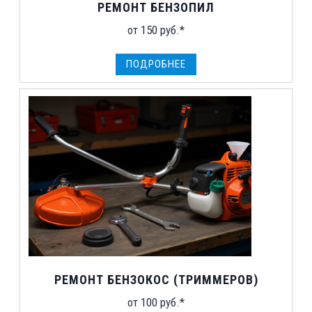
РЕМОНТ БЕНЗОПИЛ
от 150 руб.*
ПОДРОБНЕЕ
РЕМОНТ БЕНЗОКОС (ТРИММЕРОВ)
от 100 руб.*