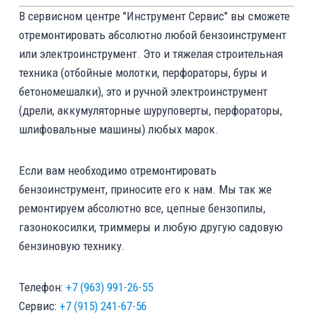
В сервисном центре "Инструмент Сервис" вы сможете
отремонтировать абсолютно любой бензоинструмент
или электроинструмент. Это и тяжелая строительная
техника (отбойные молотки, перфораторы, буры и
бетономешалки), это и ручной электроинструмент
(дрели, аккумуляторные шуруповерты, перфораторы,
шлифовальные машины) любых марок.
Если вам необходимо отремонтировать
бензоинструмент, приносите его к нам. Мы так же
ремонтируем абсолютно все, цепные бензопилы,
газонокосилки, триммеры и любую другую садовую
бензиновую технику.
Телефон:
+7 (963) 991-26-55
Сервис:
+7 (915) 241-67-56