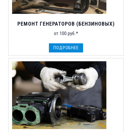
РЕМОНТ ГЕНЕРАТОРОВ (БЕНЗИНОВЫХ)
от 100 руб.*
ПОДРОБНЕЕ