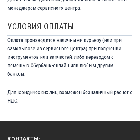
менеджером сервисного центра.
УСЛОВИЯ ОПЛАТЫ
Оплата производится наличными курьеру (или при
самовывозе из сервисного центра) при получении
инструментов или запчастей, либо переводом с
помощью Сбербанк-онлайн или любым другим
банком.
Для юридических лиц возможен безналичный расчет с
НДС.
КОНТАКТЫ: