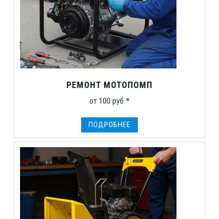
РЕМОНТ МОТОПОМП
от 100 руб.*
ПОДРОБНЕЕ