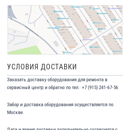
УСЛОВИЯ ДОСТАВКИ
Заказать доставку оборудования для ремонта в
сервисный центр и обратно по тел.: +7 (915) 241-67-56.
Забор и доставка оборудования осуществляется по
Москве.
Дата и время доставки дополнительно согласуется с