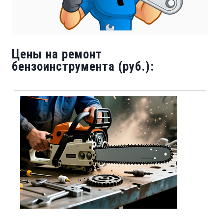
Цены на ремонт
бензоинструмента (руб.):