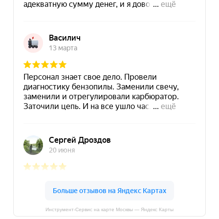
Инструмент-Сервис на карте Москвы — Яндекс Карты