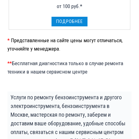
от 100 руб.*
ПОДРОБНЕЕ
*
Представленные на сайте цены могут отличаться,
уточняйте у менеджера.
**
Бесплатная диагностика только в случае ремонта
техники в нашем сервисном центре
Услуги по ремонту бензоинструмента и другого
электроинструмента, бензоинструмента в
Москве, мастерская по ремонту, заберем и
доставим ваше оборудование, удобные способы
оплаты, связаться с нашим сервисным центром