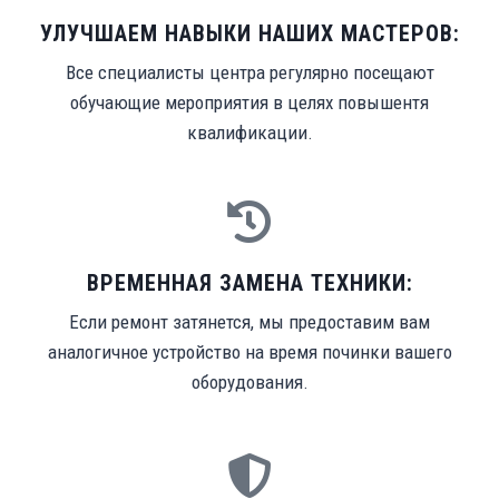
УЛУЧШАЕМ НАВЫКИ НАШИХ МАСТЕРОВ:
Все специалисты центра регулярно посещают
обучающие мероприятия в целях повышентя
квалификации.
ВРЕМЕННАЯ ЗАМЕНА ТЕХНИКИ:
Если ремонт затянется, мы предоставим вам
аналогичное устройство на время починки вашего
оборудования.