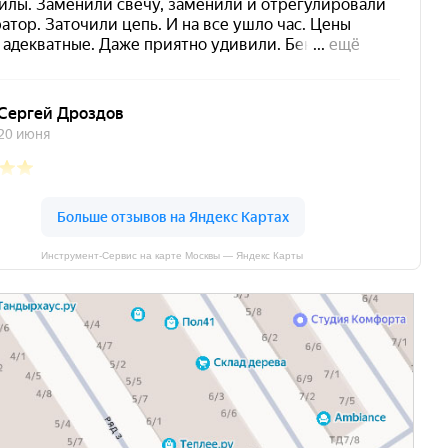
Инструмент-Сервис на карте Москвы — Яндекс Карты