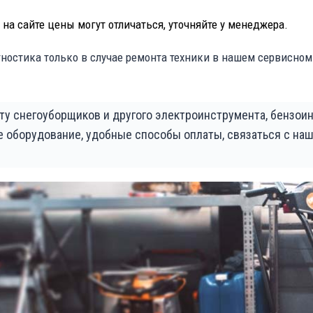
на сайте цены могут отличаться, уточняйте у менеджера.
ностика только в случае ремонта техники в нашем сервисном
ту снегоуборщиков и другого электроинструмента, бензоин
е оборудование, удобные способы оплаты, связаться с на