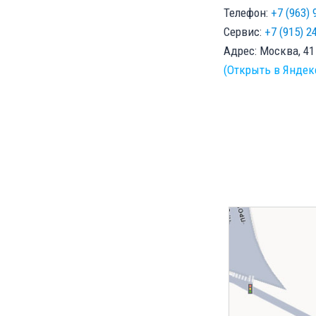
Телефон:
+7 (963) 
Сервис:
+7 (915) 2
Адрес: Москва, 4
(Открыть в Яндек