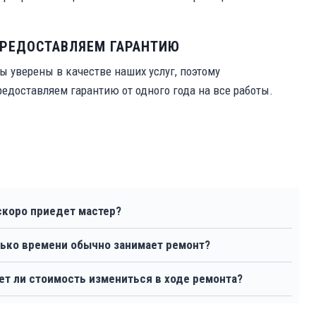
РЕДОСТАВЛЯЕМ ГАРАНТИЮ
ы уверены в качестве наших услуг, поэтому
редоставляем гарантию от одного года на все работы.
скоро приедет мастер?
ько времени обычно занимает ремонт?
т ли стоимость измениться в ходе ремонта?