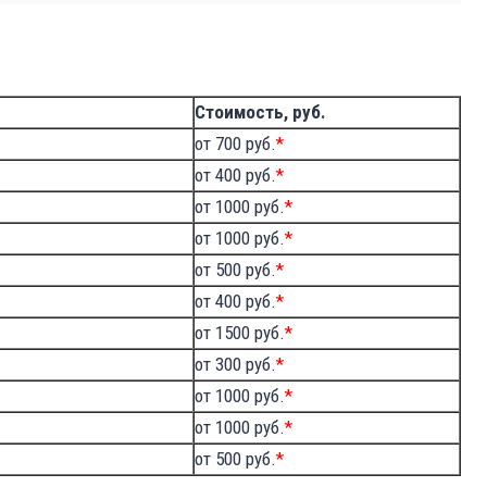
Стоимость, руб.
от 700 руб.
*
от 400 руб.
*
от 1000 руб.
*
от 1000 руб.
*
от 500 руб.
*
от 400 руб.
*
от 1500 руб.
*
от 300 руб.
*
от 1000 руб.
*
от 1000 руб.
*
от 500 руб.
*