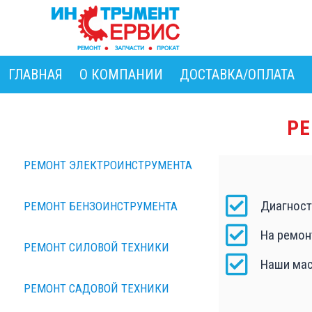
ГЛАВНАЯ
О КОМПАНИИ
ДОСТАВКА/ОПЛАТА
Р
РЕМОНТ ЭЛЕКТРОИНСТРУМЕНТА
Диагност
РЕМОНТ БЕНЗОИНСТРУМЕНТА
На ремон
РЕМОНТ СИЛОВОЙ ТЕХНИКИ
Наши мас
РЕМОНТ САДОВОЙ ТЕХНИКИ