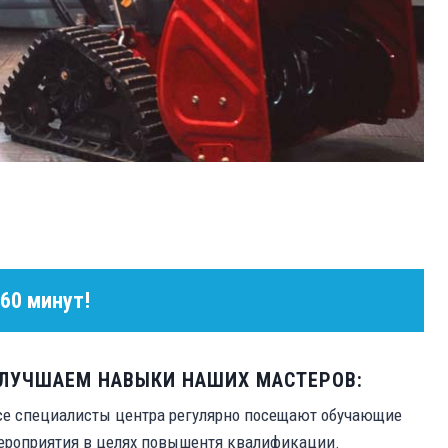
 60 минут!
ЛУЧШАЕМ НАВЫКИ НАШИХ МАСТЕРОВ:
се специалисты центра регулярно посещают обучающие
ероприятия в целях повышентя квалификации.