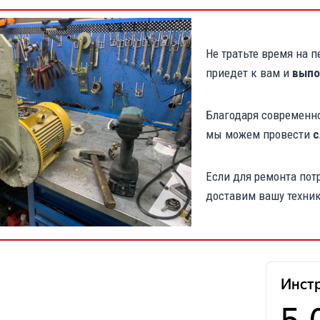
Не тратьте время на 
приедет к вам и
выпо
Благодаря современн
мы можем провести
с
Если для ремонта пот
доставим вашу техник