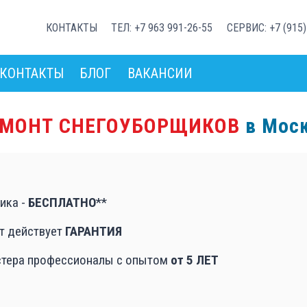
КОНТАКТЫ
ТЕЛ: +7 963 991-26-55
СЕРВИС: +7 (915)
КОНТАКТЫ
БЛОГ
ВАКАНСИИ
ЕМОНТ СНЕГОУБОРЩИКОВ
в Мос
ика -
БЕСПЛАТНО
**
т действует
ГАРАНТИЯ
тера профессионалы с опытом
от 5 ЛЕТ