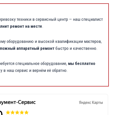
перевозку техники в сервисный центр — наш специалист
лнит ремонт на месте
.
ому оборудованию и высокой квалификации мастеров,
ложный аппаратный ремонт
быстро и качественно.
ребуется специальное оборудование,
мы бесплатно
у в наш сервис и вернём её обратно.