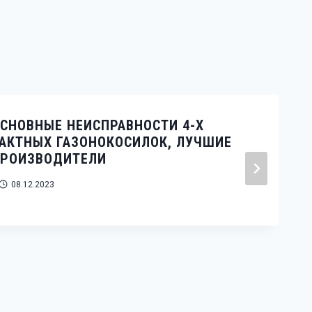
СНОВНЫЕ НЕИСПРАВНОСТИ 4-Х
АКТНЫХ ГАЗОНОКОСИЛОК, ЛУЧШИЕ
ПРОИЗВОДИТЕЛИ
08.12.2023