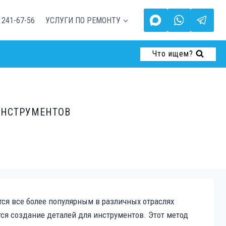
 241-67-56
УСЛУГИ ПО РЕМОНТУ
Что ищем?
ИНСТРУМЕНТОВ
тся все более популярным в различных отраслях
я создание деталей для инструментов. Этот метод