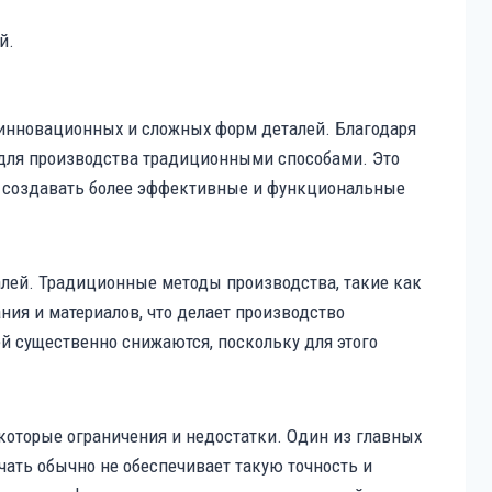
инновационных и сложных форм деталей. Благодаря
 для производства традиционными способами. Это
м создавать более эффективные и функциональные
талей. Традиционные методы производства, такие как
ния и материалов, что делает производство
ей существенно снижаются, поскольку для этого
екоторые ограничения и недостатки. Один из главных
ечать обычно не обеспечивает такую точность и