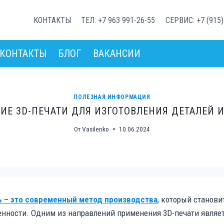
КОНТАКТЫ
ТЕЛ: +7 963 991-26-55
СЕРВИС: +7 (915)
КОНТАКТЫ
БЛОГ
ВАКАНСИИ
ПОЛЕЗНАЯ ИНФОРМАЦИЯ
ИЕ 3D-ПЕЧАТИ ДЛЯ ИЗГОТОВЛЕНИЯ ДЕТАЛЕЙ 
От
Vasilenko
10.06.2024
ь – это современный метод производства
, который станови
ности. Одним из направлений применения 3D-печати являетс