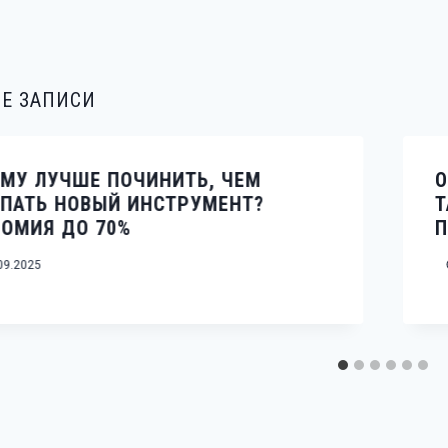
Е ЗАПИСИ
МУ ЛУЧШЕ ПОЧИНИТЬ, ЧЕМ
О
ПАТЬ НОВЫЙ ИНСТРУМЕНТ?
Т
ОМИЯ ДО 70%
09.2025