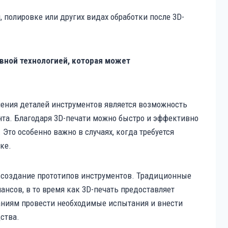
 полировке или других видах обработки после 3D-
вной технологией, которая может
ения деталей инструментов является возможность
та. Благодаря 3D-печати можно быстро и эффективно
 Это особенно важно в случаях, когда требуется
ке.
на создание прототипов инструментов. Традиционные
нсов, в то время как 3D-печать предоставляет
аниям провести необходимые испытания и внести
ства.