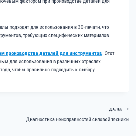
лючевым фактором при производстве деталей для
алы подходят для использования в 3D-печати, что
рументов, требующих специфических материалов.
м производства деталей для инструментов
. Этот
ным для использования в различных отраслях
тода, чтобы правильно подходить к выбору
ДАЛЕЕ
Диагностика неисправностей силовой техники