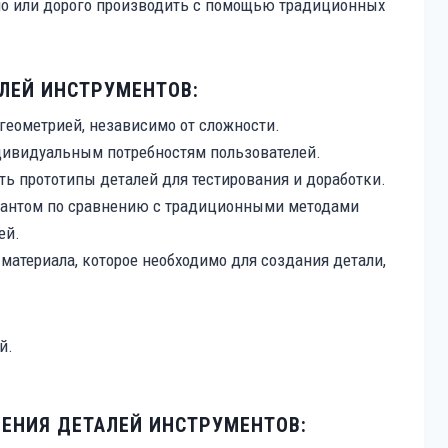
но или дорого производить с помощью традиционных
ЛЕЙ ИНСТРУМЕНТОВ:
геометрией, независимо от сложности.
дивидуальным потребностям пользователей.
ть прототипы деталей для тестирования и доработки.
иантом по сравнению с традиционными методами
ей.
 материала, которое необходимо для создания детали,
ЕНИЯ ДЕТАЛЕЙ ИНСТРУМЕНТОВ: