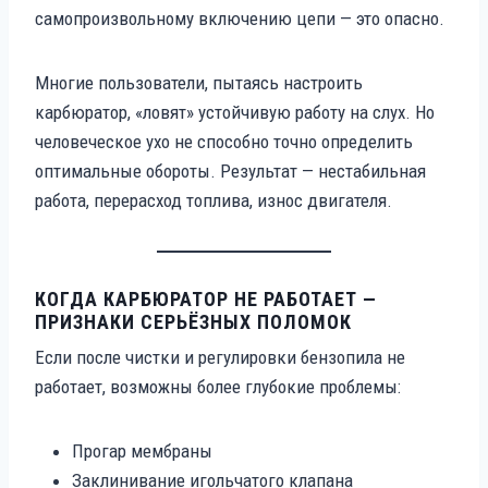
самопроизвольному включению цепи — это опасно.
Многие пользователи, пытаясь настроить
карбюратор, «ловят» устойчивую работу на слух. Но
человеческое ухо не способно точно определить
оптимальные обороты. Результат — нестабильная
работа, перерасход топлива, износ двигателя.
КОГДА КАРБЮРАТОР НЕ РАБОТАЕТ —
ПРИЗНАКИ СЕРЬЁЗНЫХ ПОЛОМОК
Если после чистки и регулировки бензопила не
работает, возможны более глубокие проблемы:
Прогар мембраны
Заклинивание игольчатого клапана