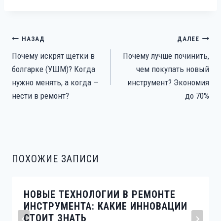
НАВИГАЦИЯ
НАЗАД
ДАЛЕЕ
ПО
Почему искрят щетки в
Почему лучше починить,
ЗАПИСЯМ
болгарке (УШМ)? Когда
чем покупать новый
нужно менять, а когда —
инструмент? Экономия
нести в ремонт?
до 70%
ПОХОЖИЕ ЗАПИСИ
НОВЫЕ ТЕХНОЛОГИИ В РЕМОНТЕ
ИНСТРУМЕНТА: КАКИЕ ИННОВАЦИИ
СТОИТ ЗНАТЬ