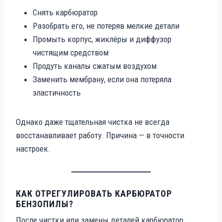
Снять карбюратор
Разобрать его, не потеряв мелкие детали
Промыть корпус, жиклёры и диффузор
чистящим средством
Продуть каналы сжатым воздухом
Заменить мембрану, если она потеряла
эластичность
Однако даже тщательная чистка не всегда
восстанавливает работу. Причина — в точности
настроек.
КАК ОТРЕГУЛИРОВАТЬ КАРБЮРАТОР
БЕНЗОПИЛЫ?
После чистки или замены деталей карбюратор