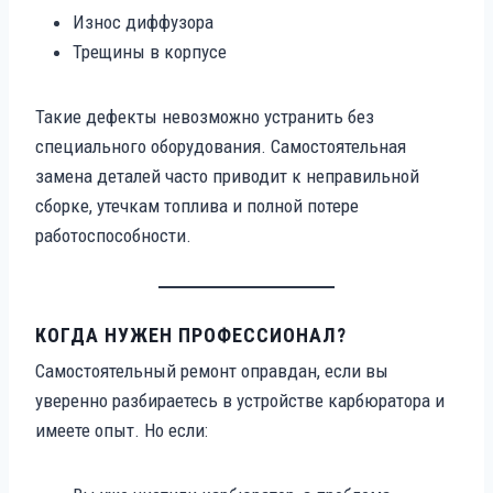
Износ диффузора
Трещины в корпусе
Такие дефекты невозможно устранить без
специального оборудования. Самостоятельная
замена деталей часто приводит к неправильной
сборке, утечкам топлива и полной потере
работоспособности.
КОГДА НУЖЕН ПРОФЕССИОНАЛ?
Самостоятельный ремонт оправдан, если вы
уверенно разбираетесь в устройстве карбюратора и
имеете опыт. Но если: