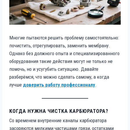
Многие пытаются решить проблему самостоятельно:
почистить, отрегулировать, заменить мембрану.
Однако без должного опыта и специализированного
оборудования такие действия могут не только не
помочь, но и усугубить ситуацию. Давайте
разберёмся, что можно сделать самому, а когда
лучше
доверить работу профессионалу
.
КОГДА НУЖНА ЧИСТКА КАРБЮРАТОРА?
Со временем внутренние каналы карбюратора
засоряются мелкими частицами грязи, остатками