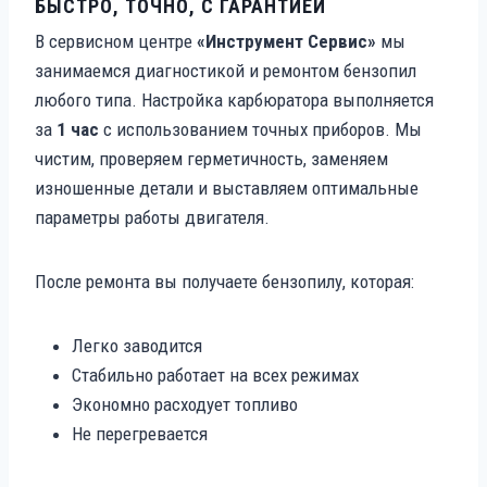
БЫСТРО, ТОЧНО, С ГАРАНТИЕЙ
В сервисном центре
«Инструмент Сервис»
мы
занимаемся диагностикой и ремонтом бензопил
любого типа. Настройка карбюратора выполняется
за
1 час
с использованием точных приборов. Мы
чистим, проверяем герметичность, заменяем
изношенные детали и выставляем оптимальные
параметры работы двигателя.
После ремонта вы получаете бензопилу, которая:
Легко заводится
Стабильно работает на всех режимах
Экономно расходует топливо
Не перегревается