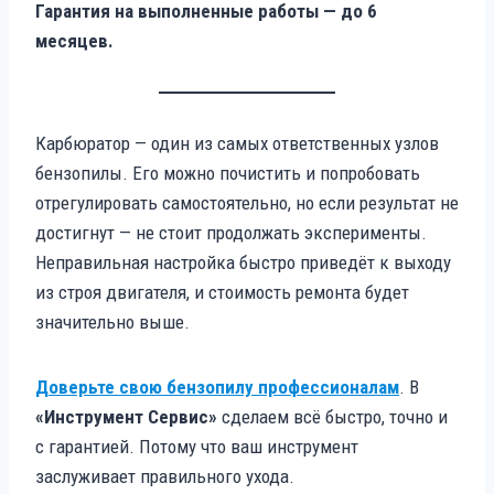
Гарантия на выполненные работы — до 6
месяцев.
Карбюратор — один из самых ответственных узлов
бензопилы. Его можно почистить и попробовать
отрегулировать самостоятельно, но если результат не
достигнут — не стоит продолжать эксперименты.
Неправильная настройка быстро приведёт к выходу
из строя двигателя, и стоимость ремонта будет
значительно выше.
Доверьте свою бензопилу профессионалам
. В
«Инструмент Сервис»
сделаем всё быстро, точно и
с гарантией. Потому что ваш инструмент
заслуживает правильного ухода.