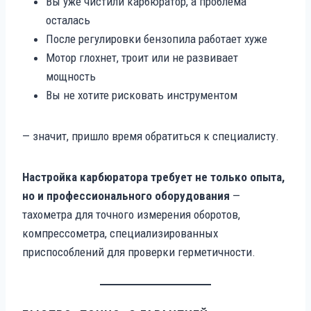
Вы уже чистили карбюратор, а проблема
осталась
После регулировки бензопила работает хуже
Мотор глохнет, троит или не развивает
мощность
Вы не хотите рисковать инструментом
— значит, пришло время обратиться к специалисту.
Настройка карбюратора требует не только опыта,
но и профессионального оборудования
—
тахометра для точного измерения оборотов,
компрессометра, специализированных
приспособлений для проверки герметичности.