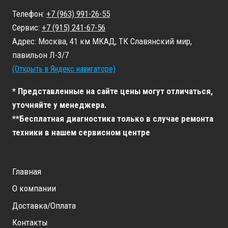
Телефон:
+7 (963) 991-26-55
Сервис:
+7 (915) 241-67-56
Адрес: Москва, 41 км МКАД, ТК Славянский мир,
павильон Л-3/7
(Открыть в Яндекс навигаторе)
* Представленные на сайте цены могут отличаться,
уточняйте у менеджера.
**Бесплатная диагностика только в случае ремонта
техники в нашем сервисном центре
Главная
О компании
Доставка/Оплата
Контакты