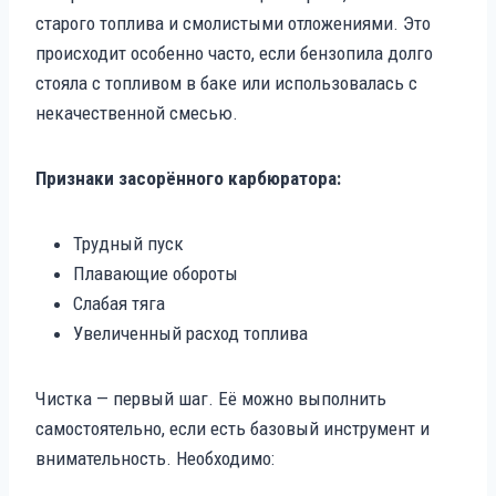
старого топлива и смолистыми отложениями. Это
происходит особенно часто, если бензопила долго
стояла с топливом в баке или использовалась с
некачественной смесью.
Признаки засорённого карбюратора:
Трудный пуск
Плавающие обороты
Слабая тяга
Увеличенный расход топлива
Чистка — первый шаг. Её можно выполнить
самостоятельно, если есть базовый инструмент и
внимательность. Необходимо: