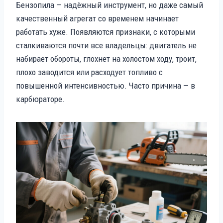
Бензопила — надёжный инструмент, но даже самый
качественный агрегат со временем начинает
работать хуже. Появляются признаки, с которыми
сталкиваются почти все владельцы: двигатель не
набирает обороты, глохнет на холостом ходу, троит,
плохо заводится или расходует топливо с
повышенной интенсивностью. Часто причина — в
карбюраторе.