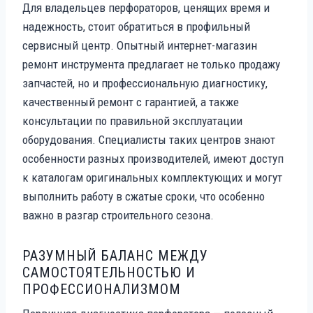
Для владельцев перфораторов, ценящих время и
надежность, стоит обратиться в профильный
сервисный центр. Опытный интернет-магазин
ремонт инструмента предлагает не только продажу
запчастей, но и профессиональную диагностику,
качественный ремонт с гарантией, а также
консультации по правильной эксплуатации
оборудования. Специалисты таких центров знают
особенности разных производителей, имеют доступ
к каталогам оригинальных комплектующих и могут
выполнить работу в сжатые сроки, что особенно
важно в разгар строительного сезона.
РАЗУМНЫЙ БАЛАНС МЕЖДУ
САМОСТОЯТЕЛЬНОСТЬЮ И
ПРОФЕССИОНАЛИЗМОМ