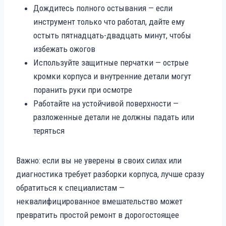
Дождитесь полного остывания — если
инструмент только что работал, дайте ему
остыть пятнадцать-двадцать минут, чтобы
избежать ожогов
Используйте защитные перчатки — острые
кромки корпуса и внутренние детали могут
поранить руки при осмотре
Работайте на устойчивой поверхности —
разложенные детали не должны падать или
теряться
Важно: если вы не уверены в своих силах или
диагностика требует разборки корпуса, лучше сразу
обратиться к специалистам —
неквалифицированное вмешательство может
превратить простой ремонт в дорогостоящее