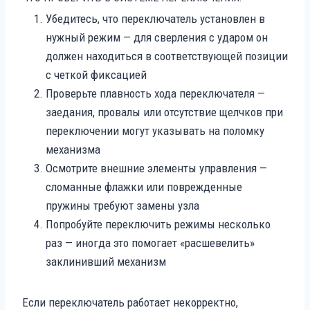
Убедитесь, что переключатель установлен в
нужный режим — для сверления с ударом он
должен находиться в соответствующей позиции
с четкой фиксацией
Проверьте плавность хода переключателя —
заедания, провалы или отсутствие щелчков при
переключении могут указывать на поломку
механизма
Осмотрите внешние элементы управления —
сломанные флажки или поврежденные
пружины требуют замены узла
Попробуйте переключить режимы несколько
раз — иногда это помогает «расшевелить»
заклинивший механизм
Если переключатель работает некорректно,