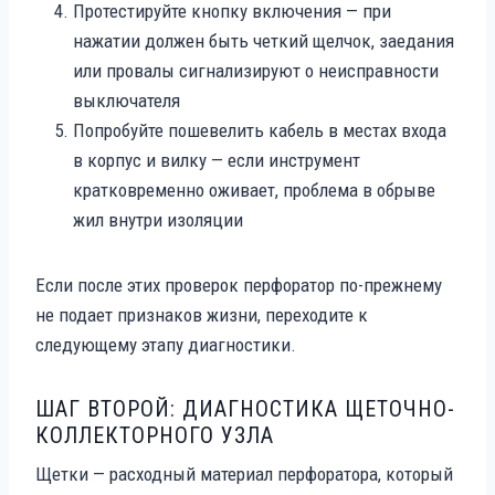
Протестируйте кнопку включения — при
нажатии должен быть четкий щелчок, заедания
или провалы сигнализируют о неисправности
выключателя
Попробуйте пошевелить кабель в местах входа
в корпус и вилку — если инструмент
кратковременно оживает, проблема в обрыве
жил внутри изоляции
Если после этих проверок перфоратор по-прежнему
не подает признаков жизни, переходите к
следующему этапу диагностики.
ШАГ ВТОРОЙ: ДИАГНОСТИКА ЩЕТОЧНО-
КОЛЛЕКТОРНОГО УЗЛА
Щетки — расходный материал перфоратора, который