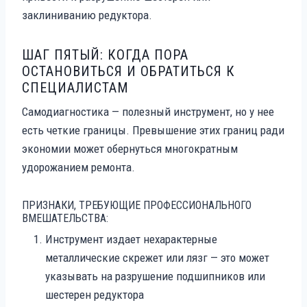
заклиниванию редуктора.
ШАГ ПЯТЫЙ: КОГДА ПОРА
ОСТАНОВИТЬСЯ И ОБРАТИТЬСЯ К
СПЕЦИАЛИСТАМ
Самодиагностика — полезный инструмент, но у нее
есть четкие границы. Превышение этих границ ради
экономии может обернуться многократным
удорожанием ремонта.
ПРИЗНАКИ, ТРЕБУЮЩИЕ ПРОФЕССИОНАЛЬНОГО
ВМЕШАТЕЛЬСТВА:
Инструмент издает нехарактерные
металлические скрежет или лязг — это может
указывать на разрушение подшипников или
шестерен редуктора