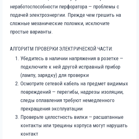
неработоспособности перфоратора — проблемы с
подачей электроэнергии. Прежде чем грешить на
сложные механические поломки, исключите
простые варианты.
АЛГОРИТМ ПРОВЕРКИ ЭЛЕКТРИЧЕСКОЙ ЧАСТИ:
Убедитесь в наличии напряжения в розетке —
подключите к ней другой исправный прибор
(лампу, зарядку) для проверки
Осмотрите сетевой кабель на предмет видимых
повреждений — перегибы, надрезы изоляции,
следы оплавления требуют немедленного
прекращения эксплуатации
Проверьте целостность вилки — расшатанные
контакты или трещины корпуса могут нарушать
контакт