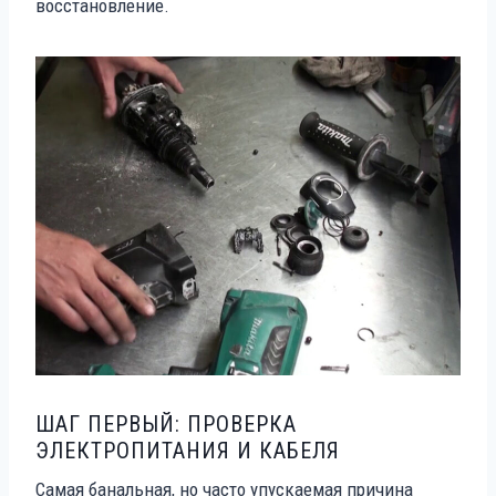
восстановление.
ШАГ ПЕРВЫЙ: ПРОВЕРКА
ЭЛЕКТРОПИТАНИЯ И КАБЕЛЯ
Самая банальная, но часто упускаемая причина