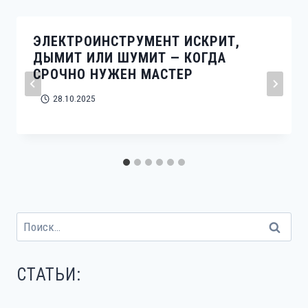
ЭЛЕКТРОИНСТРУМЕНТ ИСКРИТ,
ДЫМИТ ИЛИ ШУМИТ — КОГДА
СРОЧНО НУЖЕН МАСТЕР
28.10.2025
Найти:
СТАТЬИ: