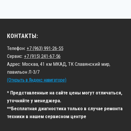
КОНТАКТЫ:
Телефон:
+7 (963) 991-26-55
Сервис:
+7 (915) 241-67-56
Адрес: Москва, 41 км МКАД, ТК Славянский мир,
павильон Л-3/7
(Открыть в Яндекс навигаторе)
* Представленные на сайте цены могут отличаться,
уточняйте у менеджера.
**Бесплатная диагностика только в случае ремонта
техники в нашем сервисном центре