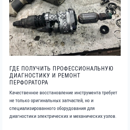
ГДЕ ПОЛУЧИТЬ ПРОФЕССИОНАЛЬНУЮ
ДИАГНОСТИКУ И РЕМОНТ
ПЕРФОРАТОРА
Качественное восстановление инструмента требует
не только оригинальных запчастей, но и
специализированного оборудования для
диагностики электрических и механических узлов.