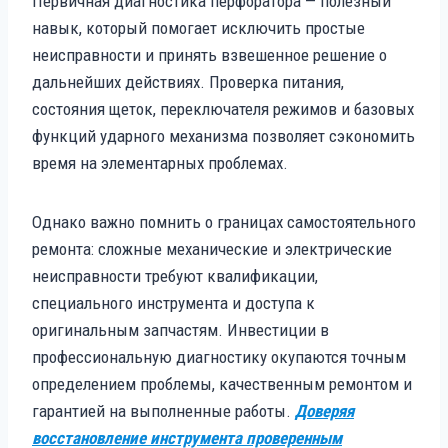
Первичная диагностика перфоратора — полезный
навык, который помогает исключить простые
неисправности и принять взвешенное решение о
дальнейших действиях. Проверка питания,
состояния щеток, переключателя режимов и базовых
функций ударного механизма позволяет сэкономить
время на элементарных проблемах.
Однако важно помнить о границах самостоятельного
ремонта: сложные механические и электрические
неисправности требуют квалификации,
специального инструмента и доступа к
оригинальным запчастям. Инвестиции в
профессиональную диагностику окупаются точным
определением проблемы, качественным ремонтом и
гарантией на выполненные работы.
Доверяя
восстановление инструмента проверенным