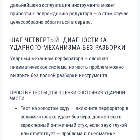
дальнейшая эксплуатация инструмента может
привести к повреждению редуктора — в этом случае
целесообразно обратиться в сервис.
ШАГ ЧЕТВЕРТЫЙ: ДИАГНОСТИКА
УДАРНОГО МЕХАНИЗМА БЕЗ РАЗБОРКИ
Ударный механизм перфоратора — сложная
пневматическая система, но часть проблем можно
выявить без полной разборки инструмента.
ПРОСТЫЕ ТЕСТЫ ДЛЯ ОЦЕНКИ СОСТОЯНИЯ УДАРНОЙ
ЧАСТИ:
Тест на холостом ходу — включите перфоратор в
режиме «только удар» без бура: должен быть
характерный ритмичный стук, если звук глухой
или отсутствует — проблема в пневматике