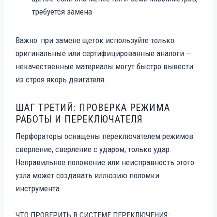
требуется замена
Важно: при замене щеток используйте только
оригинальные или сертифицированные аналоги —
некачественные материалы могут быстро вывести
из строя якорь двигателя.
ШАГ ТРЕТИЙ: ПРОВЕРКА РЕЖИМА
РАБОТЫ И ПЕРЕКЛЮЧАТЕЛЯ
Перфораторы оснащены переключателем режимов:
сверление, сверление с ударом, только удар.
Неправильное положение или неисправность этого
узла может создавать иллюзию поломки
инструмента.
ЧТО ПРОВЕРИТЬ В СИСТЕМЕ ПЕРЕКЛЮЧЕНИЯ: