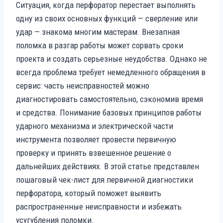
Ситуация, когда перфоратор перестает выполнять
одну из своих основных функций — сверление или
удар — знакома многим мастерам. Внезапная
поломка в разгар работы может сорвать сроки
проекта и создать серьезные неудобства. Однако не
всегда проблема требует немедленного обращения в
сервис: часть неисправностей можно
диагностировать самостоятельно, сэкономив время
и средства. Понимание базовых принципов работы
ударного механизма и электрической части
инструмента позволяет провести первичную
проверку и принять взвешенное решение о
дальнейших действиях. В этой статье представлен
пошаговый чек-лист для первичной диагностики
перфоратора, который поможет выявить
распространенные неисправности и избежать
усугубления поломки.