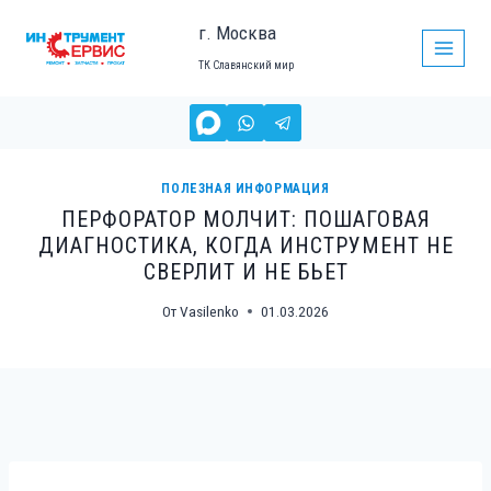
Перейти
г. Москва
к
ТК Славянский мир
содержимому
ПОЛЕЗНАЯ ИНФОРМАЦИЯ
ПЕРФОРАТОР МОЛЧИТ: ПОШАГОВАЯ
ДИАГНОСТИКА, КОГДА ИНСТРУМЕНТ НЕ
СВЕРЛИТ И НЕ БЬЕТ
От
Vasilenko
01.03.2026