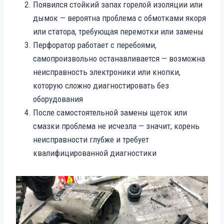
Появился стойкий запах горелой изоляции или
дымок — вероятна проблема с обмотками якоря
или статора, требующая перемотки или замены
Перфоратор работает с перебоями,
самопроизвольно останавливается — возможна
неисправность электроники или кнопки,
которую сложно диагностировать без
оборудования
После самостоятельной замены щеток или
смазки проблема не исчезла — значит, корень
неисправности глубже и требует
квалифицированной диагностики