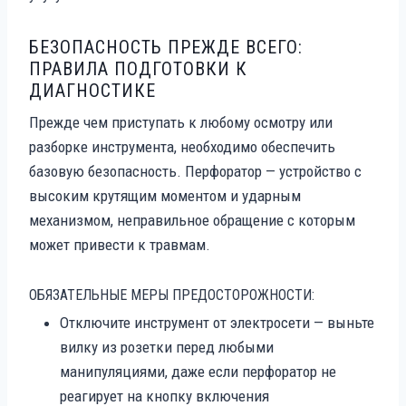
БЕЗОПАСНОСТЬ ПРЕЖДЕ ВСЕГО:
ПРАВИЛА ПОДГОТОВКИ К
ДИАГНОСТИКЕ
Прежде чем приступать к любому осмотру или
разборке инструмента, необходимо обеспечить
базовую безопасность. Перфоратор — устройство с
высоким крутящим моментом и ударным
механизмом, неправильное обращение с которым
может привести к травмам.
ОБЯЗАТЕЛЬНЫЕ МЕРЫ ПРЕДОСТОРОЖНОСТИ:
Отключите инструмент от электросети — выньте
вилку из розетки перед любыми
манипуляциями, даже если перфоратор не
реагирует на кнопку включения