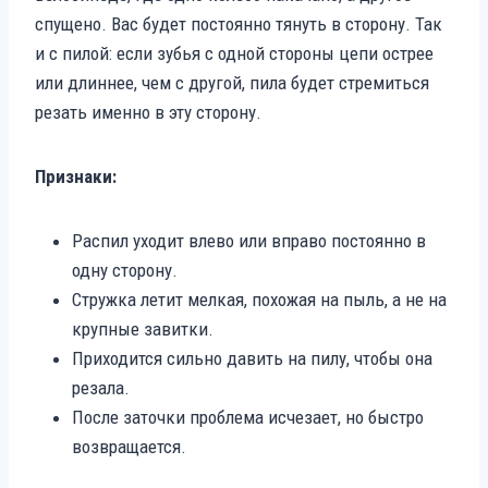
спущено. Вас будет постоянно тянуть в сторону. Так
и с пилой: если зубья с одной стороны цепи острее
или длиннее, чем с другой, пила будет стремиться
резать именно в эту сторону.
Признаки:
Распил уходит влево или вправо постоянно в
одну сторону.
Стружка летит мелкая, похожая на пыль, а не на
крупные завитки.
Приходится сильно давить на пилу, чтобы она
резала.
После заточки проблема исчезает, но быстро
возвращается.