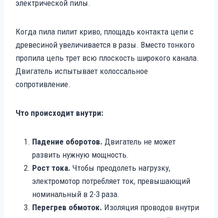
электрической пилы.
Когда пила пилит криво, площадь контакта цепи с
древесиной увеличивается в разы. Вместо тонкого
пропила цепь трет всю плоскость широкого канала.
Двигатель испытывает колоссальное
сопротивление.
Что происходит внутри:
Падение оборотов.
Двигатель не может
развить нужную мощность.
Рост тока.
Чтобы преодолеть нагрузку,
электромотор потребляет ток, превышающий
номинальный в 2-3 раза.
Перегрев обмоток.
Изоляция проводов внутри