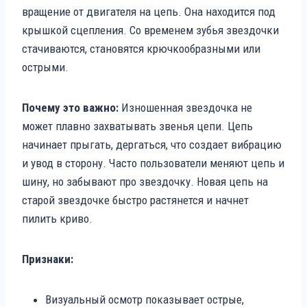
вращение от двигателя на цепь. Она находится под
крышкой сцепления. Со временем зубья звездочки
стачиваются, становятся крючкообразными или
острыми.
Почему это важно:
Изношенная звездочка не
может плавно захватывать звенья цепи. Цепь
начинает прыгать, дергаться, что создает вибрацию
и увод в сторону. Часто пользователи меняют цепь и
шину, но забывают про звездочку. Новая цепь на
старой звездочке быстро растянется и начнет
пилить криво.
Признаки:
Визуальный осмотр показывает острые,