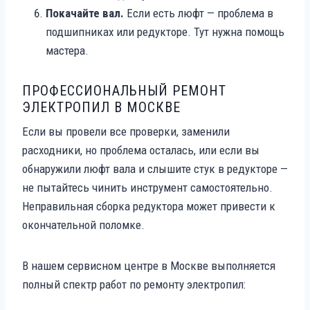
Покачайте вал.
Если есть люфт — проблема в
подшипниках или редукторе. Тут нужна помощь
мастера.
ПРОФЕССИОНАЛЬНЫЙ РЕМОНТ
ЭЛЕКТРОПИЛ В МОСКВЕ
Если вы провели все проверки, заменили
расходники, но проблема осталась, или если вы
обнаружили люфт вала и слышите стук в редукторе —
не пытайтесь чинить инструмент самостоятельно.
Неправильная сборка редуктора может привести к
окончательной поломке.
В нашем сервисном центре в Москве выполняется
полный спектр работ по ремонту электропил: