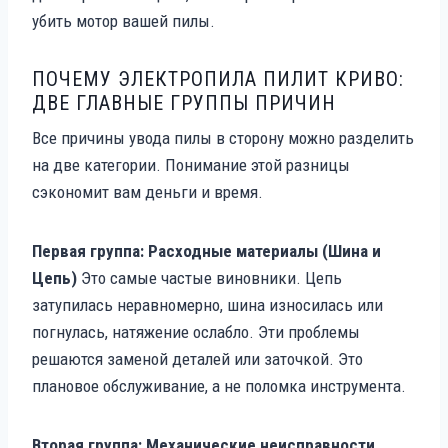
убить мотор вашей пилы.
ПОЧЕМУ ЭЛЕКТРОПИЛА ПИЛИТ КРИВО:
ДВЕ ГЛАВНЫЕ ГРУППЫ ПРИЧИН
Все причины увода пилы в сторону можно разделить
на две категории. Понимание этой разницы
сэкономит вам деньги и время.
Первая группа: Расходные материалы (Шина и
Цепь)
Это самые частые виновники. Цепь
затупилась неравномерно, шина износилась или
погнулась, натяжение ослабло. Эти проблемы
решаются заменой деталей или заточкой. Это
плановое обслуживание, а не поломка инструмента.
Вторая группа: Механические неисправности