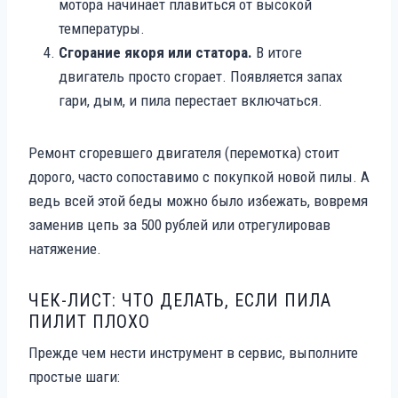
мотора начинает плавиться от высокой
температуры.
Сгорание якоря или статора.
В итоге
двигатель просто сгорает. Появляется запах
гари, дым, и пила перестает включаться.
Ремонт сгоревшего двигателя (перемотка) стоит
дорого, часто сопоставимо с покупкой новой пилы. А
ведь всей этой беды можно было избежать, вовремя
заменив цепь за 500 рублей или отрегулировав
натяжение.
ЧЕК-ЛИСТ: ЧТО ДЕЛАТЬ, ЕСЛИ ПИЛА
ПИЛИТ ПЛОХО
Прежде чем нести инструмент в сервис, выполните
простые шаги: