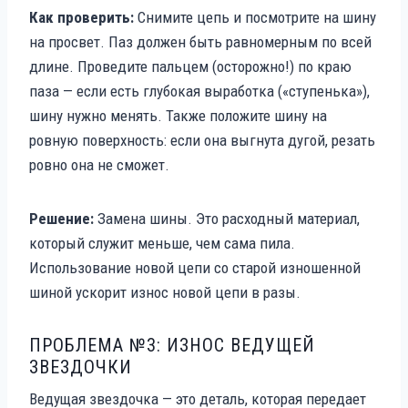
Как проверить:
Снимите цепь и посмотрите на шину
на просвет. Паз должен быть равномерным по всей
длине. Проведите пальцем (осторожно!) по краю
паза — если есть глубокая выработка («ступенька»),
шину нужно менять. Также положите шину на
ровную поверхность: если она выгнута дугой, резать
ровно она не сможет.
Решение:
Замена шины. Это расходный материал,
который служит меньше, чем сама пила.
Использование новой цепи со старой изношенной
шиной ускорит износ новой цепи в разы.
ПРОБЛЕМА №3: ИЗНОС ВЕДУЩЕЙ
ЗВЕЗДОЧКИ
Ведущая звездочка — это деталь, которая передает