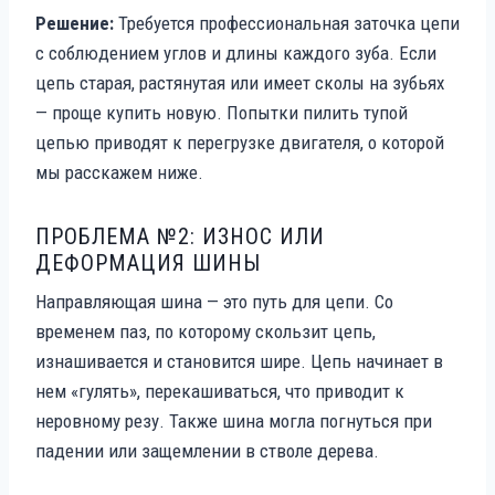
Решение:
Требуется профессиональная заточка цепи
с соблюдением углов и длины каждого зуба. Если
цепь старая, растянутая или имеет сколы на зубьях
— проще купить новую. Попытки пилить тупой
цепью приводят к перегрузке двигателя, о которой
мы расскажем ниже.
ПРОБЛЕМА №2: ИЗНОС ИЛИ
ДЕФОРМАЦИЯ ШИНЫ
Направляющая шина — это путь для цепи. Со
временем паз, по которому скользит цепь,
изнашивается и становится шире. Цепь начинает в
нем «гулять», перекашиваться, что приводит к
неровному резу. Также шина могла погнуться при
падении или защемлении в стволе дерева.