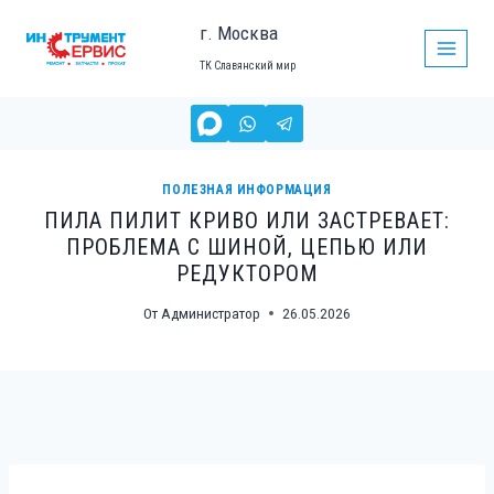
Перейти
г. Москва
к
ТК Славянский мир
содержимому
ПОЛЕЗНАЯ ИНФОРМАЦИЯ
ПИЛА ПИЛИТ КРИВО ИЛИ ЗАСТРЕВАЕТ:
ПРОБЛЕМА С ШИНОЙ, ЦЕПЬЮ ИЛИ
РЕДУКТОРОМ
От
Администратор
26.05.2026