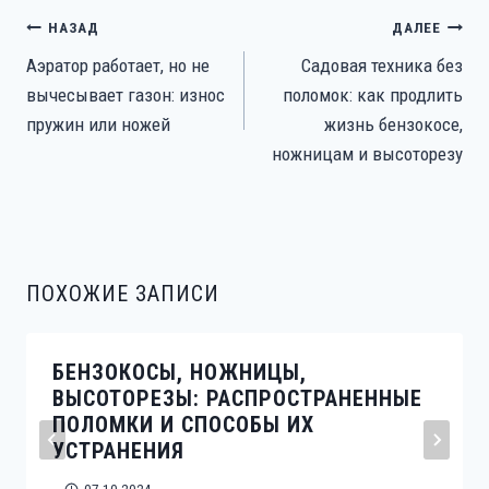
НАВИГАЦИЯ
НАЗАД
ДАЛЕЕ
ПО
Аэратор работает, но не
Садовая техника без
ЗАПИСЯМ
вычесывает газон: износ
поломок: как продлить
пружин или ножей
жизнь бензокосе,
ножницам и высоторезу
ПОХОЖИЕ ЗАПИСИ
БЕНЗОКОСЫ, НОЖНИЦЫ,
ВЫСОТОРЕЗЫ: РАСПРОСТРАНЕННЫЕ
ПОЛОМКИ И СПОСОБЫ ИХ
УСТРАНЕНИЯ