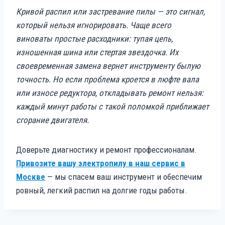
Кривой распил или застревание пилы — это сигнал,
который нельзя игнорировать. Чаще всего
виноваты простые расходники: тупая цепь,
изношенная шина или стертая звездочка. Их
своевременная замена вернет инструменту былую
точность. Но если проблема кроется в люфте вала
или износе редуктора, откладывать ремонт нельзя:
каждый минут работы с такой поломкой приближает
сгорание двигателя.
Доверьте диагностику и ремонт профессионалам.
Привозите вашу электропилу в наш сервис в
Москве
— мы спасем ваш инструмент и обеспечим
ровный, легкий распил на долгие годы работы.