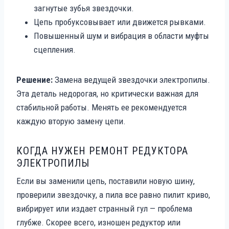
загнутые зубья звездочки.
Цепь пробуксовывает или движется рывками.
Повышенный шум и вибрация в области муфты
сцепления.
Решение:
Замена ведущей звездочки электропилы.
Эта деталь недорогая, но критически важная для
стабильной работы. Менять ее рекомендуется
каждую вторую замену цепи.
КОГДА НУЖЕН РЕМОНТ РЕДУКТОРА
ЭЛЕКТРОПИЛЫ
Если вы заменили цепь, поставили новую шину,
проверили звездочку, а пила все равно пилит криво,
вибрирует или издает странный гул — проблема
глубже. Скорее всего, изношен редуктор или