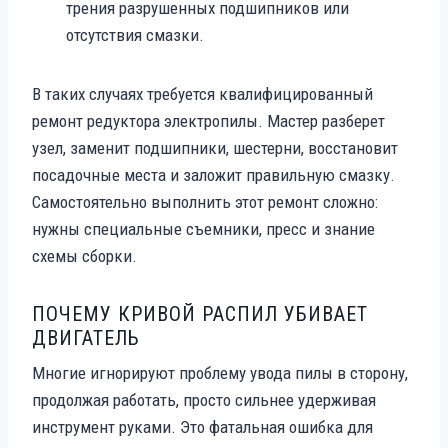
трения разрушенных подшипников или
отсутствия смазки.
В таких случаях требуется квалифицированный
ремонт редуктора электропилы. Мастер разберет
узел, заменит подшипники, шестерни, восстановит
посадочные места и заложит правильную смазку.
Самостоятельно выполнить этот ремонт сложно:
нужны специальные съемники, пресс и знание
схемы сборки.
ПОЧЕМУ КРИВОЙ РАСПИЛ УБИВАЕТ
ДВИГАТЕЛЬ
Многие игнорируют проблему увода пилы в сторону,
продолжая работать, просто сильнее удерживая
инструмент руками. Это фатальная ошибка для