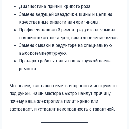
Диагностика причин кривого реза.
Замена ведущей звездочки, шины и цепи на
качественные аналоги или оригиналы.
Профессиональный ремонт редуктора: замена
подшипников, шестерен, восстановление валов.
Замена смазки в редукторе на специальную
высокотемпературную.
Проверка работы пилы под нагрузкой после
ремонта.
Мы знаем, как важно иметь исправный инструмент
под рукой. Наши мастера быстро найдут причину,
почему ваша электропила пилит криво или
застревает, и устранят неисправность с гарантией.