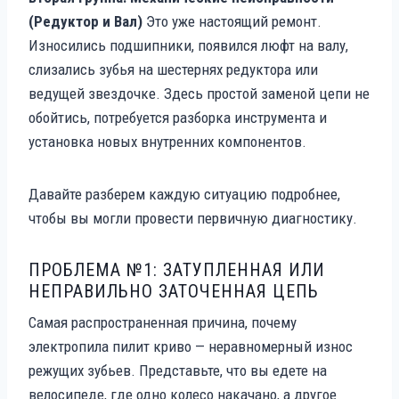
(Редуктор и Вал)
Это уже настоящий ремонт.
Износились подшипники, появился люфт на валу,
слизались зубья на шестернях редуктора или
ведущей звездочке. Здесь простой заменой цепи не
обойтись, потребуется разборка инструмента и
установка новых внутренних компонентов.
Давайте разберем каждую ситуацию подробнее,
чтобы вы могли провести первичную диагностику.
ПРОБЛЕМА №1: ЗАТУПЛЕННАЯ ИЛИ
НЕПРАВИЛЬНО ЗАТОЧЕННАЯ ЦЕПЬ
Самая распространенная причина, почему
электропила пилит криво — неравномерный износ
режущих зубьев. Представьте, что вы едете на
велосипеде, где одно колесо накачано, а другое