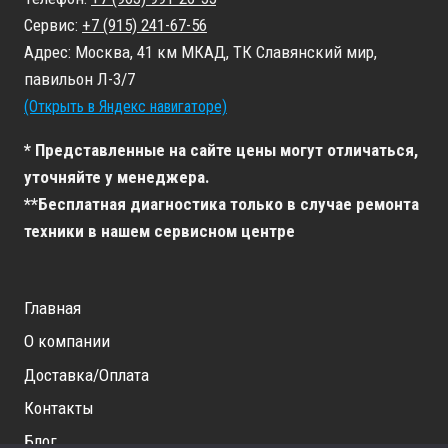
Сервис:
+7 (915) 241-67-56
Адрес: Москва, 41 км МКАД, ТК Славянский мир,
павильон Л-3/7
(Открыть в Яндекс навигаторе)
* Представленные на сайте цены могут отличаться,
уточняйте у менеджера.
**Бесплатная диагностика только в случае ремонта
техники в нашем сервисном центре
Главная
О компании
Доставка/Оплата
Контакты
Блог