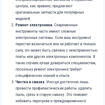
центры, как правило, предлагают
оригинальные запчасти для популярных
моделей.
Ремонт электроники
. Современные
инструменты часто имеют сложные
электронные системы. Если ваш инструмент
перестал включаться или не работает в полную
силу, это может быть связано с неисправностью
платы или других электронных компонентов. В
таких случаях лучше довериться специалистам,
поскольку ремонт электроники требует
специфических знаний и опыта.
Чистка и смазка
. Иногда достаточно лишь
провести профилактические работы: удалить
пыль, грязь и старую смазку. Это поможет
избежать перегрева и преждевременного