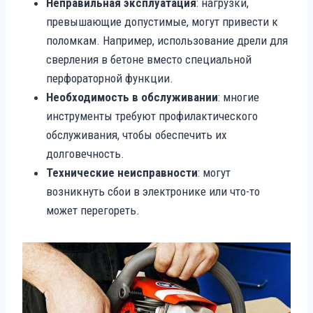
Неправильная эксплуатация
: нагрузки,
превышающие допустимые, могут привести к
поломкам. Например, использование дрели для
сверления в бетоне вместо специальной
перфораторной функции.
Необходимость в обслуживании
: многие
инструменты требуют профилактического
обслуживания, чтобы обеспечить их
долговечность.
Технические неисправности
: могут
возникнуть сбои в электронике или что-то
может перегореть.