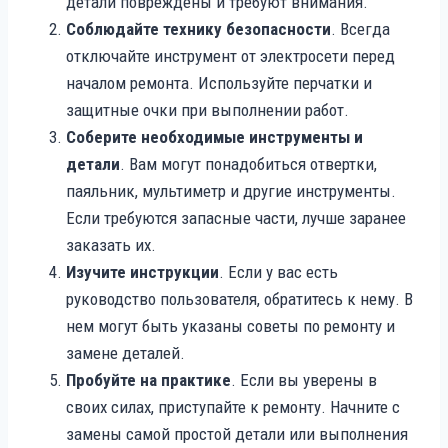
детали повреждены и требуют внимания.
Соблюдайте технику безопасности
. Всегда
отключайте инструмент от электросети перед
началом ремонта. Используйте перчатки и
защитные очки при выполнении работ.
Соберите необходимые инструменты и
детали
. Вам могут понадобиться отвертки,
паяльник, мультиметр и другие инструменты.
Если требуются запасные части, лучше заранее
заказать их.
Изучите инструкции
. Если у вас есть
руководство пользователя, обратитесь к нему. В
нем могут быть указаны советы по ремонту и
замене деталей.
Пробуйте на практике
. Если вы уверены в
своих силах, приступайте к ремонту. Начните с
замены самой простой детали или выполнения