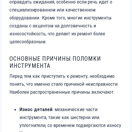
оправдать ожидания, особенно если речь идет о
специализированном или качественном
оборудовании. Кроме того, многие инструменты
созданы с акцентом на долговечность и
износостойкость, что делает их ремонт более
целесообразным.
ОСНОВНЫЕ ПРИЧИНЫ ПОЛОМКИ
ИНСТРУМЕНТА
Перед тем как приступить к ремонту, необходимо
понять, что именно стало причиной неисправности.
Наиболее распространенные причины включают:
Износ деталей
: механические части
инструмента, такие как шестерни или
уплотнители, со временем подвергаются износу.