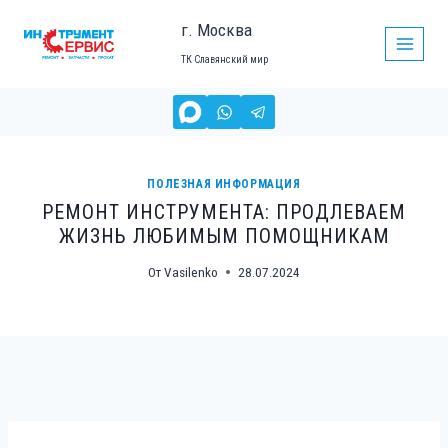
Перейти
г. Москва
к
ТК Славянский мир
содержимому
ПОЛЕЗНАЯ ИНФОРМАЦИЯ
РЕМОНТ ИНСТРУМЕНТА: ПРОДЛЕВАЕМ
ЖИЗНЬ ЛЮБИМЫМ ПОМОЩНИКАМ
От
Vasilenko
28.07.2024