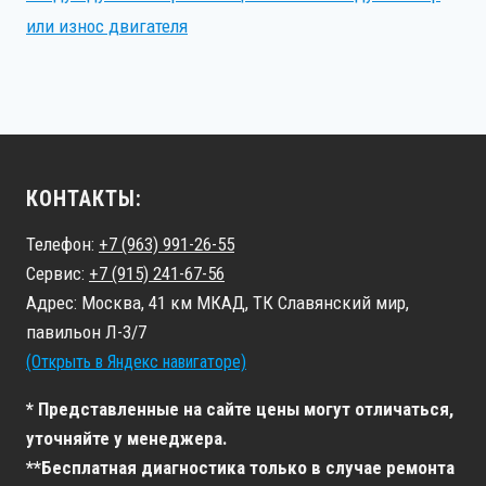
или износ двигателя
КОНТАКТЫ:
Телефон:
+7 (963) 991-26-55
Сервис:
+7 (915) 241-67-56
Адрес: Москва, 41 км МКАД, ТК Славянский мир,
павильон Л-3/7
(Открыть в Яндекс навигаторе)
* Представленные на сайте цены могут отличаться,
уточняйте у менеджера.
**Бесплатная диагностика только в случае ремонта