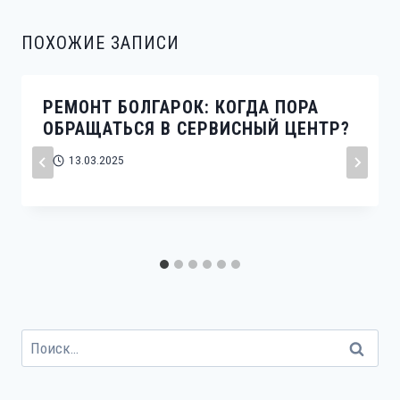
ПОХОЖИЕ ЗАПИСИ
РЕМОНТ БОЛГАРОК: КОГДА ПОРА
ОБРАЩАТЬСЯ В СЕРВИСНЫЙ ЦЕНТР?
13.03.2025
Найти: