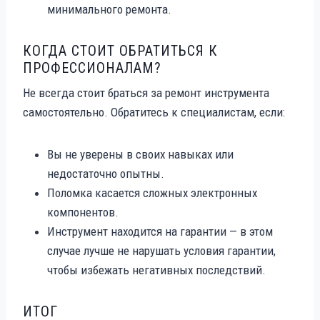
минимального ремонта.
КОГДА СТОИТ ОБРАТИТЬСЯ К
ПРОФЕССИОНАЛАМ?
Не всегда стоит браться за ремонт инструмента
самостоятельно. Обратитесь к специалистам, если:
Вы не уверены в своих навыках или
недостаточно опытны.
Поломка касается сложных электронных
компонентов.
Инструмент находится на гарантии — в этом
случае лучше не нарушать условия гарантии,
чтобы избежать негативных последствий.
ИТОГ