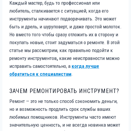
Каждый мастер, будь то профессионал или
любитель, сталкивается с ситуацией, когда его
инструменты начинают подворачивать. Это может
быть и дрель, и шуруповерт, и даже простой молоток.
Но вместо того чтобы сразу отложить их в сторону и
покупать новые, стоит задуматься о ремонте. В этой
статье мы рассмотрим, как правильно подойти к
ремонту инструментов
,
какие неисправности можно
исправить самостоятельно, а
когда лучше
обратиться к специалистам
.
ЗАЧЕМ РЕМОНТИРОВАТЬ ИНСТРУМЕНТ?
Ремонт — это не только способ сэкономить деньги,
но и возможность продлить срок службы ваших
любимых помощников. Инструменты часто имеют
значительную ценность, и не всегда новинка может