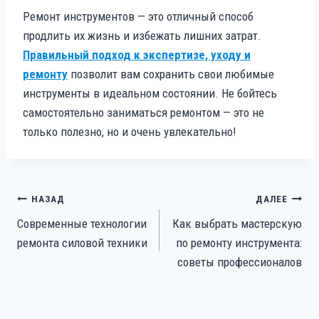
Ремонт инструментов — это отличный способ
продлить их жизнь и избежать лишних затрат.
Правильный подход к экспертизе, уходу и
ремонту
позволит вам сохранить свои любимые
инструменты в идеальном состоянии. Не бойтесь
самостоятельно заниматься ремонтом — это не
только полезно, но и очень увлекательно!
НАВИГАЦИЯ
НАЗАД
ДАЛЕЕ
ПО
Современные технологии
Как выбрать мастерскую
ЗАПИСЯМ
ремонта силовой техники
по ремонту инструмента:
советы профессионалов