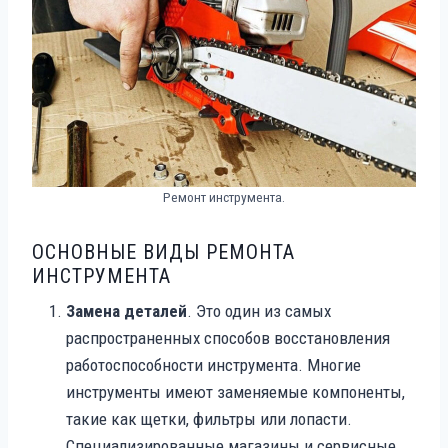
Ремонт инструмента.
ОСНОВНЫЕ ВИДЫ РЕМОНТА
ИНСТРУМЕНТА
Замена деталей
. Это один из самых
распространенных способов восстановления
работоспособности инструмента. Многие
инструменты имеют заменяемые компоненты,
такие как щетки, фильтры или лопасти.
Специализированные магазины и сервисные