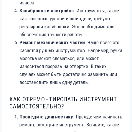
износа.
Калибровка и настройка
. Инструменты, такие
как лазерные уровни и шпиндели, требуют
регулярной калибровки. Это необходимо для
обеспечения точности работы.
Ремонт механических частей
. Чаще всего это
касается ручных инструментов. Например, ручка
молотка может сломаться, или может
износиться прорезь на отвертке. В таких
случаях может быть достаточно заменить или
восстановить лишь одну деталь.
КАК ОТРЕМОНТИРОВАТЬ ИНСТРУМЕНТ
САМОСТОЯТЕЛЬНО?
Проведите диагностику
. Прежде чем начинать
ремонт, осмотрите инструмент. Выявите, какие