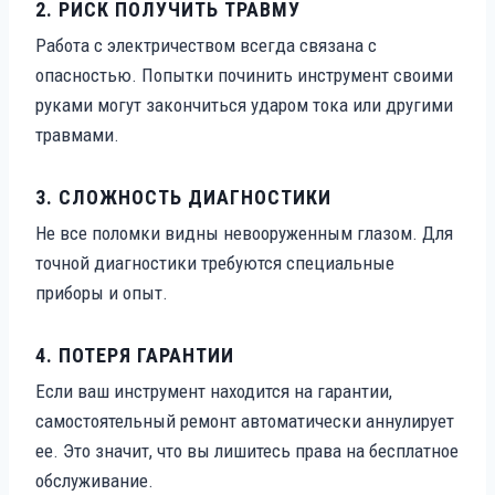
2.
РИСК ПОЛУЧИТЬ ТРАВМУ
Работа с электричеством всегда связана с
опасностью. Попытки починить инструмент своими
руками могут закончиться ударом тока или другими
травмами.
3.
СЛОЖНОСТЬ ДИАГНОСТИКИ
Не все поломки видны невооруженным глазом. Для
точной диагностики требуются специальные
приборы и опыт.
4.
ПОТЕРЯ ГАРАНТИИ
Если ваш инструмент находится на гарантии,
самостоятельный ремонт автоматически аннулирует
ее. Это значит, что вы лишитесь права на бесплатное
обслуживание.