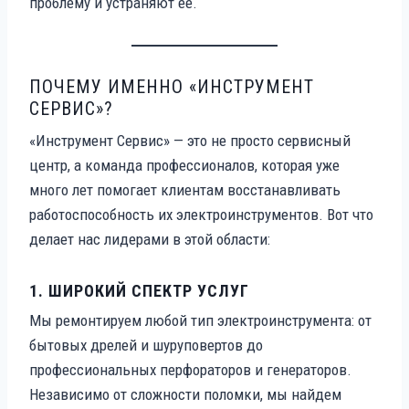
проблему и устраняют ее.
ПОЧЕМУ ИМЕННО «ИНСТРУМЕНТ
СЕРВИС»?
«Инструмент Сервис» — это не просто сервисный
центр, а команда профессионалов, которая уже
много лет помогает клиентам восстанавливать
работоспособность их электроинструментов. Вот что
делает нас лидерами в этой области:
1.
ШИРОКИЙ СПЕКТР УСЛУГ
Мы ремонтируем любой тип электроинструмента: от
бытовых дрелей и шуруповертов до
профессиональных перфораторов и генераторов.
Независимо от сложности поломки, мы найдем