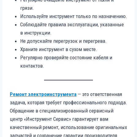
грязи.
Используйте инструмент только по назначению.
Соблюдайте правила эксплуатации, указанные
в инструкции.
Не допускайте перегрузок и перегрева.
Храните инструмент в сухом месте.
Регулярно проверяйте состояние кабеля и
контактов.
Ремонт электроинструмента
— это ответственная
задача, которая требует профессионального подхода.
Обращение в специализированный сервисный
центр «Инструмент Сервис» гарантирует вам
качественный ремонт, использование оригинальных
запчастей и сохранение гарантии производителя.