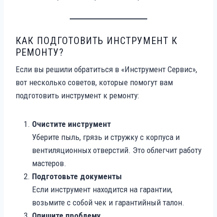
КАК ПОДГОТОВИТЬ ИНСТРУМЕНТ К
РЕМОНТУ?
Если вы решили обратиться в «Инструмент Сервис»,
вот несколько советов, которые помогут вам
подготовить инструмент к ремонту:
Очистите инструмент
Уберите пыль, грязь и стружку с корпуса и
вентиляционных отверстий. Это облегчит работу
мастеров.
Подготовьте документы
Если инструмент находится на гарантии,
возьмите с собой чек и гарантийный талон.
Опишите проблему