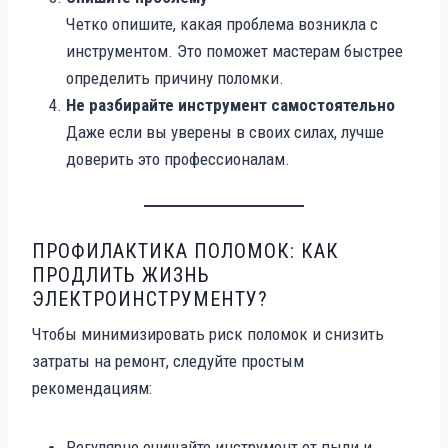
Четко опишите, какая проблема возникла с
инструментом. Это поможет мастерам быстрее
определить причину поломки.
Не разбирайте инструмент самостоятельно
Даже если вы уверены в своих силах, лучше
доверить это профессионалам.
ПРОФИЛАКТИКА ПОЛОМОК: КАК
ПРОДЛИТЬ ЖИЗНЬ
ЭЛЕКТРОИНСТРУМЕНТУ?
Чтобы минимизировать риск поломок и снизить
затраты на ремонт, следуйте простым
рекомендациям:
Регулярно очищайте инструмент от пыли и