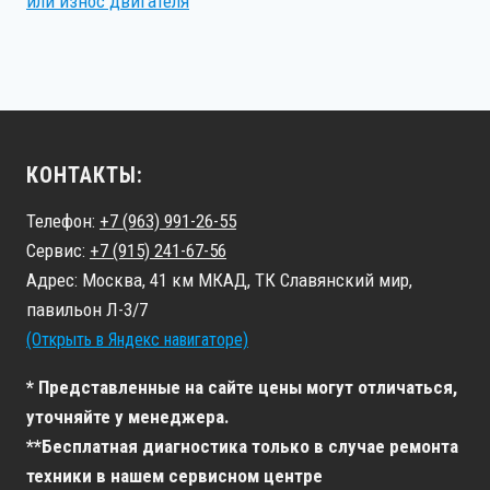
или износ двигателя
КОНТАКТЫ:
Телефон:
+7 (963) 991-26-55
Сервис:
+7 (915) 241-67-56
Адрес: Москва, 41 км МКАД, ТК Славянский мир,
павильон Л-3/7
(Открыть в Яндекс навигаторе)
* Представленные на сайте цены могут отличаться,
уточняйте у менеджера.
**Бесплатная диагностика только в случае ремонта
техники в нашем сервисном центре