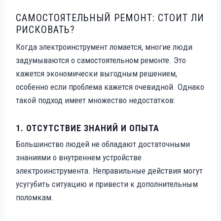
САМОСТОЯТЕЛЬНЫЙ РЕМОНТ: СТОИТ ЛИ
РИСКОВАТЬ?
Когда электроинструмент ломается, многие люди
задумываются о самостоятельном ремонте. Это
кажется экономически выгодным решением,
особенно если проблема кажется очевидной. Однако
такой подход имеет множество недостатков:
1.
ОТСУТСТВИЕ ЗНАНИЙ И ОПЫТА
Большинство людей не обладают достаточными
знаниями о внутреннем устройстве
электроинструмента. Неправильные действия могут
усугубить ситуацию и привести к дополнительным
поломкам.