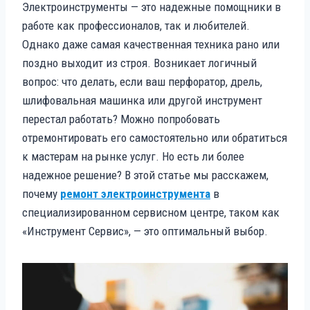
Электроинструменты — это надежные помощники в
работе как профессионалов, так и любителей.
Однако даже самая качественная техника рано или
поздно выходит из строя. Возникает логичный
вопрос: что делать, если ваш перфоратор, дрель,
шлифовальная машинка или другой инструмент
перестал работать? Можно попробовать
отремонтировать его самостоятельно или обратиться
к мастерам на рынке услуг. Но есть ли более
надежное решение? В этой статье мы расскажем,
почему
ремонт электроинструмента
в
специализированном сервисном центре, таком как
«Инструмент Сервис», — это оптимальный выбор.