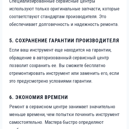
Специализированные сервисные центры
используют только оригинальные запчасти, которые
соответствуют стандартам производителя. Это
обеспечивает долговечность и надежность ремонта.
5.
СОХРАНЕНИЕ ГАРАНТИИ ПРОИЗВОДИТЕЛЯ
Если ваш инструмент еще находится на гарантии,
обращение в авторизованный сервисный центр
позволит сохранить ее. Вы сможете бесплатно
отремонтировать инструмент или заменить его, если
это предусмотрено условиями гарантии.
6.
ЭКОНОМИЯ ВРЕМЕНИ
Ремонт в сервисном центре занимает значительно
меньше времени, чем попытки починить инструмент
самостоятельно. Мастера быстро определяют