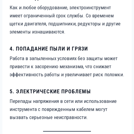
Как и любое оборудование, электроинструмент
имеет ограниченный срок службы. Со временем
щетки двигателя, подшипники, редукторы и другие
элементы изнашиваются.
4.
ПОПАДАНИЕ ПЫЛИ И ГРЯЗИ
Работа в запыленных условиях без защиты может
привести к засорению механизма, что снижает
эффективность работы и увеличивает риск поломки.
5.
ЭЛЕКТРИЧЕСКИЕ ПРОБЛЕМЫ
Перепады напряжения в сети или использование
инструмента с поврежденным кабелем могут
вызвать серьезные неисправности.