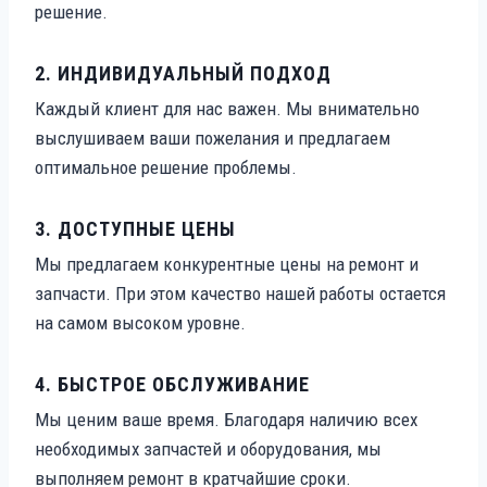
решение.
2.
ИНДИВИДУАЛЬНЫЙ ПОДХОД
Каждый клиент для нас важен. Мы внимательно
выслушиваем ваши пожелания и предлагаем
оптимальное решение проблемы.
3.
ДОСТУПНЫЕ ЦЕНЫ
Мы предлагаем конкурентные цены на ремонт и
запчасти. При этом качество нашей работы остается
на самом высоком уровне.
4.
БЫСТРОЕ ОБСЛУЖИВАНИЕ
Мы ценим ваше время. Благодаря наличию всех
необходимых запчастей и оборудования, мы
выполняем ремонт в кратчайшие сроки.