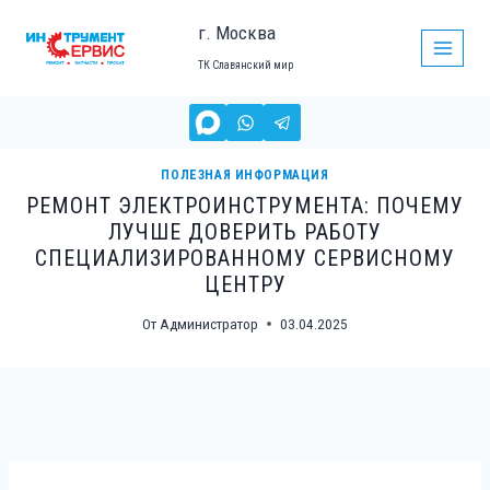
Перейти
г. Москва
к
ТК Славянский мир
содержимому
ПОЛЕЗНАЯ ИНФОРМАЦИЯ
РЕМОНТ ЭЛЕКТРОИНСТРУМЕНТА: ПОЧЕМУ
ЛУЧШЕ ДОВЕРИТЬ РАБОТУ
СПЕЦИАЛИЗИРОВАННОМУ СЕРВИСНОМУ
ЦЕНТРУ
От
Администратор
03.04.2025