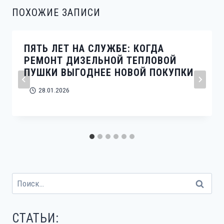
ПОХОЖИЕ ЗАПИСИ
ПЯТЬ ЛЕТ НА СЛУЖБЕ: КОГДА
РЕМОНТ ДИЗЕЛЬНОЙ ТЕПЛОВОЙ
ПУШКИ ВЫГОДНЕЕ НОВОЙ ПОКУПКИ
28.01.2026
Найти:
СТАТЬИ: