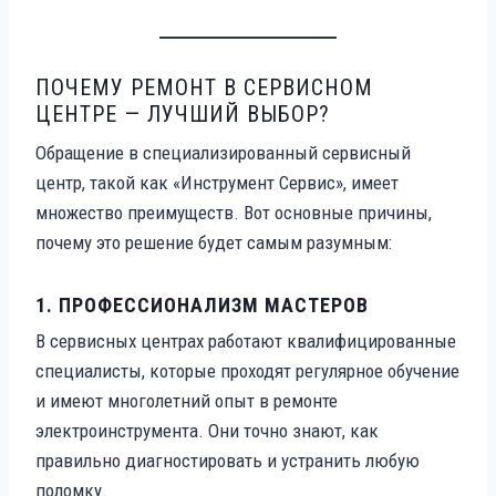
ПОЧЕМУ РЕМОНТ В СЕРВИСНОМ
ЦЕНТРЕ — ЛУЧШИЙ ВЫБОР?
Обращение в специализированный сервисный
центр, такой как «Инструмент Сервис», имеет
множество преимуществ. Вот основные причины,
почему это решение будет самым разумным:
1.
ПРОФЕССИОНАЛИЗМ МАСТЕРОВ
В сервисных центрах работают квалифицированные
специалисты, которые проходят регулярное обучение
и имеют многолетний опыт в ремонте
электроинструмента. Они точно знают, как
правильно диагностировать и устранить любую
поломку.