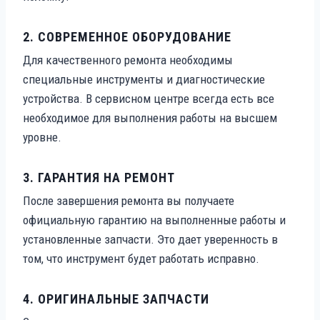
2.
СОВРЕМЕННОЕ ОБОРУДОВАНИЕ
Для качественного ремонта необходимы
специальные инструменты и диагностические
устройства. В сервисном центре всегда есть все
необходимое для выполнения работы на высшем
уровне.
3.
ГАРАНТИЯ НА РЕМОНТ
После завершения ремонта вы получаете
официальную гарантию на выполненные работы и
установленные запчасти. Это дает уверенность в
том, что инструмент будет работать исправно.
4.
ОРИГИНАЛЬНЫЕ ЗАПЧАСТИ