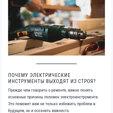
ПОЧЕМУ ЭЛЕКТРИЧЕСКИЕ
ИНСТРУМЕНТЫ ВЫХОДЯТ ИЗ СТРОЯ?
Прежде чем говорить о ремонте, важно понять
основные причины поломок электроинструмента.
Это поможет вам не только избежать проблем в
будущем, но и осознать важность