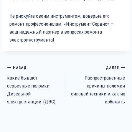
Не рискуйте своим инструментом, доверьте его
ремонт профессионалам. «Инструмент Сервис» —
ваш надежный партнер в вопросах ремонта
электроинструмента!
НАВИГАЦИЯ
НАЗАД
ДАЛЕЕ
ПО
какие бывают
Распространенные
ЗАПИСЯМ
серьезные поломки
причины поломки
Дизельной
силовой техники и как их
электростанции: (ДЭС)
избежать