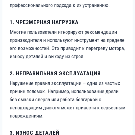
профессионального подхода к их устранению.
1.
ЧРЕЗМЕРНАЯ НАГРУЗКА
Многие пользователи игнорируют рекомендации
производителя и используют инструмент на пределе
его возможностей. Это приводит к перегреву мотора,
износу деталей и выходу из строя.
2.
НЕПРАВИЛЬНАЯ ЭКСПЛУАТАЦИЯ
Нарушение правил эксплуатации — одна из частых
причин поломок. Например, использование дрели
без смазки сверла или работа болгаркой с
неподходящим диском может привести к серьезным
повреждениям.
3.
ИЗНОС ДЕТАЛЕЙ