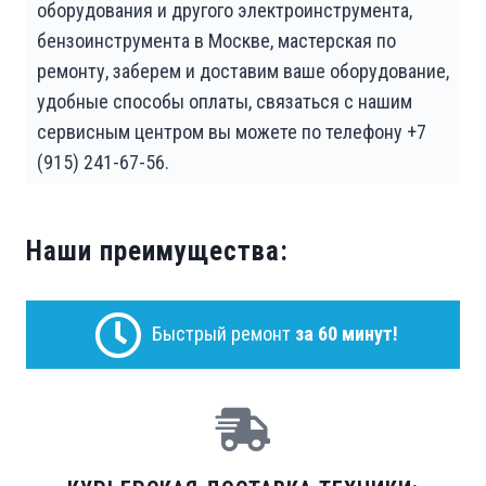
оборудования и другого электроинструмента,
бензоинструмента в Москве, мастерская по
ремонту, заберем и доставим ваше оборудование,
удобные способы оплаты, связаться с нашим
сервисным центром вы можете по телефону +7
(915) 241-67-56.
Наши преимущества:
Быстрый ремонт
за 60 минут!