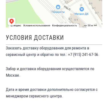
УСЛОВИЯ ДОСТАВКИ
Заказать доставку оборудования для ремонта в
сервисный центр и обратно по тел.: +7 (915) 241-67-56.
Забор и доставка оборудования осуществляется по
Москве.
Дата и время доставки дополнительно согласуется с
менеджером сервисного центра.