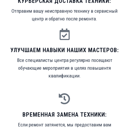
КУРЬЕРСКАЯ ДОСТАВКА ТЕХНИКИ:
Отправим вашу неисправную технику в сервисный
центр и обратно после ремонта.
УЛУЧШАЕМ НАВЫКИ НАШИХ МАСТЕРОВ:
Все специалисты центра регулярно посещают
обучающие мероприятия в целях повышентя
квалификации.
ВРЕМЕННАЯ ЗАМЕНА ТЕХНИКИ:
Если ремонт затянется, мы предоставим вам