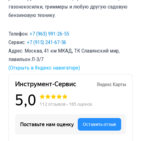
газонокосилки, триммеры и любую другую садовую
бензиновую технику.
Телефон:
+7 (963) 991-26-55
Сервис:
+7 (915) 241-67-56
Адрес: Москва, 41 км МКАД, ТК Славянский мир,
павильон Л-3/7
(Открыть в Яндекс навигаторе)