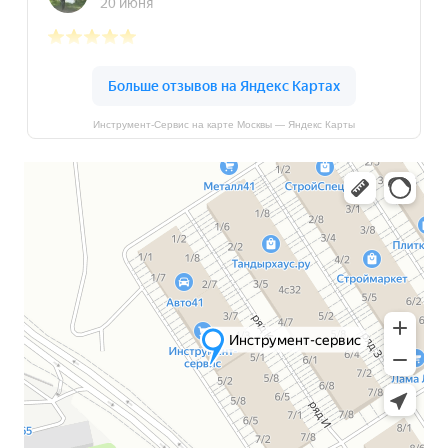
Инструмент-Сервис на карте Москвы — Яндекс Карты