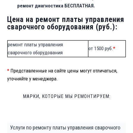
ремонт диагностика БЕСПЛАТНАЯ.
Цена на ремонт платы управления
сварочного оборудования (руб.):
ремонт платы управления
от 1500 руб.
*
сварочного оборудования
*
Представленные на сайте цены могут отличаться,
уточняйте у менеджера.
МАРКИ, КОТОРЫЕ МЫ РЕМОНТИРУЕМ:
Услуги по ремонту платы управления сварочного