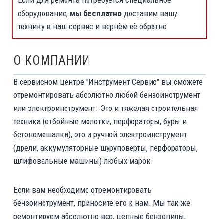
Если для ремонта потребуется специальное
оборудование,
мы бесплатно
доставим вашу
технику в наш сервис и вернём её обратно.
О КОМПАНИИ
В сервисном центре "Инструмент Сервис" вы сможете
отремонтировать абсолютно любой бензоинструмент
или электроинструмент. Это и тяжелая строительная
техника (отбойные молотки, перфораторы, буры и
бетономешалки), это и ручной электроинструмент
(дрели, аккумуляторные шуруповерты, перфораторы,
шлифовальные машины) любых марок.
Если вам необходимо отремонтировать
бензоинструмент, приносите его к нам. Мы так же
ремонтируем абсолютно все, цепные бензопилы,