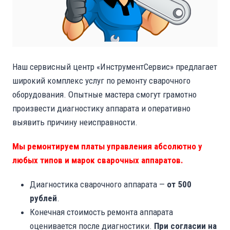
Наш сервисный центр «ИнструментСервис» предлагает
широкий комплекс услуг по ремонту сварочного
оборудования. Опытные мастера смогут грамотно
произвести диагностику аппарата и оперативно
выявить причину неисправности.
Мы ремонтируем платы управления абсолютно у
любых типов и марок сварочных аппаратов.
Диагностика сварочного аппарата —
от
500
рублей
.
Конечная стоимость ремонта аппарата
оценивается после диагностики.
При согласии на