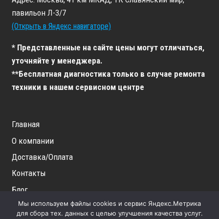
павильон Л-3/7
(Открыть в Яндекс навигаторе)
* Представленные на сайте цены могут отличаться,
уточняйте у менеджера.
**Бесплатная диагностика только в случае ремонта
техники в нашем сервисном центре
Главная
О компании
Доставка/Оплата
Контакты
Блог
Мы используем файлы cookies и сервис Яндекс.Метрика
Вакансии
для сбора тех. данных с целью улучшения качества услуг.