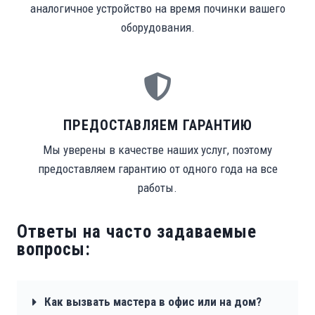
аналогичное устройство на время починки вашего
оборудования.
ПРЕДОСТАВЛЯЕМ ГАРАНТИЮ
Мы уверены в качестве наших услуг, поэтому
предоставляем гарантию от одного года на все
работы.
Ответы на часто задаваемые
вопросы:
Как вызвать мастера в офис или на дом?