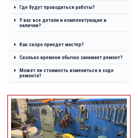
Где будут проводиться работы?
У вас все детали и комплектующие в
наличии?
Как скоро приедет мастер?
Сколько времени обычно занимает ремонт?
Может ли стоимость измениться в ходе
ремонта?