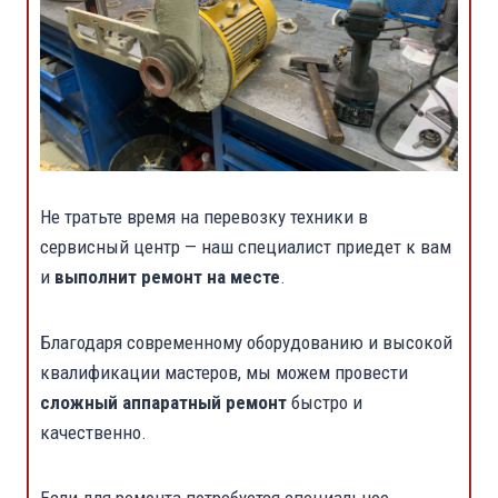
Не тратьте время на перевозку техники в
сервисный центр — наш специалист приедет к вам
и
выполнит ремонт на месте
.
Благодаря современному оборудованию и высокой
квалификации мастеров, мы можем провести
сложный аппаратный ремонт
быстро и
качественно.