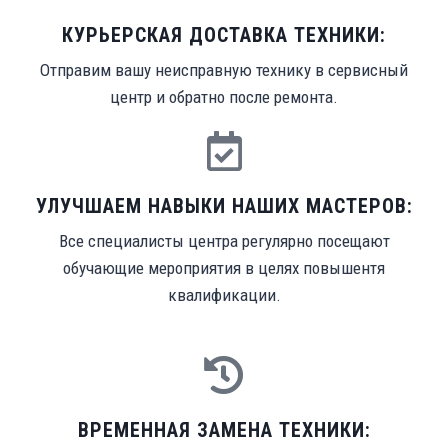
КУРЬЕРСКАЯ ДОСТАВКА ТЕХНИКИ:
Отправим вашу неисправную технику в сервисный
центр и обратно после ремонта.
УЛУЧШАЕМ НАВЫКИ НАШИХ МАСТЕРОВ:
Все специалисты центра регулярно посещают
обучающие мероприятия в целях повышентя
квалификации.
ВРЕМЕННАЯ ЗАМЕНА ТЕХНИКИ: