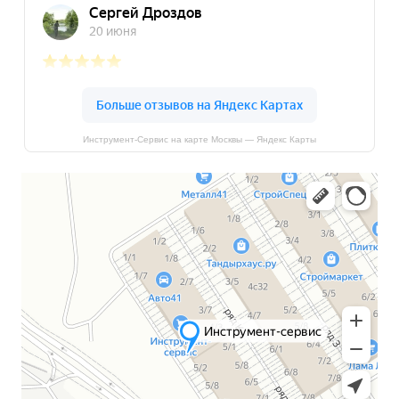
Инструмент-Сервис на карте Москвы — Яндекс Карты