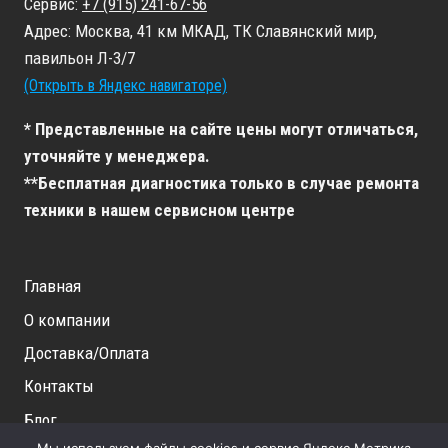
Сервис:
+7 (915) 241-67-56
Адрес: Москва, 41 км МКАД, ТК Славянский мир,
павильон Л-3/7
(Открыть в Яндекс навигаторе)
* Представленные на сайте цены могут отличаться,
уточняйте у менеджера.
**Бесплатная диагностика только в случае ремонта
техники в нашем сервисном центре
Главная
О компании
Доставка/Оплата
Контакты
Блог