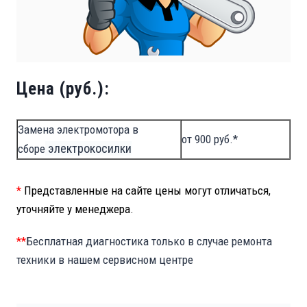
Цена (руб.):
Замена электромотора в
от 900 руб.*
электрокосилки
сборе
*
Представленные на сайте цены могут отличаться,
уточняйте у менеджера.
**
Бесплатная диагностика только в случае ремонта
техники в нашем сервисном центре