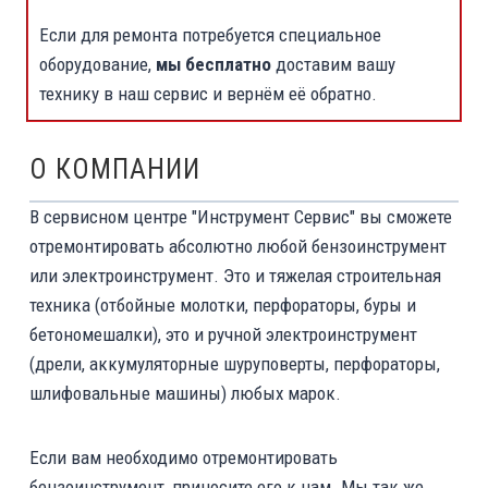
Если для ремонта потребуется специальное
оборудование,
мы бесплатно
доставим вашу
технику в наш сервис и вернём её обратно.
О КОМПАНИИ
В сервисном центре "Инструмент Сервис" вы сможете
отремонтировать абсолютно любой бензоинструмент
или электроинструмент. Это и тяжелая строительная
техника (отбойные молотки, перфораторы, буры и
бетономешалки), это и ручной электроинструмент
(дрели, аккумуляторные шуруповерты, перфораторы,
шлифовальные машины) любых марок.
Если вам необходимо отремонтировать
бензоинструмент, приносите его к нам. Мы так же