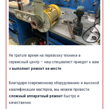
Не тратьте время на перевозку техники в
сервисный центр — наш специалист приедет к вам
и
выполнит ремонт на месте
.
Благодаря современному оборудованию и высокой
квалификации мастеров, мы можем провести
сложный аппаратный ремонт
быстро и
качественно.