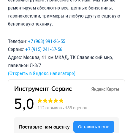
ремонтируем абсолютно все, цепные бензопилы,
газонокосилки, триммеры и любую другую садовую
бензиновую технику.
Телефон:
+7 (963) 991-26-55
Сервис:
+7 (915) 241-67-56
Адрес: Москва, 41 км МКАД, ТК Славянский мир,
павильон Л-3/7
(Открыть в Яндекс навигаторе)