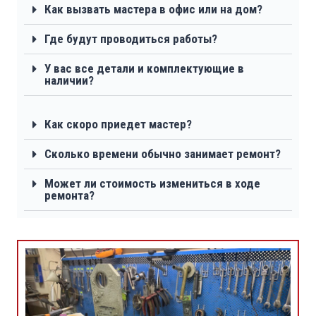
Как вызвать мастера в офис или на дом?
Где будут проводиться работы?
У вас все детали и комплектующие в
наличии?
Как скоро приедет мастер?
Сколько времени обычно занимает ремонт?
Может ли стоимость измениться в ходе
ремонта?