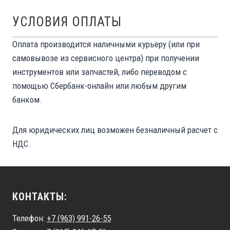
УСЛОВИЯ ОПЛАТЫ
Оплата производится наличными курьеру (или при
самовывозе из сервисного центра) при получении
инструментов или запчастей, либо переводом с
помощью Сбербанк-онлайн или любым другим
банком.
Для юридических лиц возможен безналичный расчет с
НДС.
КОНТАКТЫ:
Телефон:
+7 (963) 991-26-55