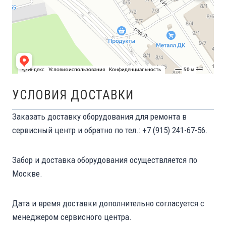
УСЛОВИЯ ДОСТАВКИ
Заказать доставку оборудования для ремонта в
сервисный центр и обратно по тел.: +7 (915) 241-67-56.
Забор и доставка оборудования осуществляется по
Москве.
Дата и время доставки дополнительно согласуется с
менеджером сервисного центра.