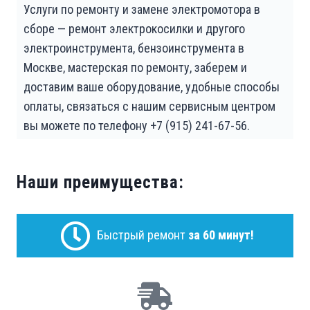
Услуги по ремонту и замене электромотора в
сборе — ремонт электрокосилки и другого
электроинструмента, бензоинструмента в
Москве, мастерская по ремонту, заберем и
доставим ваше оборудование, удобные способы
оплаты, связаться с нашим сервисным центром
вы можете по телефону +7 (915) 241-67-56.
Наши преимущества:
Быстрый ремонт
за 60 минут!