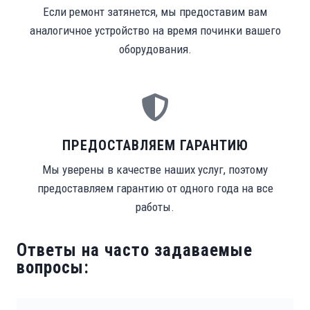
Если ремонт затянется, мы предоставим вам
аналогичное устройство на время починки вашего
оборудования.
ПРЕДОСТАВЛЯЕМ ГАРАНТИЮ
Мы уверены в качестве наших услуг, поэтому
предоставляем гарантию от одного года на все
работы.
Ответы на часто задаваемые
вопросы: