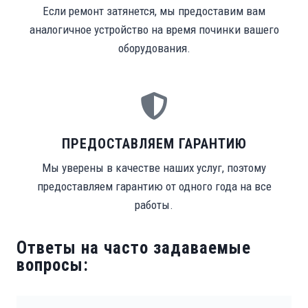
Если ремонт затянется, мы предоставим вам
аналогичное устройство на время починки вашего
оборудования.
ПРЕДОСТАВЛЯЕМ ГАРАНТИЮ
Мы уверены в качестве наших услуг, поэтому
предоставляем гарантию от одного года на все
работы.
Ответы на часто задаваемые
вопросы: