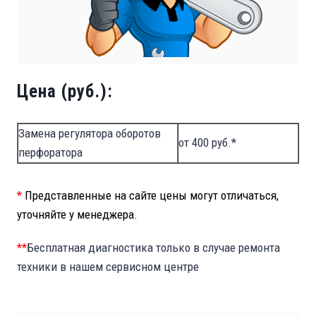
Цена (руб.):
Замена регулятора оборотов
от 400 руб.*
перфоратора
*
Представленные на сайте цены могут отличаться,
уточняйте у менеджера.
**
Бесплатная диагностика только в случае ремонта
техники в нашем сервисном центре