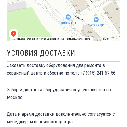
УСЛОВИЯ ДОСТАВКИ
Заказать доставку оборудования для ремонта в
сервисный центр и обратно по тел.: +7 (915) 241-67-56.
Забор и доставка оборудования осуществляется по
Москве.
Дата и время доставки дополнительно согласуется с
менеджером сервисного центра.