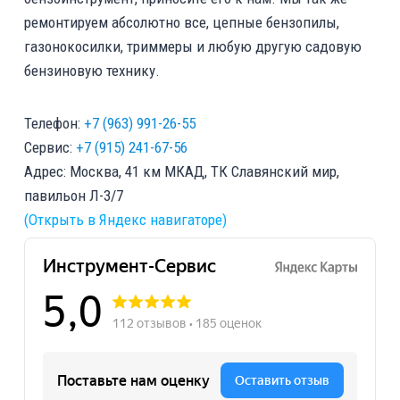
ремонтируем абсолютно все, цепные бензопилы,
газонокосилки, триммеры и любую другую садовую
бензиновую технику.
Телефон:
+7 (963) 991-26-55
Сервис:
+7 (915) 241-67-56
Адрес: Москва, 41 км МКАД, ТК Славянский мир,
павильон Л-3/7
(Открыть в Яндекс навигаторе)