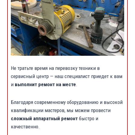
Не тратьте время на перевозку техники в
сервисный центр — наш специалист приедет к вам
и
выполнит ремонт на месте
.
Благодаря современному оборудованию и высокой
квалификации мастеров, мы можем провести
сложный аппаратный ремонт
быстро и
качественно.