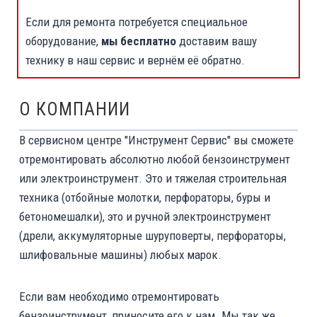
Если для ремонта потребуется специальное
оборудование,
мы бесплатно
доставим вашу
технику в наш сервис и вернём её обратно.
О КОМПАНИИ
В сервисном центре "Инструмент Сервис" вы сможете
отремонтировать абсолютно любой бензоинструмент
или электроинструмент. Это и тяжелая строительная
техника (отбойные молотки, перфораторы, буры и
бетономешалки), это и ручной электроинструмент
(дрели, аккумуляторные шуруповерты, перфораторы,
шлифовальные машины) любых марок.
Если вам необходимо отремонтировать
бензоинструмент, приносите его к нам. Мы так же