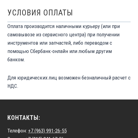
УСЛОВИЯ ОПЛАТЫ
Оплата производится наличными курьеру (или при
самовывозе из сервисного центра) при получении
инструментов или запчастей, либо переводом с
помощью Сбербанк-онлайн или любым другим
банком.
Для юридических лиц возможен безналичный расчет с
НДС.
КОНТАКТЫ:
Телефон:
+7 (963) 991-26-55