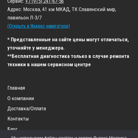
Сервис:
+7 (915) 241-67-56
Адрес: Москва, 41 км МКАД, ТК Славянский мир,
павильон Л-3/7
(Открыть в Яндекс навигаторе)
* Представленные на сайте цены могут отличаться,
уточняйте у менеджера.
**Бесплатная диагностика только в случае ремонта
техники в нашем сервисном центре
Главная
О компании
Доставка/Оплата
Контакты
Блог
Мы используем файлы cookies и сервис Яндекс.Метрика