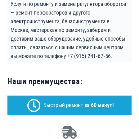
Услуги по ремонту и замене регулятора оборотов
— ремонт перфораторов и другого
электроинструмента, бензоинструмента в
Москве, мастерская по ремонту, заберем и
доставим ваше оборудование, удобные способы
оплаты, связаться с нашим сервисным центром
вы можете по телефону +7 (915) 241-67-56.
Наши преимущества:
Быстрый ремонт
за 60 минут!