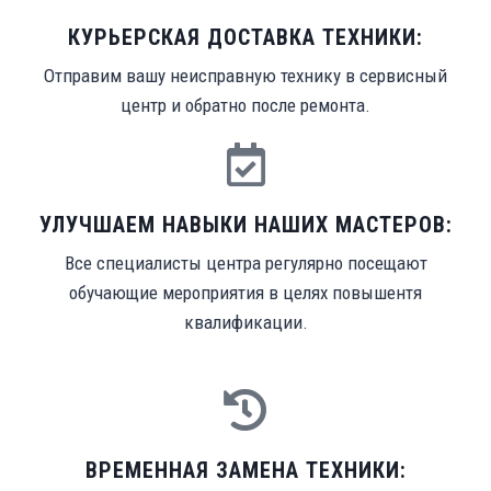
КУРЬЕРСКАЯ ДОСТАВКА ТЕХНИКИ:
Отправим вашу неисправную технику в сервисный
центр и обратно после ремонта.
УЛУЧШАЕМ НАВЫКИ НАШИХ МАСТЕРОВ:
Все специалисты центра регулярно посещают
обучающие мероприятия в целях повышентя
квалификации.
ВРЕМЕННАЯ ЗАМЕНА ТЕХНИКИ: