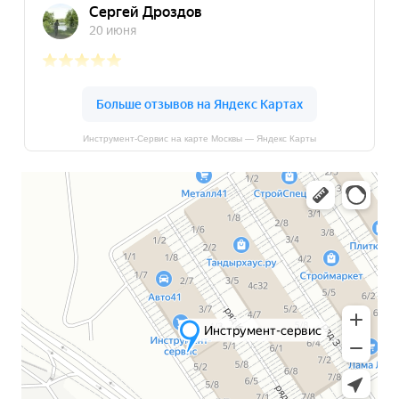
Инструмент-Сервис на карте Москвы — Яндекс Карты