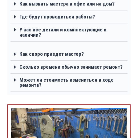
Как вызвать мастера в офис или на дом?
Где будут проводиться работы?
У вас все детали и комплектующие в
наличии?
Как скоро приедет мастер?
Сколько времени обычно занимает ремонт?
Может ли стоимость измениться в ходе
ремонта?