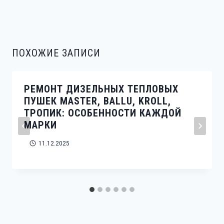
ПОХОЖИЕ ЗАПИСИ
РЕМОНТ ДИЗЕЛЬНЫХ ТЕПЛОВЫХ
ПУШЕК MASTER, BALLU, KROLL,
ТРОПИК: ОСОБЕННОСТИ КАЖДОЙ
МАРКИ
11.12.2025