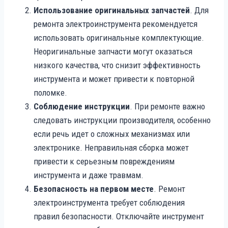
Использование оригинальных запчастей
. Для
ремонта электроинструмента рекомендуется
использовать оригинальные комплектующие.
Неоригинальные запчасти могут оказаться
низкого качества, что снизит эффективность
инструмента и может привести к повторной
поломке.
Соблюдение инструкции
. При ремонте важно
следовать инструкции производителя, особенно
если речь идет о сложных механизмах или
электронике. Неправильная сборка может
привести к серьезным повреждениям
инструмента и даже травмам.
Безопасность на первом месте
. Ремонт
электроинструмента требует соблюдения
правил безопасности. Отключайте инструмент