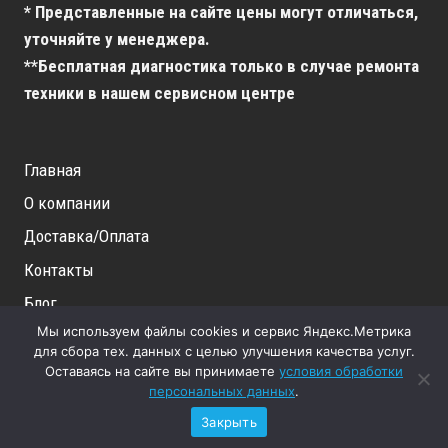
* Представленные на сайте цены могут отличаться,
уточняйте у менеджера.
**Бесплатная диагностика только в случае ремонта
техники в нашем сервисном центре
Главная
О компании
Доставка/Оплата
Контакты
Блог
Мы используем файлы cookies и сервис Яндекс.Метрика
Вакансии
для сбора тех. данных с целью улучшения качества услуг.
Оставаясь на сайте вы принимаете
условия обработки
персональных данных
.
Закрыть