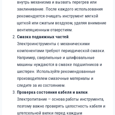
внутрь механизма и вызвать перегрев или
заклинивание. После каждого использования
рекомендуется очищать инструмент мягкой
щеткой или сжатым воздухом, уделяя внимание
вентиляционным отверстиям.
Смазка подвижных частей
.
Электроинструменты с механическими
компонентами требуют периодической смазки.
Например, сверлильные и шлифовальные
машины нуждаются в смазке подшипников и
шестерен. Используйте рекомендованные
производителем смазочные материалы и
следите за их состоянием.
Проверка состояния кабеля и вилки
.
Электропитание — основа работы инструмента,
поэтому важно проверять целостность кабеля и
штепсельной вилки перед каждым