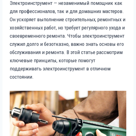
Электроинструмент — незаменимый помощник как
для профессионалов, так и для домашних мастеров.
Он ускоряет выполнение строительных, ремонтных и
хозяйственных работ, но требует регулярного ухода и
своевременного ремонта. Чтобы электроинструмент
служил долго и безотказно, важно знать основы его
обслуживания и ремонта. В этой статье рассмотрим
ключевые принципы, которые помогут
поддерживать электроинструмент в отличном
состоянии.