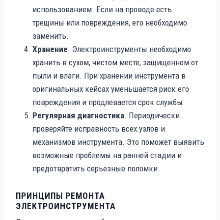
использованием. Если на проводе есть
трещины или повреждения, его необходимо
заменить.
Хранение
. Электроинструменты необходимо
хранить в сухом, чистом месте, защищенном от
пыли и влаги. При хранении инструмента в
оригинальных кейсах уменьшается риск его
повреждения и продлевается срок службы.
Регулярная диагностика
. Периодически
проверяйте исправность всех узлов и
механизмов инструмента. Это поможет выявить
возможные проблемы на ранней стадии и
предотвратить серьезные поломки.
ПРИНЦИПЫ РЕМОНТА
ЭЛЕКТРОИНСТРУМЕНТА