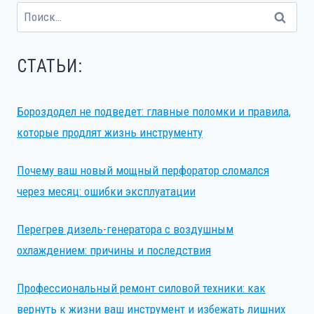
Найти:
СТАТЬИ:
Бороздодел не подведет: главные поломки и правила,
которые продлят жизнь инструменту
Почему ваш новый мощный перфоратор сломался
через месяц: ошибки эксплуатации
Перегрев дизель-генератора с воздушным
охлаждением: причины и последствия
Профессиональный ремонт силовой техники: как
вернуть к жизни ваш инструмент и избежать лишних