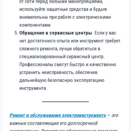
от сети перед любыми манипуляциями,
используйте защитные средства и будьте
внимательны при работе с электрическими
компонентами.
Обращение в сервисные центры
. Если у вас
нет достаточного опыта или инструмент требует
сложного ремонта, лучше обратиться в
специализированный сервисный центр.
Профессионалы смогут быстро и качественно
устранить неисправность, обеспечив
дальнейшую безопасную эксплуатацию
инструмента.
Ремонт и обслуживание электроинструмента
— это
важные составляющие его долгосрочной