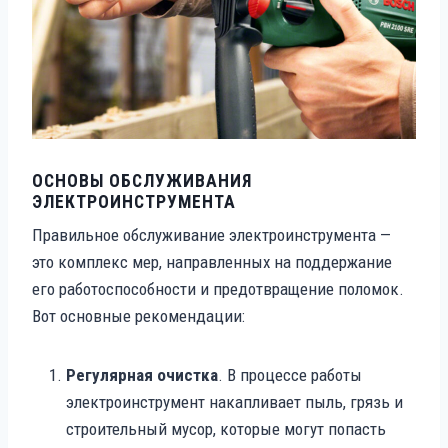
ОСНОВЫ ОБСЛУЖИВАНИЯ
ЭЛЕКТРОИНСТРУМЕНТА
Правильное обслуживание электроинструмента —
это комплекс мер, направленных на поддержание
его работоспособности и предотвращение поломок.
Вот основные рекомендации:
Регулярная очистка
. В процессе работы
электроинструмент накапливает пыль, грязь и
строительный мусор, которые могут попасть