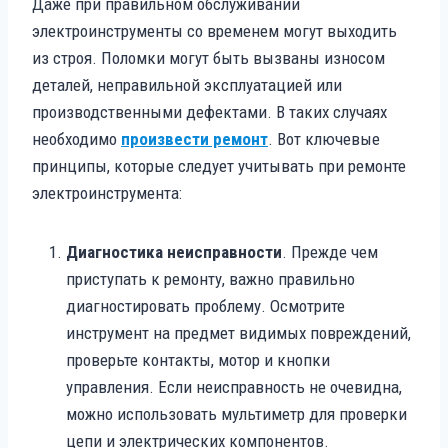
Даже при правильном обслуживании
электроинструменты со временем могут выходить
из строя. Поломки могут быть вызваны износом
деталей, неправильной эксплуатацией или
производственными дефектами. В таких случаях
необходимо
произвести ремонт
. Вот ключевые
принципы, которые следует учитывать при ремонте
электроинструмента:
Диагностика неисправности
. Прежде чем
приступать к ремонту, важно правильно
диагностировать проблему. Осмотрите
инструмент на предмет видимых повреждений,
проверьте контакты, мотор и кнопки
управления. Если неисправность не очевидна,
можно использовать мультиметр для проверки
цепи и электрических компонентов.