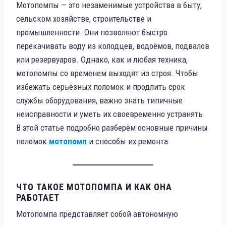
Мотопомпы — это незаменимые устройства в быту,
сельском хозяйстве, строительстве и
промышленности. Они позволяют быстро
перекачивать воду из колодцев, водоёмов, подвалов
или резервуаров. Однако, как и любая техника,
мотопомпы со временем выходят из строя. Чтобы
избежать серьёзных поломок и продлить срок
службы оборудования, важно знать типичные
неисправности и уметь их своевременно устранять.
В этой статье подробно разберём основные причины
поломок
мотопомп
и способы их ремонта.
ЧТО ТАКОЕ МОТОПОМПА И КАК ОНА
РАБОТАЕТ
Мотопомпа представляет собой автономную