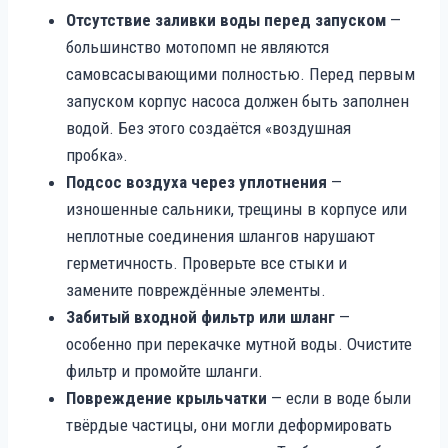
Отсутствие заливки воды перед запуском
—
большинство мотопомп не являются
самовсасывающими полностью. Перед первым
запуском корпус насоса должен быть заполнен
водой. Без этого создаётся «воздушная
пробка».
Подсос воздуха через уплотнения
—
изношенные сальники, трещины в корпусе или
неплотные соединения шлангов нарушают
герметичность. Проверьте все стыки и
замените повреждённые элементы.
Забитый входной фильтр или шланг
—
особенно при перекачке мутной воды. Очистите
фильтр и промойте шланги.
Повреждение крыльчатки
— если в воде были
твёрдые частицы, они могли деформировать