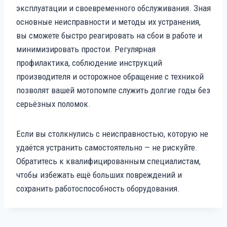
эксплуатации и своевременного обслуживания. Зная
основные неисправности и методы их устранения,
вы сможете быстро реагировать на сбои в работе и
минимизировать простои. Регулярная
профилактика, соблюдение инструкций
производителя и осторожное обращение с техникой
позволят вашей мотопомпе служить долгие годы без
серьёзных поломок.
Если вы столкнулись с неисправностью, которую не
удаётся устранить самостоятельно — не рискуйте.
Обратитесь к квалифицированным специалистам,
чтобы избежать ещё больших повреждений и
сохранить работоспособность оборудования.