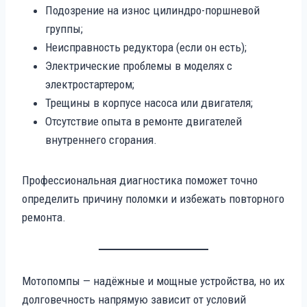
Подозрение на износ цилиндро-поршневой
группы;
Неисправность редуктора (если он есть);
Электрические проблемы в моделях с
электростартером;
Трещины в корпусе насоса или двигателя;
Отсутствие опыта в ремонте двигателей
внутреннего сгорания.
Профессиональная диагностика поможет точно
определить причину поломки и избежать повторного
ремонта.
Мотопомпы — надёжные и мощные устройства, но их
долговечность напрямую зависит от условий