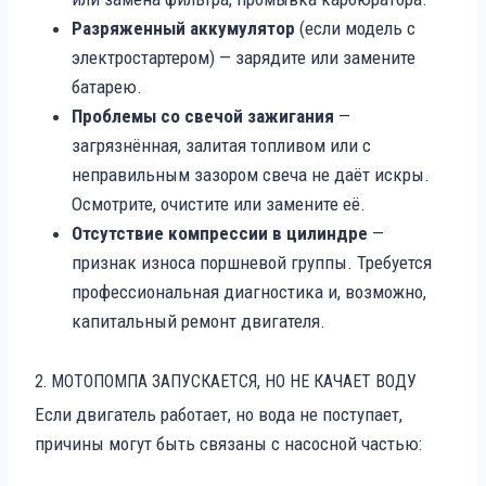
Разряженный аккумулятор
(если модель с
электростартером) — зарядите или замените
батарею.
Проблемы со свечой зажигания
—
загрязнённая, залитая топливом или с
неправильным зазором свеча не даёт искры.
Осмотрите, очистите или замените её.
Отсутствие компрессии в цилиндре
—
признак износа поршневой группы. Требуется
профессиональная диагностика и, возможно,
капитальный ремонт двигателя.
2. МОТОПОМПА ЗАПУСКАЕТСЯ, НО НЕ КАЧАЕТ ВОДУ
Если двигатель работает, но вода не поступает,
причины могут быть связаны с насосной частью: