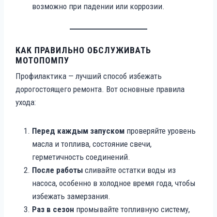
возможно при падении или коррозии.
КАК ПРАВИЛЬНО ОБСЛУЖИВАТЬ
МОТОПОМПУ
Профилактика — лучший способ избежать
дорогостоящего ремонта. Вот основные правила
ухода:
Перед каждым запуском
проверяйте уровень
масла и топлива, состояние свечи,
герметичность соединений.
После работы
сливайте остатки воды из
насоса, особенно в холодное время года, чтобы
избежать замерзания.
Раз в сезон
промывайте топливную систему,