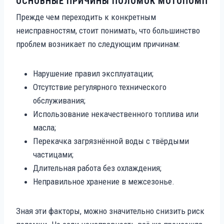
ОСНОВНЫЕ ПРИЧИНЫ ПОЛОМОК МОТОПОМП
Прежде чем переходить к конкретным
неисправностям, стоит понимать, что большинство
проблем возникает по следующим причинам:
Нарушение правил эксплуатации;
Отсутствие регулярного технического
обслуживания;
Использование некачественного топлива или
масла;
Перекачка загрязнённой воды с твёрдыми
частицами;
Длительная работа без охлаждения;
Неправильное хранение в межсезонье.
Зная эти факторы, можно значительно снизить риск