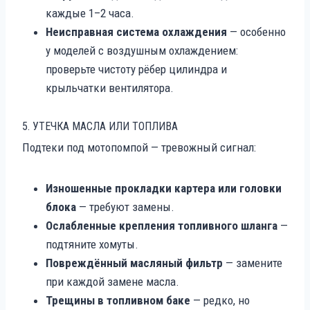
каждые 1–2 часа.
Неисправная система охлаждения
— особенно
у моделей с воздушным охлаждением:
проверьте чистоту рёбер цилиндра и
крыльчатки вентилятора.
5. УТЕЧКА МАСЛА ИЛИ ТОПЛИВА
Подтеки под мотопомпой — тревожный сигнал:
Изношенные прокладки картера или головки
блока
— требуют замены.
Ослабленные крепления топливного шланга
—
подтяните хомуты.
Повреждённый масляный фильтр
— замените
при каждой замене масла.
Трещины в топливном баке
— редко, но