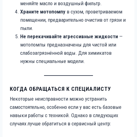
меняйте масло и воздушный фильтр.
Храните мотопомпу
в сухом, проветриваемом
помещении, предварительно очистив от грязи и
пыли.
Не перекачивайте агрессивные жидкости
—
мотопомпы предназначены для чистой или
слабозагрязнённой воды. Для химикатов
нужны специальные модели.
КОГДА ОБРАЩАТЬСЯ К СПЕЦИАЛИСТУ
Некоторые неисправности можно устранить
самостоятельно, особенно если у вас есть базовые
навыки работы с техникой. Однако в следующих
случаях лучше обратиться в сервисный центр: