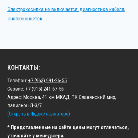
Электрокосилка не включается: диагностика кабеля,
кнопки и щеток
КОНТАКТЫ:
Телефон:
+7 (963) 991-26-55
Сервис:
+7 (915) 241-67-56
Адрес: Москва, 41 км МКАД, ТК Славянский мир,
павильон Л-3/7
(Открыть в Яндекс навигаторе)
* Представленные на сайте цены могут отличаться,
уточняйте у менеджера.