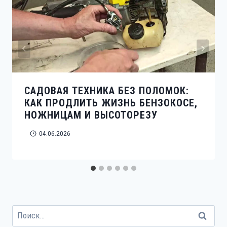
САДОВАЯ ТЕХНИКА БЕЗ ПОЛОМОК:
КАК ПРОДЛИТЬ ЖИЗНЬ БЕНЗОКОСЕ,
НОЖНИЦАМ И ВЫСОТОРЕЗУ
04.06.2026
Найти: