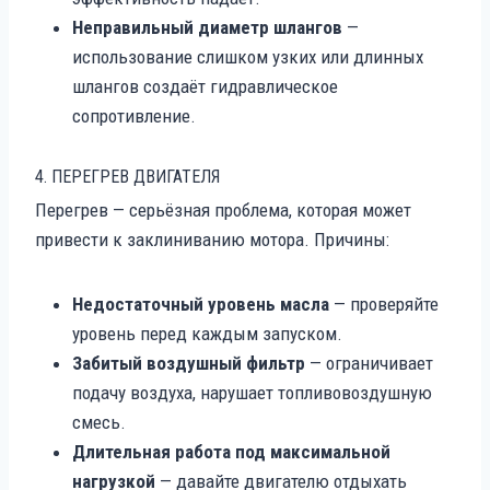
Неправильный диаметр шлангов
—
использование слишком узких или длинных
шлангов создаёт гидравлическое
сопротивление.
4. ПЕРЕГРЕВ ДВИГАТЕЛЯ
Перегрев — серьёзная проблема, которая может
привести к заклиниванию мотора. Причины:
Недостаточный уровень масла
— проверяйте
уровень перед каждым запуском.
Забитый воздушный фильтр
— ограничивает
подачу воздуха, нарушает топливовоздушную
смесь.
Длительная работа под максимальной
нагрузкой
— давайте двигателю отдыхать