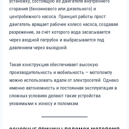
установку, состоящую из двигателя внутреннего
сгорания (бензинового или дизельного) и
центробежного насоса. Принцип работы прост:
двигатель вращает рабочее колесо насоса, создавая
разрежение, за счёт которого вода засасывается
через входной патрубок и выбрасывается под
давлением через выходной.
Такая конструкция обеспечивает высокую
производительность и мобильность — мотопомпу
можно использовать вдали от электросетей. Однако
именно автономность и постоянная эксплуатация в
сложных условиях делают такие устройства
уязвимыми к износу и поломкам.