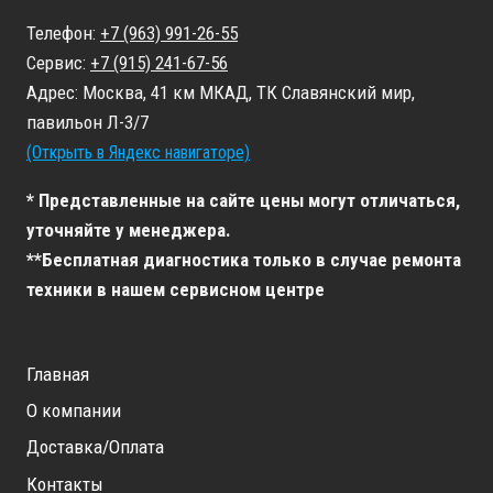
Телефон:
+7 (963) 991-26-55
Сервис:
+7 (915) 241-67-56
Адрес: Москва, 41 км МКАД, ТК Славянский мир,
павильон Л-3/7
(Открыть в Яндекс навигаторе)
* Представленные на сайте цены могут отличаться,
уточняйте у менеджера.
**Бесплатная диагностика только в случае ремонта
техники в нашем сервисном центре
Главная
О компании
Доставка/Оплата
Контакты