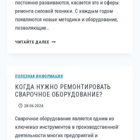
постоянно развиваются, касается это и сферы
ремонта силовой техники. С каждым годом
появляются новые методики и оборудование,
позволяющие…
СОВРЕМЕННЫЕ
ЧИТАЙТЕ ДАЛЕЕ
ТЕХНОЛОГИИ
РЕМОНТА
СИЛОВОЙ
ТЕХНИКИ
ПОЛЕЗНАЯ ИНФОРМАЦИЯ
КОГДА НУЖНО РЕМОНТИРОВАТЬ
СВАРОЧНОЕ ОБОРУДОВАНИЕ?
28.06.2024
Сварочное оборудование является одним из
ключевых инструментов в производственной
деятельности многих предприятий и