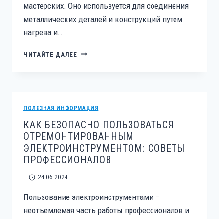
мастерских. Оно используется для соединения
металлических деталей и конструкций путем
нагрева и…
КОГДА
ЧИТАЙТЕ ДАЛЕЕ
НУЖНО
РЕМОНТИРОВАТЬ
СВАРОЧНОЕ
ОБОРУДОВАНИЕ?
ПОЛЕЗНАЯ ИНФОРМАЦИЯ
КАК БЕЗОПАСНО ПОЛЬЗОВАТЬСЯ
ОТРЕМОНТИРОВАННЫМ
ЭЛЕКТРОИНСТРУМЕНТОМ: СОВЕТЫ
ПРОФЕССИОНАЛОВ
24.06.2024
Пользование электроинструментами –
неотъемлемая часть работы профессионалов и