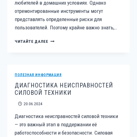
любителей в домашних условиях. Однако
отремонтированные инструменты могут
представлять определенные риски для
пользователей. Поэтому крайне важно знать,…
КАК
ЧИТАЙТЕ ДАЛЕЕ
БЕЗОПАСНО
ПОЛЬЗОВАТЬСЯ
ОТРЕМОНТИРОВАННЫМ
ЭЛЕКТРОИНСТРУМЕНТОМ:
СОВЕТЫ
ПОЛЕЗНАЯ ИНФОРМАЦИЯ
ПРОФЕССИОНАЛОВ
ДИАГНОСТИКА НЕИСПРАВНОСТЕЙ
СИЛОВОЙ ТЕХНИКИ
20.06.2024
Диагностика неисправностей силовой техники
— это важный этап в поддержании её
работоспособности и безопасности. Силовая