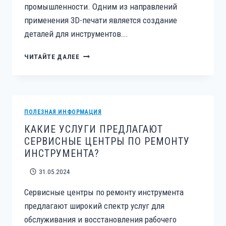
промышленности. Одним из направлений
применения 3D-печати является создание
деталей для инструментов….
ИСПОЛЬЗОВАНИЕ
ЧИТАЙТЕ ДАЛЕЕ
3D-
ПЕЧАТИ
ДЛЯ
ИЗГОТОВЛЕНИЯ
ДЕТАЛЕЙ
ПОЛЕЗНАЯ ИНФОРМАЦИЯ
ИНСТРУМЕНТОВ
КАКИЕ УСЛУГИ ПРЕДЛАГАЮТ
СЕРВИСНЫЕ ЦЕНТРЫ ПО РЕМОНТУ
ИНСТРУМЕНТА?
31.05.2024
Сервисные центры по ремонту инструмента
предлагают широкий спектр услуг для
обслуживания и восстановления рабочего