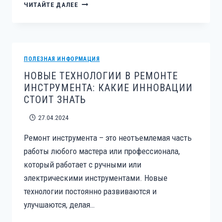
ОБЩИЕ
ЧИТАЙТЕ ДАЛЕЕ
ПРИНЦИПЫ
ТЕХНИЧЕСКОГО
ОБСЛУЖИВАНИЯ
И
РЕМОНТА
ПОЛЕЗНАЯ ИНФОРМАЦИЯ
ИНСТРУМЕНТА
НОВЫЕ ТЕХНОЛОГИИ В РЕМОНТЕ
ИНСТРУМЕНТА: КАКИЕ ИННОВАЦИИ
СТОИТ ЗНАТЬ
27.04.2024
Ремонт инструмента – это неотъемлемая часть
работы любого мастера или профессионала,
который работает с ручными или
электрическими инструментами. Новые
технологии постоянно развиваются и
улучшаются, делая…