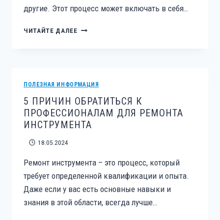
другие. Этот процесс может включать в себя…
ПЛЮСЫ
ЧИТАЙТЕ ДАЛЕЕ
И
МИНУСЫ
ТЮНИНГА
БЕНЗОИНСТРУМЕНТА
ПОЛЕЗНАЯ ИНФОРМАЦИЯ
5 ПРИЧИН ОБРАТИТЬСЯ К
ПРОФЕССИОНАЛАМ ДЛЯ РЕМОНТА
ИНСТРУМЕНТА
18.05.2024
Ремонт инструмента – это процесс, который
требует определенной квалификации и опыта.
Даже если у вас есть основные навыки и
знания в этой области, всегда лучше…