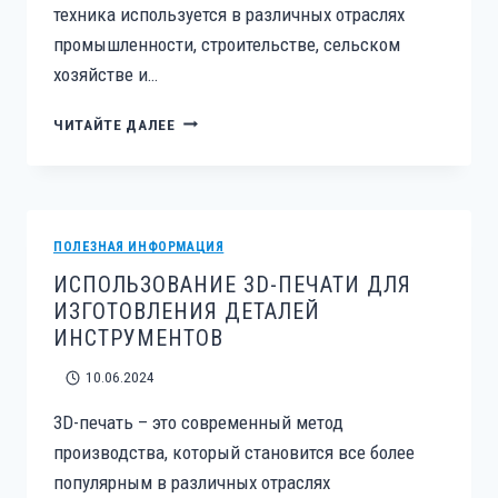
техника используется в различных отраслях
промышленности, строительстве, сельском
хозяйстве и…
ДИАГНОСТИКА
ЧИТАЙТЕ ДАЛЕЕ
НЕИСПРАВНОСТЕЙ
СИЛОВОЙ
ТЕХНИКИ
ПОЛЕЗНАЯ ИНФОРМАЦИЯ
ИСПОЛЬЗОВАНИЕ 3D-ПЕЧАТИ ДЛЯ
ИЗГОТОВЛЕНИЯ ДЕТАЛЕЙ
ИНСТРУМЕНТОВ
10.06.2024
3D-печать – это современный метод
производства, который становится все более
популярным в различных отраслях