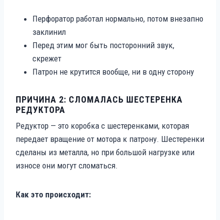
Перфоратор работал нормально, потом внезапно
заклинил
Перед этим мог быть посторонний звук,
скрежет
Патрон не крутится вообще, ни в одну сторону
ПРИЧИНА 2: СЛОМАЛАСЬ ШЕСТЕРЕНКА
РЕДУКТОРА
Редуктор — это коробка с шестеренками, которая
передает вращение от мотора к патрону. Шестеренки
сделаны из металла, но при большой нагрузке или
износе они могут сломаться.
Как это происходит: