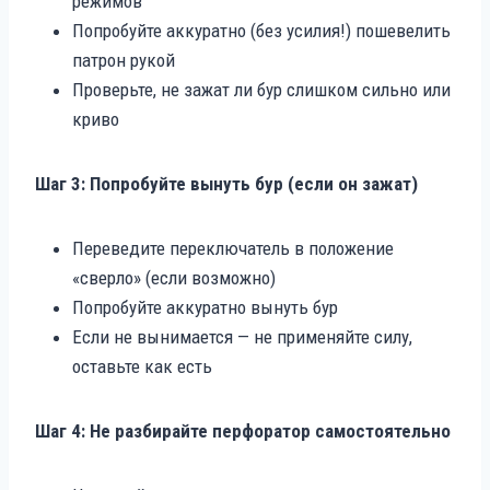
режимов
Попробуйте аккуратно (без усилия!) пошевелить
патрон рукой
Проверьте, не зажат ли бур слишком сильно или
криво
Шаг 3: Попробуйте вынуть бур (если он зажат)
Переведите переключатель в положение
«сверло» (если возможно)
Попробуйте аккуратно вынуть бур
Если не вынимается — не применяйте силу,
оставьте как есть
Шаг 4: Не разбирайте перфоратор самостоятельно