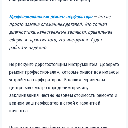
Профессиональный ремонт перфоратора
— это не
просто замена сломанных деталей. Это точная
диагностика, качественные запчасти, правильная
сборка и гарантия того, что инструмент будет
работать надежно.
Не рискуйте дорогостоящим инструментом. Доверьте
ремонт профессионалам, которые знают все нюансы
устройства перфораторов. В нашем сервисном
центре мы быстро определим причину
заклинивания, честно назовем стоимость ремонта и
вернем ваш перфоратор в строй с гарантией
качества.
Привозите ваш перфоратор — и мы сделаем так,