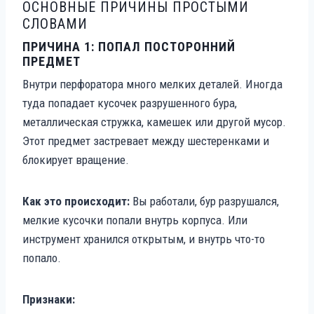
ОСНОВНЫЕ ПРИЧИНЫ ПРОСТЫМИ
СЛОВАМИ
ПРИЧИНА 1: ПОПАЛ ПОСТОРОННИЙ
ПРЕДМЕТ
Внутри перфоратора много мелких деталей. Иногда
туда попадает кусочек разрушенного бура,
металлическая стружка, камешек или другой мусор.
Этот предмет застревает между шестеренками и
блокирует вращение.
Как это происходит:
Вы работали, бур разрушался,
мелкие кусочки попали внутрь корпуса. Или
инструмент хранился открытым, и внутрь что-то
попало.
Признаки: