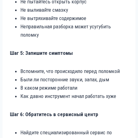
Не пытайтесь открыть корпус
Не выливайте смазку
Не вытряхивайте содержимое
Неправильная разборка может усугубить
поломку
Шаг 5: Запишите симптомы
Вспомните, что происходило перед поломкой
Были ли посторонние звуки, запах, дым
В каком режиме работали
Как давно инструмент начал работать хуже
Шаг 6: Обратитесь в сервисный центр
Найдите специализированный сервис по