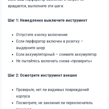
вращается, выполните эти шаги:
Шаг 1: Немедленно выключите инструмент
Отпустите кнопку включения
Если перфоратор включен в розетку —
выдерните шнур
Если аккумуляторный — снимите аккумулятор
Не пытайтесь включать снова «проверить»
Шаг 2: Осмотрите инструмент внешне
Проверьте, нет ли видимых повреждений
корпуса
Посмотрите, не заклинил ли переключатель