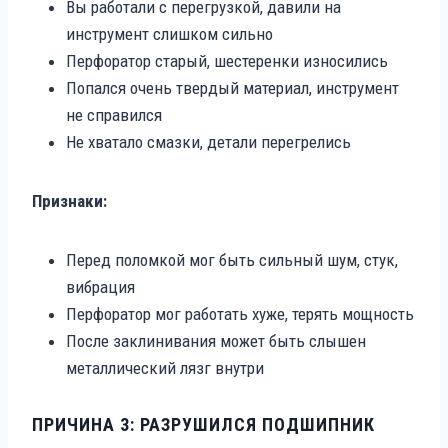
Вы работали с перегрузкой, давили на
инструмент слишком сильно
Перфоратор старый, шестеренки износились
Попался очень твердый материал, инструмент
не справился
Не хватало смазки, детали перегрелись
Признаки:
Перед поломкой мог быть сильный шум, стук,
вибрация
Перфоратор мог работать хуже, терять мощность
После заклинивания может быть слышен
металлический лязг внутри
ПРИЧИНА 3: РАЗРУШИЛСЯ ПОДШИПНИК