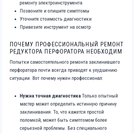
ремонту электроинструмента
Позвоните и опишите симптомы
Уточните стоимость диагностики
Привезите инструмент на осмотр
ПОЧЕМУ ПРОФЕССИОНАЛЬНЫЙ РЕМОНТ
РЕДУКТОРА ПЕРФОРАТОРА НЕОБХОДИМ
Попытки самостоятельного ремонта заклинившего
перфоратора почти всегда приводят к ухудшению
ситуации. Вот почему нужен профессионал:
Нужна точная диагностика
Только опытный
мастер может определить истинную причину
заклинивания. То, что кажется простой
поломкой, может быть симптомом более
серьезной проблемы. Без специального