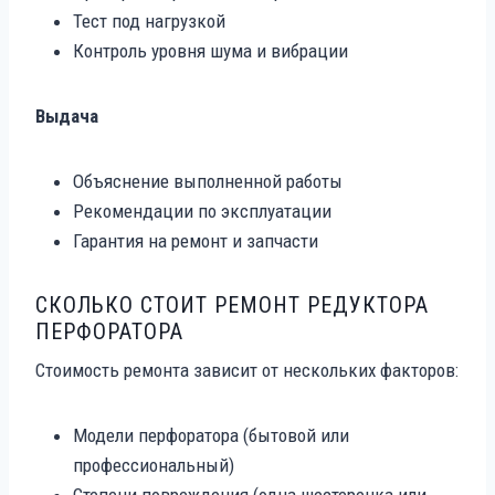
Тест под нагрузкой
Контроль уровня шума и вибрации
Выдача
Объяснение выполненной работы
Рекомендации по эксплуатации
Гарантия на ремонт и запчасти
СКОЛЬКО СТОИТ РЕМОНТ РЕДУКТОРА
ПЕРФОРАТОРА
Стоимость ремонта зависит от нескольких факторов:
Модели перфоратора (бытовой или
профессиональный)
Степени повреждения (одна шестеренка или