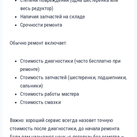
весь редуктор)
Наличия запчастей на складе
Срочности ремонта
Обычно ремонт включает:
Стоимость диагностики (часто бесплатно при
ремонте)
Стоимость запчастей (шестеренки, подшипники,
сальники)
Стоимость работы мастера
Стоимость смазки
Важно: хороший сервис всегда назовет точную
стоимость после диагностики, до начала ремонта.
Если вам называют цену «с потолка» без осмотра —