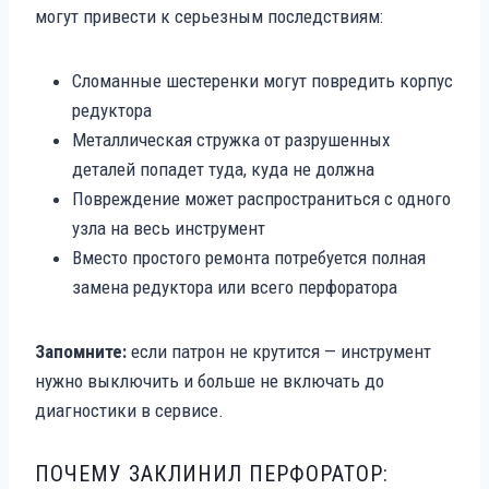
могут привести к серьезным последствиям:
Сломанные шестеренки могут повредить корпус
редуктора
Металлическая стружка от разрушенных
деталей попадет туда, куда не должна
Повреждение может распространиться с одного
узла на весь инструмент
Вместо простого ремонта потребуется полная
замена редуктора или всего перфоратора
Запомните:
если патрон не крутится — инструмент
нужно выключить и больше не включать до
диагностики в сервисе.
ПОЧЕМУ ЗАКЛИНИЛ ПЕРФОРАТОР: