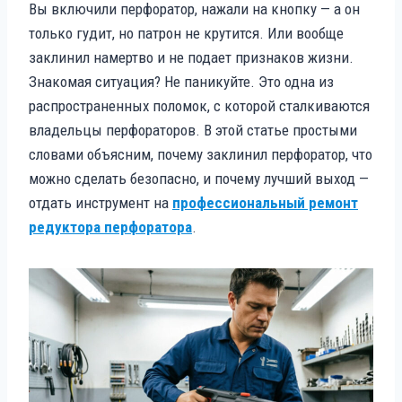
Вы включили перфоратор, нажали на кнопку — а он
только гудит, но патрон не крутится. Или вообще
заклинил намертво и не подает признаков жизни.
Знакомая ситуация? Не паникуйте. Это одна из
распространенных поломок, с которой сталкиваются
владельцы перфораторов. В этой статье простыми
словами объясним, почему заклинил перфоратор, что
можно сделать безопасно, и почему лучший выход —
отдать инструмент на
профессиональный ремонт
редуктора перфоратора
.