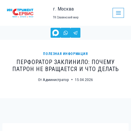
Перейти
г. Москва
к
ТК Славянский мир
содержимому
ПОЛЕЗНАЯ ИНФОРМАЦИЯ
ПЕРФОРАТОР ЗАКЛИНИЛО: ПОЧЕМУ
ПАТРОН НЕ ВРАЩАЕТСЯ И ЧТО ДЕЛАТЬ
От
Администратор
15.04.2026