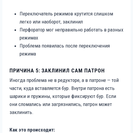
Переключатель режимов крутится слишком
легко или наоборот, заклинил
Перфоратор мог неправильно работать в разных
режимах
Проблема появилась после переключения
режима
ПРИЧИНА 5: ЗАКЛИНИЛ САМ ПАТРОН
Иногда проблема не в редукторе, а в патроне — той
части, куда вставляется бур. Внутри патрона есть
шарики и пружины, которые фиксируют бур. Если
они сломались или загрязнились, патрон может
заклинить.
Как это происходит: