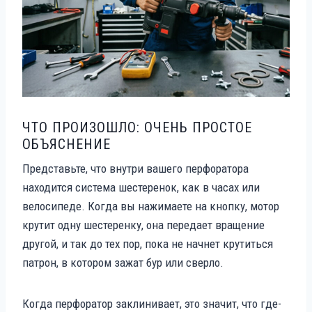
ЧТО ПРОИЗОШЛО: ОЧЕНЬ ПРОСТОЕ
ОБЪЯСНЕНИЕ
Представьте, что внутри вашего перфоратора
находится система шестеренок, как в часах или
велосипеде. Когда вы нажимаете на кнопку, мотор
крутит одну шестеренку, она передает вращение
другой, и так до тех пор, пока не начнет крутиться
патрон, в котором зажат бур или сверло.
Когда перфоратор заклинивает, это значит, что где-