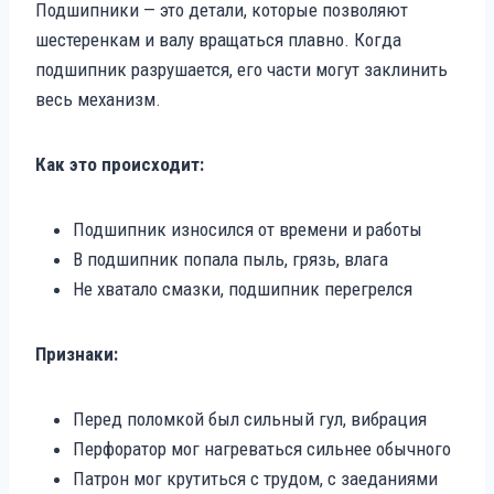
Подшипники — это детали, которые позволяют
шестеренкам и валу вращаться плавно. Когда
подшипник разрушается, его части могут заклинить
весь механизм.
Как это происходит:
Подшипник износился от времени и работы
В подшипник попала пыль, грязь, влага
Не хватало смазки, подшипник перегрелся
Признаки:
Перед поломкой был сильный гул, вибрация
Перфоратор мог нагреваться сильнее обычного
Патрон мог крутиться с трудом, с заеданиями