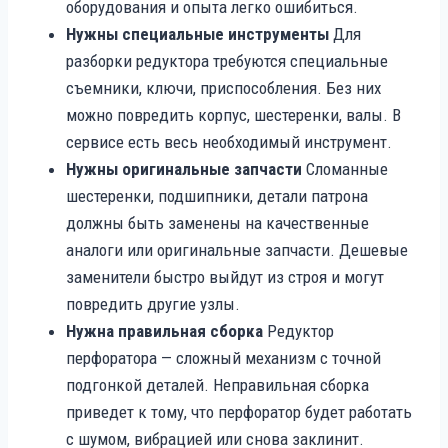
оборудования и опыта легко ошибиться.
Нужны специальные инструменты
Для
разборки редуктора требуются специальные
съемники, ключи, приспособления. Без них
можно повредить корпус, шестеренки, валы. В
сервисе есть весь необходимый инструмент.
Нужны оригинальные запчасти
Сломанные
шестеренки, подшипники, детали патрона
должны быть заменены на качественные
аналоги или оригинальные запчасти. Дешевые
заменители быстро выйдут из строя и могут
повредить другие узлы.
Нужна правильная сборка
Редуктор
перфоратора — сложный механизм с точной
подгонкой деталей. Неправильная сборка
приведет к тому, что перфоратор будет работать
с шумом, вибрацией или снова заклинит.