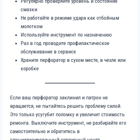
Регулярно проверяйте уровень и состояние
смазки
Не работайте в режиме удара как отбойным
молотком
Используйте инструмент по назначению
Раз в год проводите профилактическое
обслуживание в сервисе
Храните перфоратор в сухом месте, в чехле или
коробке
Если ваш перфоратор заклинил и патрон не
вращается, не пытайтесь решить проблему силой.
Это только усугубит поломку и увеличит стоимость
ремонта. Выключите инструмент, не разбирайте его
самостоятельно и обратитесь в
специализированный сервисный центр.