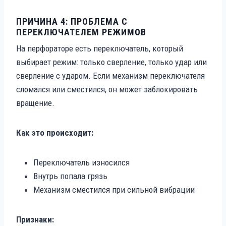
ПРИЧИНА 4: ПРОБЛЕМА С
ПЕРЕКЛЮЧАТЕЛЕМ РЕЖИМОВ
На перфораторе есть переключатель, который
выбирает режим: только сверление, только удар или
сверление с ударом. Если механизм переключателя
сломался или сместился, он может заблокировать
вращение.
Как это происходит:
Переключатель износился
Внутрь попала грязь
Механизм сместился при сильной вибрации
Признаки: