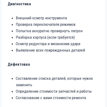
Диагностика
Внешний осмотр инструмента
Проверка переключателя режимов
Попытка аккуратно провернуть патрон
Разборка корпуса (если требуется)
Осмотр редуктора и механизма удара
Выявление всех поврежденных деталей
Дефектовка
Составление списка деталей, которые нужно
заменить
Определение стоимости запчастей и работы
Согласование с вами стоимости ремонта