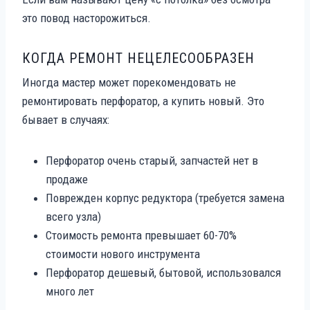
это повод насторожиться.
КОГДА РЕМОНТ НЕЦЕЛЕСООБРАЗЕН
Иногда мастер может порекомендовать не
ремонтировать перфоратор, а купить новый. Это
бывает в случаях:
Перфоратор очень старый, запчастей нет в
продаже
Поврежден корпус редуктора (требуется замена
всего узла)
Стоимость ремонта превышает 60-70%
стоимости нового инструмента
Перфоратор дешевый, бытовой, использовался
много лет