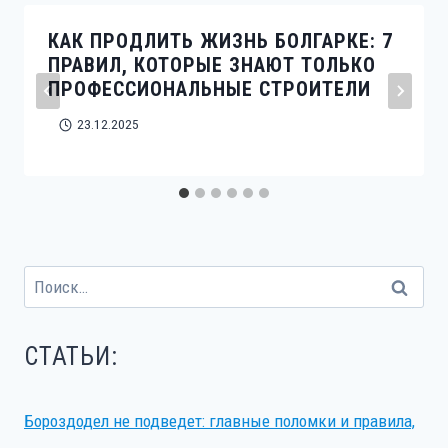
КАК ПРОДЛИТЬ ЖИЗНЬ БОЛГАРКЕ: 7
ПРАВИЛ, КОТОРЫЕ ЗНАЮТ ТОЛЬКО
ПРОФЕССИОНАЛЬНЫЕ СТРОИТЕЛИ
23.12.2025
Найти:
СТАТЬИ:
Бороздодел не подведет: главные поломки и правила,