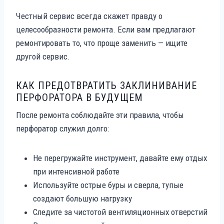
Честный сервис всегда скажет правду о
целесообразности ремонта. Если вам предлагают
ремонтировать то, что проще заменить — ищите
другой сервис.
КАК ПРЕДОТВРАТИТЬ ЗАКЛИНИВАНИЕ
ПЕРФОРАТОРА В БУДУЩЕМ
После ремонта соблюдайте эти правила, чтобы
перфоратор служил долго:
Не перегружайте инструмент, давайте ему отдых
при интенсивной работе
Используйте острые буры и сверла, тупые
создают большую нагрузку
Следите за чистотой вентиляционных отверстий