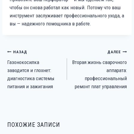
чтобы он снова работал как новый. Потому что ваш
инструмент заслуживает профессионального ухода, а
вы — надежного помощника в работе.
НАВИГАЦИЯ
НАЗАД
ДАЛЕЕ
ПО
Газонокосилка
Вторая жизнь сварочного
ЗАПИСЯМ
заводится и глохнет:
аппарата:
диагностика системы
профессиональный
питания и зажигания
ремонт плат управления
ПОХОЖИЕ ЗАПИСИ