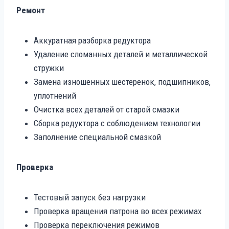
Ремонт
Аккуратная разборка редуктора
Удаление сломанных деталей и металлической
стружки
Замена изношенных шестеренок, подшипников,
уплотнений
Очистка всех деталей от старой смазки
Сборка редуктора с соблюдением технологии
Заполнение специальной смазкой
Проверка
Тестовый запуск без нагрузки
Проверка вращения патрона во всех режимах
Проверка переключения режимов