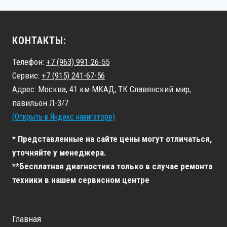
КОНТАКТЫ:
Телефон:
+7 (963) 991-26-55
Сервис:
+7 (915) 241-67-56
Адрес: Москва, 41 км МКАД, ТК Славянский мир,
павильон Л-3/7
(Открыть в Яндекс навигаторе)
* Представленные на сайте цены могут отличаться,
уточняйте у менеджера.
**Бесплатная диагностика только в случае ремонта
техники в нашем сервисном центре
Главная