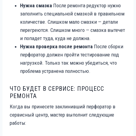
Нужна смазка
После ремонта редуктор нужно
заполнить специальной смазкой в правильном
количестве. Слишком мало смазки — детали
перегреются. Слишком много — смазка вытечет
и попадет туда, куда не должна.
Нужна проверка после ремонта
После сборки
перфоратор должен пройти тестирование под
нагрузкой. Только так можно убедиться, что
проблема устранена полностью.
ЧТО БУДЕТ В СЕРВИСЕ: ПРОЦЕСС
РЕМОНТА
Когда вы принесете заклинивший перфоратор в
сервисный центр, мастер выполнит следующие
работы: