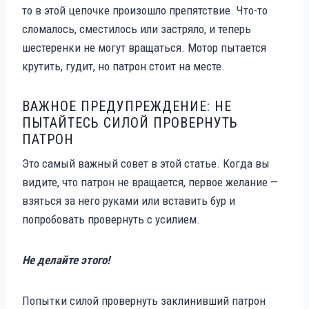
то в этой цепочке произошло препятствие. Что-то
сломалось, сместилось или застряло, и теперь
шестеренки не могут вращаться. Мотор пытается
крутить, гудит, но патрон стоит на месте.
ВАЖНОЕ ПРЕДУПРЕЖДЕНИЕ: НЕ
ПЫТАЙТЕСЬ СИЛОЙ ПРОВЕРНУТЬ
ПАТРОН
Это самый важный совет в этой статье. Когда вы
видите, что патрон не вращается, первое желание —
взяться за него руками или вставить бур и
попробовать провернуть с усилием.
Не делайте этого!
Попытки силой провернуть заклинивший патрон