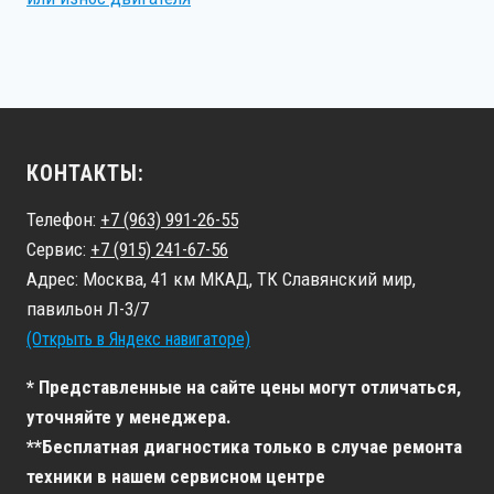
КОНТАКТЫ:
Телефон:
+7 (963) 991-26-55
Сервис:
+7 (915) 241-67-56
Адрес: Москва, 41 км МКАД, ТК Славянский мир,
павильон Л-3/7
(Открыть в Яндекс навигаторе)
* Представленные на сайте цены могут отличаться,
уточняйте у менеджера.
**Бесплатная диагностика только в случае ремонта
техники в нашем сервисном центре