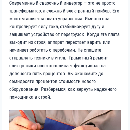
Современный сварочный инвертор — это не просто
трансформатор, а сложный электронный прибор. Его
мозгом является плата управления. Именно она
контролирует силу тока, стабилизирует дугу и
защищает устройство от перегрузок. Когда эта плата
выходит из строя, аппарат перестает варить или
начинает работать с перебоями. Не спешите
отправлять технику в утиль. Грамотный ремонт
электроники восстанавливает функционал на
девяносто пять процентов. Вы экономите до
семидесяти процентов стоимости нового
оборудования. Разберемся, как вернуть надежного
помощника в строй.