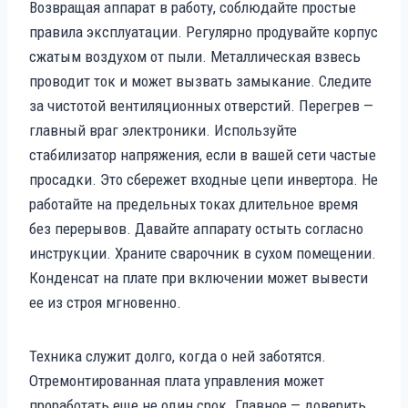
Возвращая аппарат в работу, соблюдайте простые
правила эксплуатации. Регулярно продувайте корпус
сжатым воздухом от пыли. Металлическая взвесь
проводит ток и может вызвать замыкание. Следите
за чистотой вентиляционных отверстий. Перегрев —
главный враг электроники. Используйте
стабилизатор напряжения, если в вашей сети частые
просадки. Это сбережет входные цепи инвертора. Не
работайте на предельных токах длительное время
без перерывов. Давайте аппарату остыть согласно
инструкции. Храните сварочник в сухом помещении.
Конденсат на плате при включении может вывести
ее из строя мгновенно.
Техника служит долго, когда о ней заботятся.
Отремонтированная плата управления может
проработать еще не один срок. Главное — доверить