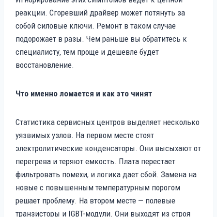
реакции. Сгоревший драйвер может потянуть за
собой силовые ключи. Ремонт в таком случае
подорожает в разы. Чем раньше вы обратитесь к
специалисту, тем проще и дешевле будет
восстановление.
Что именно ломается и как это чинят
Статистика сервисных центров выделяет несколько
уязвимых узлов. На первом месте стоят
электролитические конденсаторы. Они высыхают от
перегрева и теряют емкость. Плата перестает
фильтровать помехи, и логика дает сбой. Замена на
новые с повышенным температурным порогом
решает проблему. На втором месте — полевые
транзисторы и IGBT-модули. Они выходят из строя