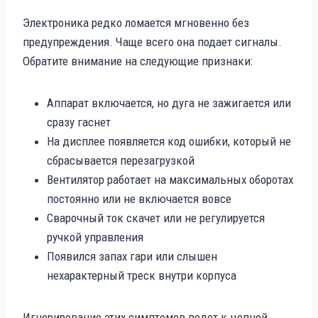
Электроника редко ломается мгновенно без
предупреждения. Чаще всего она подает сигналы.
Обратите внимание на следующие признаки:
Аппарат включается, но дуга не зажигается или
сразу гаснет
На дисплее появляется код ошибки, который не
сбрасывается перезагрузкой
Вентилятор работает на максимальных оборотах
постоянно или не включается вовсе
Сварочный ток скачет или не регулируется
ручкой управления
Появился запах гари или слышен
нехарактерный треск внутри корпуса
Игнорирование этих симптомов ведет к цепной