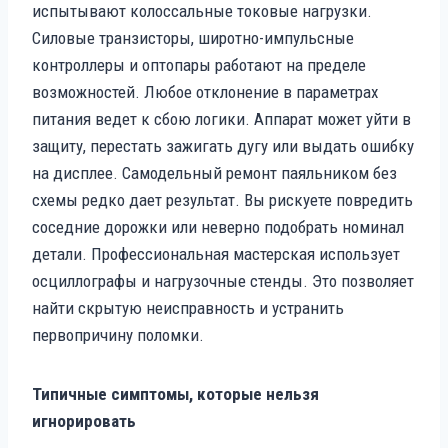
испытывают колоссальные токовые нагрузки.
Силовые транзисторы, широтно-импульсные
контроллеры и оптопары работают на пределе
возможностей. Любое отклонение в параметрах
питания ведет к сбою логики. Аппарат может уйти в
защиту, перестать зажигать дугу или выдать ошибку
на дисплее. Самодельный ремонт паяльником без
схемы редко дает результат. Вы рискуете повредить
соседние дорожки или неверно подобрать номинал
детали. Профессиональная мастерская использует
осциллографы и нагрузочные стенды. Это позволяет
найти скрытую неисправность и устранить
первопричину поломки.
Типичные симптомы, которые нельзя
игнорировать