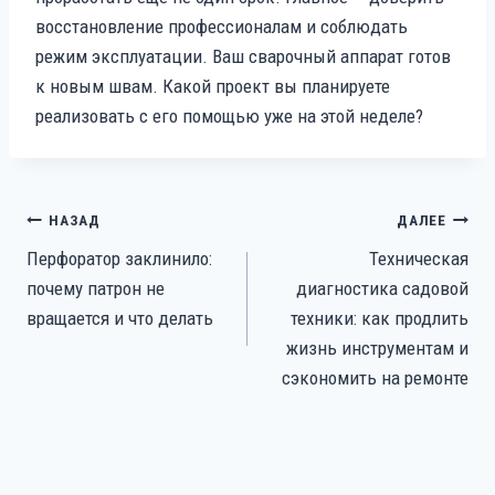
восстановление профессионалам и соблюдать
режим эксплуатации. Ваш сварочный аппарат готов
к новым швам. Какой проект вы планируете
реализовать с его помощью уже на этой неделе?
НАВИГАЦИЯ
НАЗАД
ДАЛЕЕ
ПО
Перфоратор заклинило:
Техническая
ЗАПИСЯМ
почему патрон не
диагностика садовой
вращается и что делать
техники: как продлить
жизнь инструментам и
сэкономить на ремонте