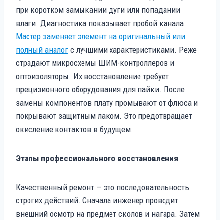
при коротком замыкании дуги или попадании
влаги. Диагностика показывает пробой канала.
Мастер заменяет элемент на оригинальный или
полный аналог
с лучшими характеристиками. Реже
страдают микросхемы ШИМ-контроллеров и
оптоизоляторы. Их восстановление требует
прецизионного оборудования для пайки. После
замены компонентов плату промывают от флюса и
покрывают защитным лаком. Это предотвращает
окисление контактов в будущем.
Этапы профессионального восстановления
Качественный ремонт — это последовательность
строгих действий. Сначала инженер проводит
внешний осмотр на предмет сколов и нагара. Затем