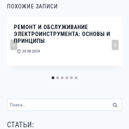
ПОХОЖИЕ ЗАПИСИ
РЕМОНТ И ОБСЛУЖИВАНИЕ
ЭЛЕКТРОИНСТРУМЕНТА: ОСНОВЫ И
ПРИНЦИПЫ
20.08.2024
Найти:
СТАТЬИ: