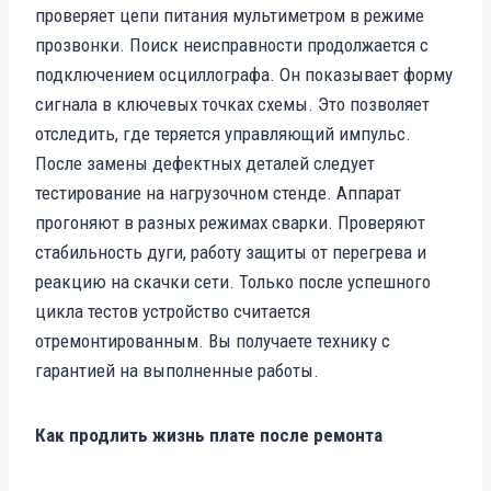
проверяет цепи питания мультиметром в режиме
прозвонки. Поиск неисправности продолжается с
подключением осциллографа. Он показывает форму
сигнала в ключевых точках схемы. Это позволяет
отследить, где теряется управляющий импульс.
После замены дефектных деталей следует
тестирование на нагрузочном стенде. Аппарат
прогоняют в разных режимах сварки. Проверяют
стабильность дуги, работу защиты от перегрева и
реакцию на скачки сети. Только после успешного
цикла тестов устройство считается
отремонтированным. Вы получаете технику с
гарантией на выполненные работы.
Как продлить жизнь плате после ремонта