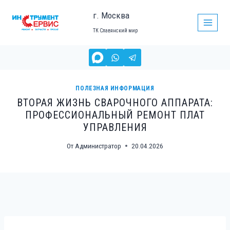
Перейти
г. Москва
к
ТК Славянский мир
содержимому
ПОЛЕЗНАЯ ИНФОРМАЦИЯ
ВТОРАЯ ЖИЗНЬ СВАРОЧНОГО АППАРАТА:
ПРОФЕССИОНАЛЬНЫЙ РЕМОНТ ПЛАТ
УПРАВЛЕНИЯ
От
Администратор
20.04.2026