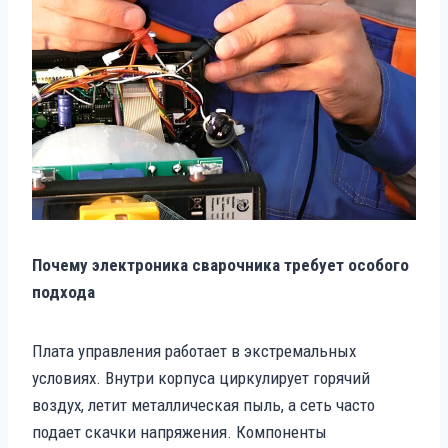
Почему электроника сварочника требует особого
подхода
Плата управления работает в экстремальных
условиях. Внутри корпуса циркулирует горячий
воздух, летит металлическая пыль, а сеть часто
подает скачки напряжения. Компоненты