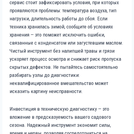
сервис стоит зафиксировать условия, при которых
проявляются проблемы: температура воздуха, тип
нагрузки, длительность работы до сбоя. Если
техника хранилась зимой, сообщите об условиях
хранения — это поможет исключить ошибки,
связанные с конденсатом или загустевшим маслом.
Чистый инструмент без налипшей травы и грязи
ускоряет процесс осмотра и снижает риск пропуска
скрытых дефектов. Не пытайтесь самостоятельно
разбирать узлы до диагностики:
неквалифицированное вмешательство может
исказить картину неисправности.
Инвестиция в техническую диагностику — это
вложение в предсказуемость вашего садового
сезона. Надежный инструмент экономит силы,
время и нервы, позволяя сосредоточиться на