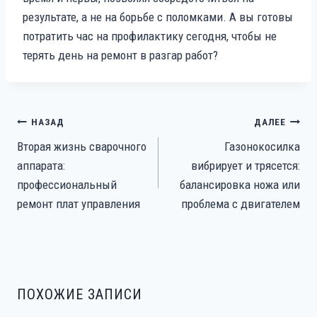
результате, а не на борьбе с поломками. А вы готовы
потратить час на профилактику сегодня, чтобы не
терять день на ремонт в разгар работ?
НАВИГАЦИЯ
НАЗАД
ДАЛЕЕ
ПО
Вторая жизнь сварочного
Газонокосилка
ЗАПИСЯМ
аппарата:
вибрирует и трясется:
профессиональный
балансировка ножа или
ремонт плат управления
проблема с двигателем
ПОХОЖИЕ ЗАПИСИ