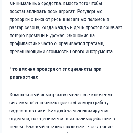
минимальные средства, вместо того чтобы
восстанавливать весь агрегат. Регулярные
проверки снижают риск внезапных поломок в
разгар сезона, когда каждый день простоя означает
потерю времени и урожая. Экономия на
профилактике часто оборачивается тратами,
превышающими стоимость нового инструмента.
Что именно проверяют специалисты при
диагностике
Комплексный осмотр охватывает все ключевые
системы, обеспечивающие стабильную работу
садовой техники. Каждый узел анализируется
отдельно, но оценивается и их взаимодействие в
целом. Базовый чек-лист включает: • состояние