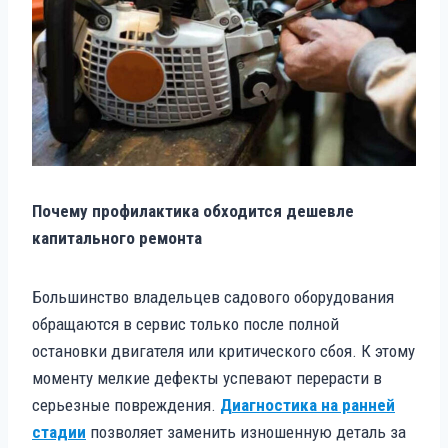
Почему профилактика обходится дешевле
капитального ремонта
Большинство владельцев садового оборудования
обращаются в сервис только после полной
остановки двигателя или критического сбоя. К этому
моменту мелкие дефекты успевают перерасти в
серьезные повреждения.
Диагностика на ранней
стадии
позволяет заменить изношенную деталь за