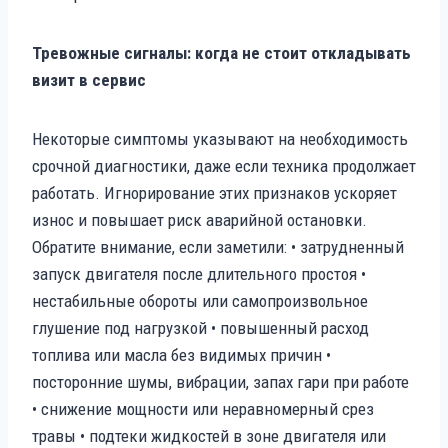
Тревожные сигналы: когда не стоит откладывать
визит в сервис
Некоторые симптомы указывают на необходимость
срочной диагностики, даже если техника продолжает
работать. Игнорирование этих признаков ускоряет
износ и повышает риск аварийной остановки.
Обратите внимание, если заметили: • затрудненный
запуск двигателя после длительного простоя •
нестабильные обороты или самопроизвольное
глушение под нагрузкой • повышенный расход
топлива или масла без видимых причин •
посторонние шумы, вибрации, запах гари при работе
• снижение мощности или неравномерный срез
травы • подтеки жидкостей в зоне двигателя или