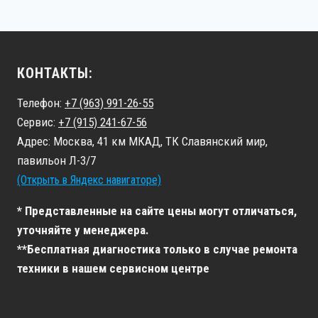
КОНТАКТЫ:
Телефон:
+7 (963) 991-26-55
Сервис:
+7 (915) 241-67-56
Адрес: Москва, 41 км МКАД, ТК Славянский мир,
павильон Л-3/7
(Открыть в Яндекс навигаторе)
* Представленные на сайте цены могут отличаться,
уточняйте у менеджера.
**Бесплатная диагностика только в случае ремонта
техники в нашем сервисном центре