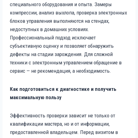
специального оборудования и опыта. Замеры
компрессии, анализ выхлопа, проверка электронных
блоков управления выполняются на стендах,
недоступных в домашних условиях.
Профессиональный подход исключает
субъективную оценку и позволяет обнаружить
дефекты на стадии зарождения. Для сложной
техники с электронным управлением обращение в
сервис — не рекомендация, а необходимость.
Как подготовиться к диагностике и получить
максимальную пользу
Эффективность проверки зависит не только от
квалификации мастера, но и от информации,
предоставленной владельцем. Перед визитом в