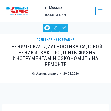
Перейти
г. Москва
к
ТК Славянский мир
содержимому
ПОЛЕЗНАЯ ИНФОРМАЦИЯ
ТЕХНИЧЕСКАЯ ДИАГНОСТИКА САДОВОЙ
ТЕХНИКИ: КАК ПРОДЛИТЬ ЖИЗНЬ
ИНСТРУМЕНТАМ И СЭКОНОМИТЬ НА
РЕМОНТЕ
От
Администратор
29.04.2026