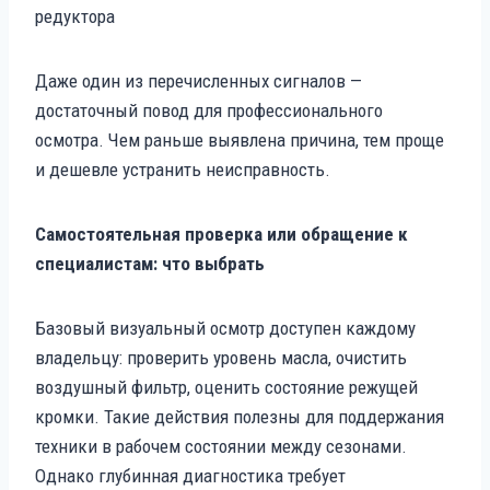
редуктора
Даже один из перечисленных сигналов —
достаточный повод для профессионального
осмотра. Чем раньше выявлена причина, тем проще
и дешевле устранить неисправность.
Самостоятельная проверка или обращение к
специалистам: что выбрать
Базовый визуальный осмотр доступен каждому
владельцу: проверить уровень масла, очистить
воздушный фильтр, оценить состояние режущей
кромки. Такие действия полезны для поддержания
техники в рабочем состоянии между сезонами.
Однако глубинная диагностика требует