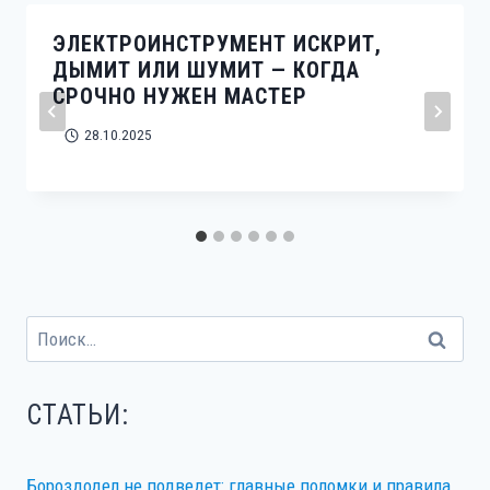
ЭЛЕКТРОИНСТРУМЕНТ ИСКРИТ,
ДЫМИТ ИЛИ ШУМИТ — КОГДА
СРОЧНО НУЖЕН МАСТЕР
28.10.2025
Найти:
СТАТЬИ:
Бороздодел не подведет: главные поломки и правила,