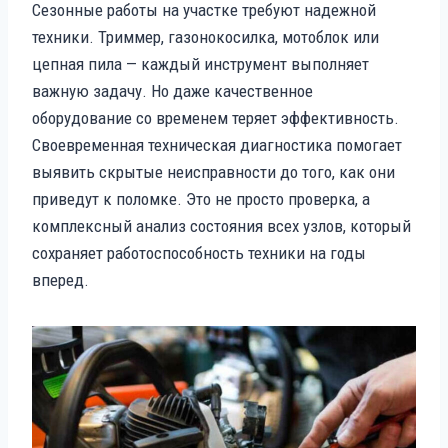
Сезонные работы на участке требуют надежной
техники. Триммер, газонокосилка, мотоблок или
цепная пила — каждый инструмент выполняет
важную задачу. Но даже качественное
оборудование со временем теряет эффективность.
Своевременная техническая диагностика помогает
выявить скрытые неисправности до того, как они
приведут к поломке. Это не просто проверка, а
комплексный анализ состояния всех узлов, который
сохраняет работоспособность техники на годы
вперед.