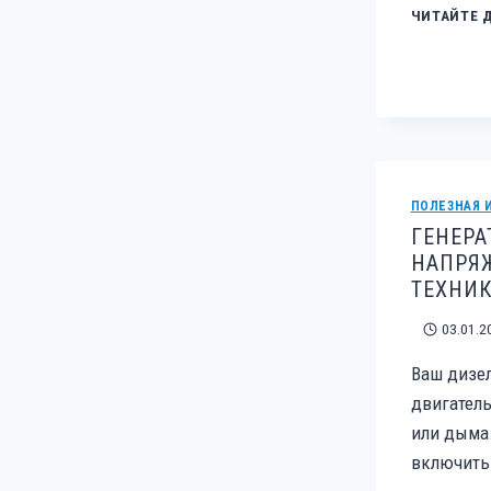
ЧИТАЙТЕ 
ПОЛЕЗНАЯ 
ГЕНЕРА
НАПРЯЖ
ТЕХНИК
03.01.2
Ваш дизел
двигатель
или дыма.
включить 